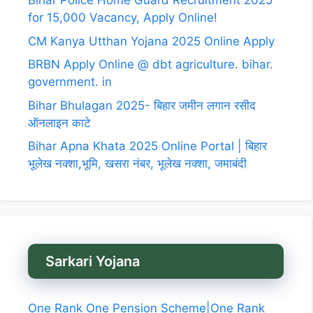
Bihar Police Home Guard Recruitment 2025
for 15,000 Vacancy, Apply Online!
CM Kanya Utthan Yojana 2025 Online Apply
BRBN Apply Online @ dbt agriculture. bihar.
government. in
Bihar Bhulagan 2025- बिहार जमीन लगान रसीद
ऑनलाइन काटे
Bihar Apna Khata 2025 Online Portal | बिहार
भूलेख नक्शा,भूमि, खसरा नंबर, भूलेख नक्शा, जमाबंदी
Sarkari Yojana
One Rank One Pension Scheme|One Rank