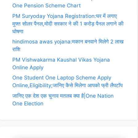
One Pension Scheme Chart
PM Suryoday Yojana Registration:घर में लगाए
मुफ्त सोलर पैनल,मोदी सरकार ने की 1 करोड़ पैनल लगाने की
घोषणा
hindimosa awas yojana:मकान बनवाने मिलेगे 2 लाख
राशि
PM Vishwakarma Kaushal Vikas Yojana
Online Apply
One Student One Laptop Scheme Apply
Online,Eligibility;जानिए कैसे मिलेगा आपको फ्री लैपटॉप
जानिए एक देश एक चुनाव मतलब क्या है|One Nation
One Election