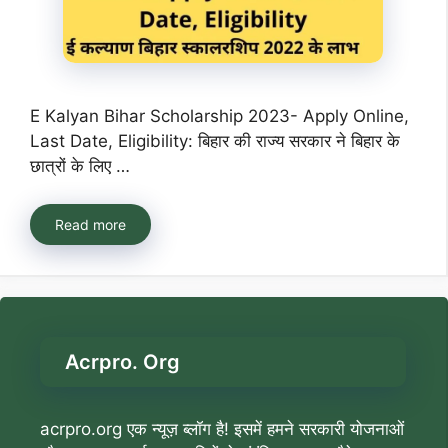
E Kalyan Bihar Scholarship 2023- Apply Online,
Last Date, Eligibility: बिहार की राज्य सरकार ने बिहार के
छात्रों के लिए …
Read more
Acrpro. Org
acrpro.org एक न्यूज़ ब्लॉग है! इसमें हमने सरकारी योजनाओं