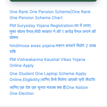
One Rank One Pension Scheme|One Rank
One Pension Scheme Chart
PM Suryoday Yojana Registration:घर में लगाए
मुफ्त सोलर पैनल,मोदी सरकार ने की 1 करोड़ पैनल लगाने की
घोषणा
hindimosa awas yojana:मकान बनवाने मिलेगे 2 लाख
राशि
PM Vishwakarma Kaushal Vikas Yojana
Online Apply
One Student One Laptop Scheme Apply
Online,Eligibility;जानिए कैसे मिलेगा आपको फ्री लैपटॉप
जानिए एक देश एक चुनाव मतलब क्या है|One Nation
One Election