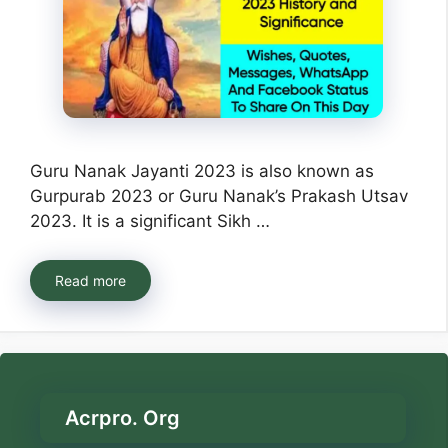
Guru Nanak Jayanti 2023 is also known as
Gurpurab 2023 or Guru Nanak’s Prakash Utsav
2023. It is a significant Sikh …
Read more
Acrpro. Org