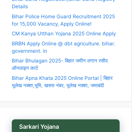
Details
Bihar Police Home Guard Recruitment 2025
for 15,000 Vacancy, Apply Online!
CM Kanya Utthan Yojana 2025 Online Apply
BRBN Apply Online @ dbt agriculture. bihar.
government. in
Bihar Bhulagan 2025- बिहार जमीन लगान रसीद
ऑनलाइन काटे
Bihar Apna Khata 2025 Online Portal | बिहार
भूलेख नक्शा,भूमि, खसरा नंबर, भूलेख नक्शा, जमाबंदी
Sarkari Yojana