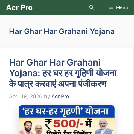
Skip
Acr Pro
Menu
to
content
Har Ghar Har Grahani Yojana
Har Ghar Har Grahani
Yojana: हर घर हर गृहिणी योजना
के पात्र करवाएं अपना पंजीकरण
April 19, 2026
by
Acr Pro