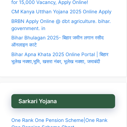
for 15,000 Vacancy, Apply Online!
CM Kanya Utthan Yojana 2025 Online Apply
BRBN Apply Online @ dbt agriculture. bihar.
government. in
Bihar Bhulagan 2025- बिहार जमीन लगान रसीद
ऑनलाइन काटे
Bihar Apna Khata 2025 Online Portal | बिहार
भूलेख नक्शा,भूमि, खसरा नंबर, भूलेख नक्शा, जमाबंदी
Sarkari Yojana
One Rank One Pension Scheme|One Rank