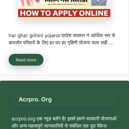
har ghar grihini yojana:प्रदेश सरकार ने आर्थिक रूप से
कमजोर परिवारों के लिए हर घर हर गृहिणी योजना चला रखी …
Read more
Acrpro. Org
acrpro.org एक न्यूज़ ब्लॉग है! इसमें हमने सरकारी योजनाओं
और अन्य महत्वपूर्ण जानकारियों से संबंधित एक पूरा पैकेज