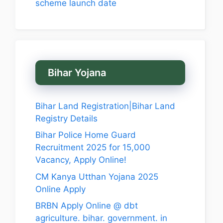
scheme launch date
Bihar Yojana
Bihar Land Registration|Bihar Land
Registry Details
Bihar Police Home Guard
Recruitment 2025 for 15,000
Vacancy, Apply Online!
CM Kanya Utthan Yojana 2025
Online Apply
BRBN Apply Online @ dbt
agriculture. bihar. government. in