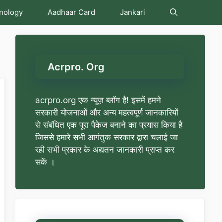
nology
Aadhaar Card
Jankari
Acrpro. Org
acrpro.org एक न्यूज़ ब्लॉग है! इसमें हमने
सरकारी योजनाओं और अन्य महत्वपूर्ण जानकारियों
से संबंधित एक पूरा पैकेज बनाने का प्रयास किया है
जिससे हमारे सभी आगंतुक सरकार द्वारा चलाई जा
रही सभी प्रकार के अद्यतन जानकारी प्राप्त कर
सकें ।