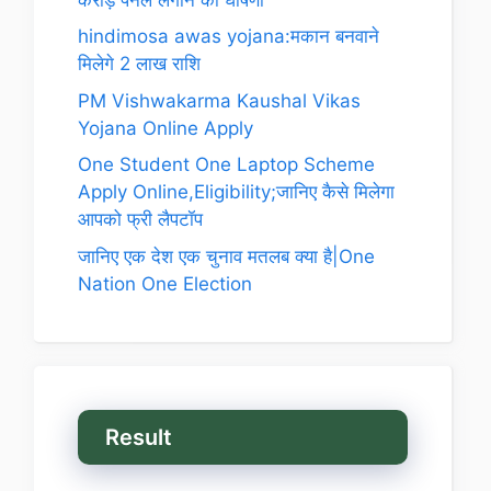
hindimosa awas yojana:मकान बनवाने
मिलेगे 2 लाख राशि
PM Vishwakarma Kaushal Vikas
Yojana Online Apply
One Student One Laptop Scheme
Apply Online,Eligibility;जानिए कैसे मिलेगा
आपको फ्री लैपटॉप
जानिए एक देश एक चुनाव मतलब क्या है|One
Nation One Election
Result