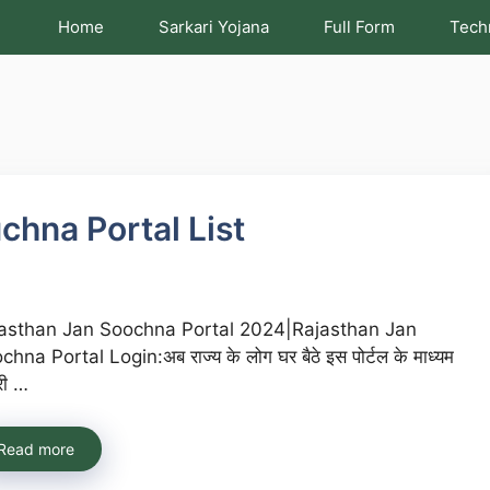
Home
Sarkari Yojana
Full Form
Tech
chna Portal List
asthan Jan Soochna Portal 2024|Rajasthan Jan
hna Portal Login:अब राज्य के लोग घर बैठे इस पोर्टल के माध्यम
ूरी …
Read more