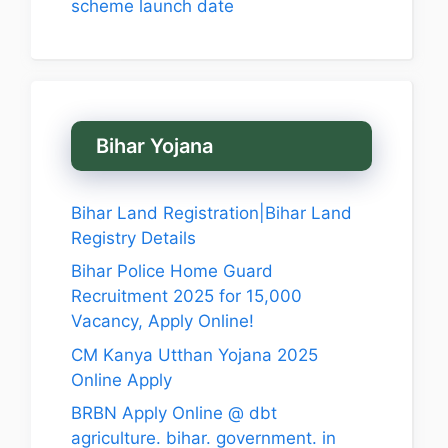
scheme launch date
Bihar Yojana
Bihar Land Registration|Bihar Land
Registry Details
Bihar Police Home Guard
Recruitment 2025 for 15,000
Vacancy, Apply Online!
CM Kanya Utthan Yojana 2025
Online Apply
BRBN Apply Online @ dbt
agriculture. bihar. government. in