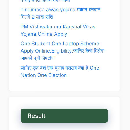
hindimosa awas yojana:मकान बनवाने
मिलेगे 2 लाख राशि
PM Vishwakarma Kaushal Vikas
Yojana Online Apply
One Student One Laptop Scheme
Apply Online,Eligibility;जानिए कैसे मिलेगा
आपको फ्री लैपटॉप
जानिए एक देश एक चुनाव मतलब क्या है|One
Nation One Election
Result