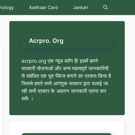
nology
Aadhaar Card
Jankari
Acrpro. Org
acrpro.org एक न्यूज़ ब्लॉग है! इसमें हमने
सरकारी योजनाओं और अन्य महत्वपूर्ण जानकारियों
से संबंधित एक पूरा पैकेज बनाने का प्रयास किया है
जिससे हमारे सभी आगंतुक सरकार द्वारा चलाई जा
रही सभी प्रकार के अद्यतन जानकारी प्राप्त कर
सकें ।