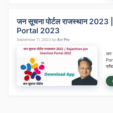
जन सूचना पोर्टल राजस्थान 202
Portal 2023
September 11, 2023
by
Acr Pro
जन 
Port
प्रौ