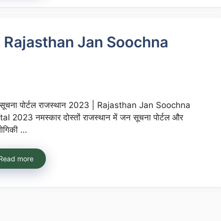
3 | Rajasthan Jan Soochna
सूचना पोर्टल राजस्थान 2023 | Rajasthan Jan Soochna
al 2023 नमस्कार दोस्तों राजस्थान में जन सूचना पोर्टल और
द्योगिकी …
Read more