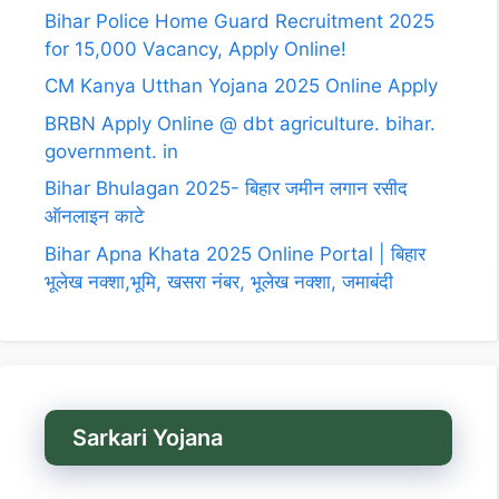
Bihar Police Home Guard Recruitment 2025
for 15,000 Vacancy, Apply Online!
CM Kanya Utthan Yojana 2025 Online Apply
BRBN Apply Online @ dbt agriculture. bihar.
government. in
Bihar Bhulagan 2025- बिहार जमीन लगान रसीद
ऑनलाइन काटे
Bihar Apna Khata 2025 Online Portal | बिहार
भूलेख नक्शा,भूमि, खसरा नंबर, भूलेख नक्शा, जमाबंदी
Sarkari Yojana