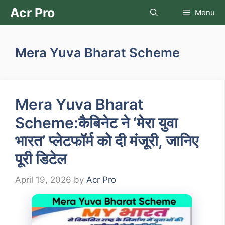
Skip
Acr Pro
Menu
to
content
Mera Yuva Bharat Scheme
Mera Yuva Bharat
Scheme:कैबिनेट ने ‘मेरा युवा
भारत’ प्लेटफॉर्म को दी मंजूरी, जानिए
पूरी डिटेल
April 19, 2026
by
Acr Pro