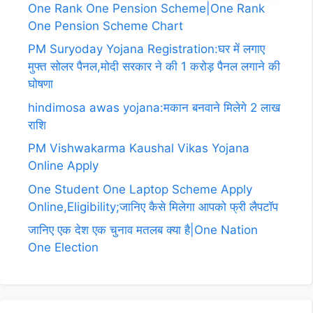
One Rank One Pension Scheme|One Rank
One Pension Scheme Chart
PM Suryoday Yojana Registration:घर में लगाए
मुफ्त सोलर पैनल,मोदी सरकार ने की 1 करोड़ पैनल लगाने की
घोषणा
hindimosa awas yojana:मकान बनवाने मिलेगे 2 लाख
राशि
PM Vishwakarma Kaushal Vikas Yojana
Online Apply
One Student One Laptop Scheme Apply
Online,Eligibility;जानिए कैसे मिलेगा आपको फ्री लैपटॉप
जानिए एक देश एक चुनाव मतलब क्या है|One Nation
One Election