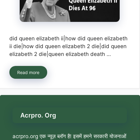
did queen elizabeth ii|how did queen elizabeth
ii die|how did queen elizabeth 2 die|did queen
elizabeth 2 die|queen elizabeth death …
Read more
Acrpro. Org
acrpro.org एक न्यूज़ ब्लॉग है! इसमें हमने सरकारी योजनाओं