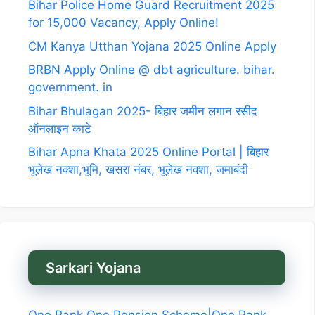
Bihar Police Home Guard Recruitment 2025
for 15,000 Vacancy, Apply Online!
CM Kanya Utthan Yojana 2025 Online Apply
BRBN Apply Online @ dbt agriculture. bihar.
government. in
Bihar Bhulagan 2025- बिहार जमीन लगान रसीद
ऑनलाइन काटे
Bihar Apna Khata 2025 Online Portal | बिहार
भूलेख नक्शा,भूमि, खसरा नंबर, भूलेख नक्शा, जमाबंदी
Sarkari Yojana