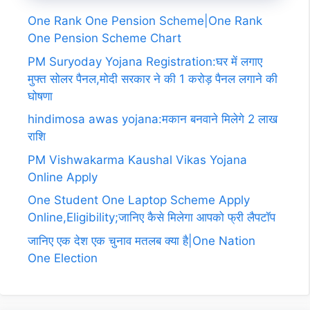
One Rank One Pension Scheme|One Rank
One Pension Scheme Chart
PM Suryoday Yojana Registration:घर में लगाए
मुफ्त सोलर पैनल,मोदी सरकार ने की 1 करोड़ पैनल लगाने की
घोषणा
hindimosa awas yojana:मकान बनवाने मिलेगे 2 लाख
राशि
PM Vishwakarma Kaushal Vikas Yojana
Online Apply
One Student One Laptop Scheme Apply
Online,Eligibility;जानिए कैसे मिलेगा आपको फ्री लैपटॉप
जानिए एक देश एक चुनाव मतलब क्या है|One Nation
One Election