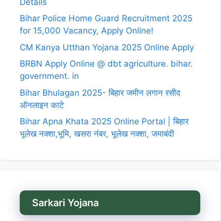
Details
Bihar Police Home Guard Recruitment 2025
for 15,000 Vacancy, Apply Online!
CM Kanya Utthan Yojana 2025 Online Apply
BRBN Apply Online @ dbt agriculture. bihar.
government. in
Bihar Bhulagan 2025- बिहार जमीन लगान रसीद
ऑनलाइन काटे
Bihar Apna Khata 2025 Online Portal | बिहार
भूलेख नक्शा,भूमि, खसरा नंबर, भूलेख नक्शा, जमाबंदी
Sarkari Yojana