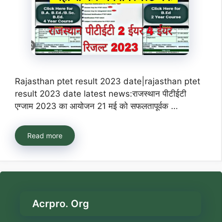
Rajasthan ptet result 2023 date|rajasthan ptet
result 2023 date latest news:राजस्थान पीटीईटी
एग्जाम 2023 का आयोजन 21 मई को सफलतापूर्वक …
Read more
Acrpro. Org