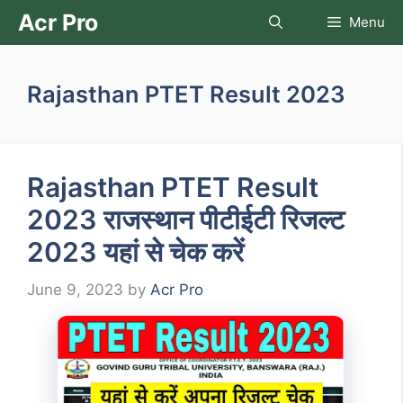
Skip
Acr Pro
Menu
to
content
Rajasthan PTET Result 2023
Rajasthan PTET Result
2023 राजस्थान पीटीईटी रिजल्ट
2023 यहां से चेक करें
June 9, 2023
by
Acr Pro