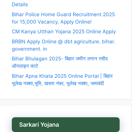
Details
Bihar Police Home Guard Recruitment 2025
for 15,000 Vacancy, Apply Online!
CM Kanya Utthan Yojana 2025 Online Apply
BRBN Apply Online @ dbt agriculture. bihar.
government. in
Bihar Bhulagan 2025- बिहार जमीन लगान रसीद
ऑनलाइन काटे
Bihar Apna Khata 2025 Online Portal | बिहार
भूलेख नक्शा,भूमि, खसरा नंबर, भूलेख नक्शा, जमाबंदी
Sarkari Yojana