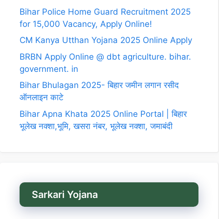
Bihar Police Home Guard Recruitment 2025
for 15,000 Vacancy, Apply Online!
CM Kanya Utthan Yojana 2025 Online Apply
BRBN Apply Online @ dbt agriculture. bihar.
government. in
Bihar Bhulagan 2025- बिहार जमीन लगान रसीद
ऑनलाइन काटे
Bihar Apna Khata 2025 Online Portal | बिहार
भूलेख नक्शा,भूमि, खसरा नंबर, भूलेख नक्शा, जमाबंदी
Sarkari Yojana