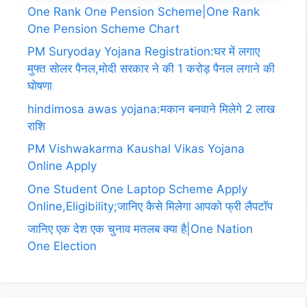
One Rank One Pension Scheme|One Rank
One Pension Scheme Chart
PM Suryoday Yojana Registration:घर में लगाए
मुफ्त सोलर पैनल,मोदी सरकार ने की 1 करोड़ पैनल लगाने की
घोषणा
hindimosa awas yojana:मकान बनवाने मिलेगे 2 लाख
राशि
PM Vishwakarma Kaushal Vikas Yojana
Online Apply
One Student One Laptop Scheme Apply
Online,Eligibility;जानिए कैसे मिलेगा आपको फ्री लैपटॉप
जानिए एक देश एक चुनाव मतलब क्या है|One Nation
One Election