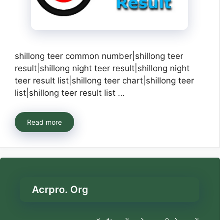
shillong teer common number|shillong teer
result|shillong night teer result|shillong night
teer result list|shillong teer chart|shillong teer
list|shillong teer result list …
Read more
Acrpro. Org