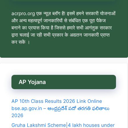
acrpro.org एक न्यूज़ ब्लॉग है! इसमें हमने सरकारी योजनाओं
और अन्य महत्वपूर्ण जानकारियों से संबंधित एक पूरा पैकेज
बनाने का प्रयास किया है जिससे हमारे सभी आगंतुक सरकार
द्वारा चलाई जा रही सभी प्रकार के अद्यतन जानकारी प्राप्त
कर सकें ।
AP Yojana
AP 10th Class Results 2026 Link Online
bse.ap.gov.in – ఆంధ్రప్రదేశ్ పదో తరగతి ఫలితాలు
2026
Gruha Lakshmi Scheme|4 lakh houses under