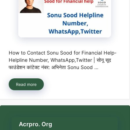
How to Contact Sonu Sood for Financial Help-
Helpline Number, WhatsApp,Twitter | सोनू सूद
फाउंडेशन कांटेक्ट नंबर: अभिनेता Sonu Sood …
Read more
Acrpro. Org