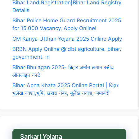
Bihar Land Registration|Bihar Land Registry
Details
Bihar Police Home Guard Recruitment 2025
for 15,000 Vacancy, Apply Online!
CM Kanya Utthan Yojana 2025 Online Apply
BRBN Apply Online @ dbt agriculture. bihar.
government. in
Bihar Bhulagan 2025- बिहार जमीन लगान रसीद
ऑनलाइन काटे
Bihar Apna Khata 2025 Online Portal | बिहार
भूलेख नक्शा,भूमि, खसरा नंबर, भूलेख नक्शा, जमाबंदी
Sarkari Yojana