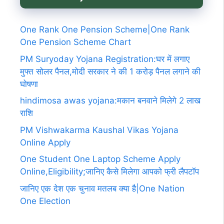
One Rank One Pension Scheme|One Rank
One Pension Scheme Chart
PM Suryoday Yojana Registration:घर में लगाए
मुफ्त सोलर पैनल,मोदी सरकार ने की 1 करोड़ पैनल लगाने की
घोषणा
hindimosa awas yojana:मकान बनवाने मिलेगे 2 लाख
राशि
PM Vishwakarma Kaushal Vikas Yojana
Online Apply
One Student One Laptop Scheme Apply
Online,Eligibility;जानिए कैसे मिलेगा आपको फ्री लैपटॉप
जानिए एक देश एक चुनाव मतलब क्या है|One Nation
One Election