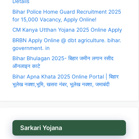
Details
Bihar Police Home Guard Recruitment 2025
for 15,000 Vacancy, Apply Online!
CM Kanya Utthan Yojana 2025 Online Apply
BRBN Apply Online @ dbt agriculture. bihar.
government. in
Bihar Bhulagan 2025- बिहार जमीन लगान रसीद
ऑनलाइन काटे
Bihar Apna Khata 2025 Online Portal | बिहार
भूलेख नक्शा,भूमि, खसरा नंबर, भूलेख नक्शा, जमाबंदी
Sarkari Yojana