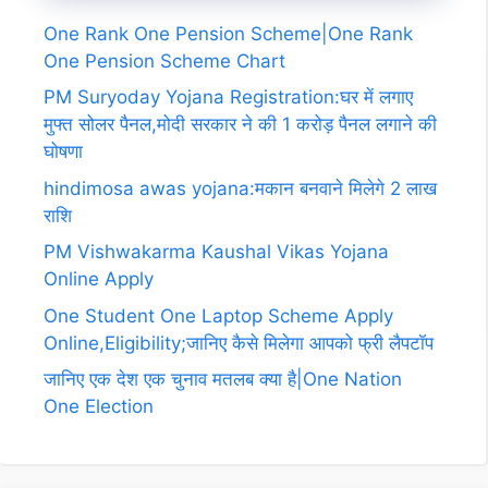
One Rank One Pension Scheme|One Rank
One Pension Scheme Chart
PM Suryoday Yojana Registration:घर में लगाए
मुफ्त सोलर पैनल,मोदी सरकार ने की 1 करोड़ पैनल लगाने की
घोषणा
hindimosa awas yojana:मकान बनवाने मिलेगे 2 लाख
राशि
PM Vishwakarma Kaushal Vikas Yojana
Online Apply
One Student One Laptop Scheme Apply
Online,Eligibility;जानिए कैसे मिलेगा आपको फ्री लैपटॉप
जानिए एक देश एक चुनाव मतलब क्या है|One Nation
One Election