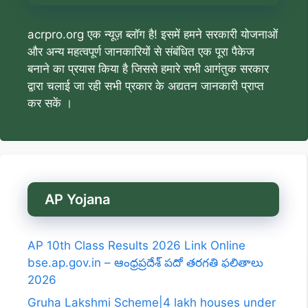
acrpro.org एक न्यूज़ ब्लॉग है! इसमें हमने सरकारी योजनाओं
और अन्य महत्वपूर्ण जानकारियों से संबंधित एक पूरा पैकेज
बनाने का प्रयास किया है जिससे हमारे सभी आगंतुक सरकार
द्वारा चलाई जा रही सभी प्रकार के अद्यतन जानकारी प्राप्त
कर सकें ।
AP Yojana
AP 10th Class Results 2026 Link Online
bse.ap.gov.in – ఆంధ్రప్రదేశ్ పదో తరగతి ఫలితాలు
2026
Gruha Lakshmi Scheme|4 lakh houses under