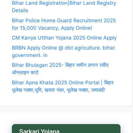
Bihar Land Registration|Bihar Land Registry
Details
Bihar Police Home Guard Recruitment 2025
for 15,000 Vacancy, Apply Online!
CM Kanya Utthan Yojana 2025 Online Apply
BRBN Apply Online @ dbt agriculture. bihar.
government. in
Bihar Bhulagan 2025- बिहार जमीन लगान रसीद
ऑनलाइन काटे
Bihar Apna Khata 2025 Online Portal | बिहार
भूलेख नक्शा,भूमि, खसरा नंबर, भूलेख नक्शा, जमाबंदी
Sarkari Yojana