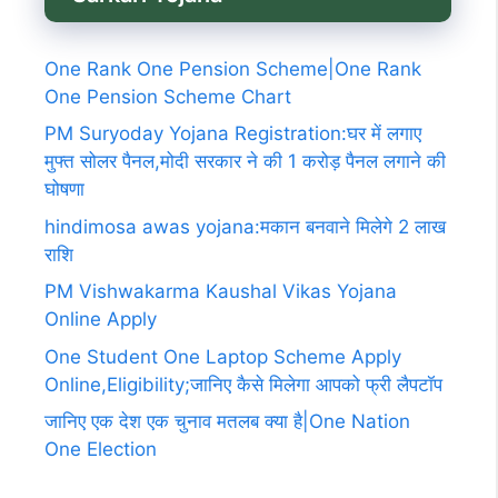
One Rank One Pension Scheme|One Rank
One Pension Scheme Chart
PM Suryoday Yojana Registration:घर में लगाए
मुफ्त सोलर पैनल,मोदी सरकार ने की 1 करोड़ पैनल लगाने की
घोषणा
hindimosa awas yojana:मकान बनवाने मिलेगे 2 लाख
राशि
PM Vishwakarma Kaushal Vikas Yojana
Online Apply
One Student One Laptop Scheme Apply
Online,Eligibility;जानिए कैसे मिलेगा आपको फ्री लैपटॉप
जानिए एक देश एक चुनाव मतलब क्या है|One Nation
One Election