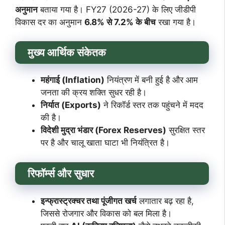
अनुमान
बताया गया है। FY27 (2026-27) के लिए जीडीपी
विकास दर का अनुमान
6.8% से 7.2% के बीच
रखा गया है।
मुख्य आर्थिक संकेतक
महंगाई (Inflation)
नियंत्रण में बनी हुई है और आम
जनता की क्रय शक्ति सुधर रही है।
निर्यात (Exports)
ने रिकॉर्ड स्तर तक पहुंचने में मदद
की है।
विदेशी मुद्रा भंडार (Forex Reserves)
सुरक्षित स्तर
पर है और चालू खाता घाटा भी नियंत्रित है।
रिफॉर्म्स और सुधार
इन्फ्रास्ट्रक्चर तथा पूंजीगत खर्च
लगातार बढ़ रहा है,
जिससे रोजगार और विकास को बल मिला है।