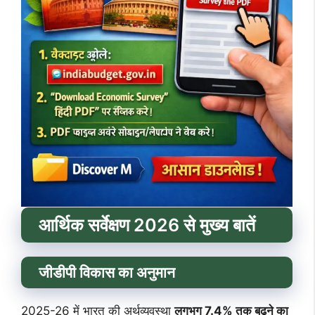
आर्थिक सर्वेक्षण 2026 से मुख्य बातें
जीडीपी विकास का अनुमान
2025-26 में भारत की अर्थव्यवस्था
लगभग 7.4% तक बढ़ने का