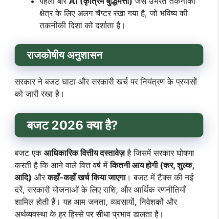
पहली बार
AI (कृत्रिम बुद्धिमत्ता)
जैसे उभरते तकनीकी
क्षेत्र के लिए अलग चैप्टर रखा गया है, जो भविष्य की
तकनीकी दिशा को दर्शाता है।
राजकोषीय अनुशासन
सरकार ने बजट घाटा और सरकारी खर्च पर नियंत्रण के प्रयासों
को जारी रखा है।
बजट 2026 क्या है?
बजट एक
आधिकारिक वित्तीय दस्तावेज़
है जिसमें सरकार घोषणा
करती है कि आने वाले वित्त वर्ष में
कितनी आय होगी (कर, शुल्क,
आदि)
और
कहाँ-कहाँ खर्च किया जाएगा
। बजट में टैक्स की नई
दरें, सरकारी योजनाओं के लिए राशि, और आर्थिक रणनीतियाँ
शामिल होती हैं। यह आम जनता, व्यवसायों, निवेशकों और
अर्थव्यवस्था के हर हिस्से पर सीधा प्रभाव डालता है।