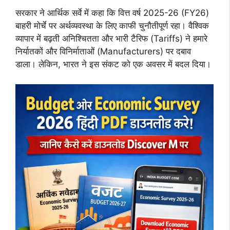
सरकार ने आर्थिक सर्वे में कहा कि वित्त वर्ष 2025-26 (FY26)
बाहरी मोर्चे पर अर्थव्यवस्था के लिए काफी चुनौतीपूर्ण रहा। वैश्विक
व्यापार में बढ़ती अनिश्चितता और भारी टैरिफ (Tariffs) ने हमारे
निर्यातकों और विनिर्माताओं (Manufacturers) पर दबाव
डाला। लेकिन, भारत ने इस संकट को एक अवसर में बदल दिया।