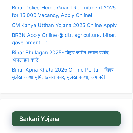
Bihar Police Home Guard Recruitment 2025
for 15,000 Vacancy, Apply Online!
CM Kanya Utthan Yojana 2025 Online Apply
BRBN Apply Online @ dbt agriculture. bihar.
government. in
Bihar Bhulagan 2025- बिहार जमीन लगान रसीद
ऑनलाइन काटे
Bihar Apna Khata 2025 Online Portal | बिहार
भूलेख नक्शा,भूमि, खसरा नंबर, भूलेख नक्शा, जमाबंदी
Sarkari Yojana