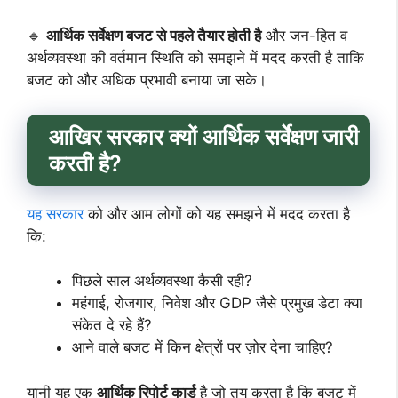
🔹
आर्थिक सर्वेक्षण बजट से पहले तैयार होती है
और जन-हित व
अर्थव्यवस्था की वर्तमान स्थिति को समझने में मदद करती है ताकि
बजट को और अधिक प्रभावी बनाया जा सके।
आखिर सरकार क्यों आर्थिक सर्वेक्षण जारी
करती है?
यह सरकार
को और आम लोगों को यह समझने में मदद करता है
कि:
पिछले साल अर्थव्यवस्था कैसी रही?
महंगाई, रोजगार, निवेश और GDP जैसे प्रमुख डेटा क्या
संकेत दे रहे हैं?
आने वाले बजट में किन क्षेत्रों पर ज़ोर देना चाहिए?
यानी यह एक
आर्थिक रिपोर्ट कार्ड
है जो तय करता है कि बजट में