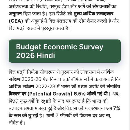
अर्थव्यवस्था की स्थिति, प्रमुख डेटा और
आगे की संभावनाओं का
अनुमान
दिया जाता है। इस रिपोर्ट को
मुख्य आर्थिक सलाहकार
(CEA)
की अगुवाई में वित्त मंत्रालय की टीम तैयार करती है और
वित्त मंत्री संसद में प्रस्तुत करते हैं।
Budget Economic Survey
2026 Hindi
वित्त मंत्री निर्मला सीतारमण ने गुरुवार को लोकसभा में आर्थिक
सर्वेक्षण 2025-26 पेश किया। इकोनॉमिक सर्वे में कहा गया है कि
आर्थिक सर्वेक्षण 2022-23 में भारत की मध्यम अवधि की
संभावित
विकास दर (Potential Growth) 6.5% आंकी गई थी।
अब,
पिछले कुछ वर्षों के सुधारों के बाद यह स्पष्ट है कि भारत की
उत्पादन क्षमता मजबूत हुई है और विकास की यह संभावना अ
ब 7%
के स्तर को छू रही
है। यानी 7 फीसदी की विकास दर अब न्यू
नॉर्मल है।