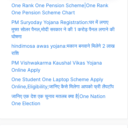
One Rank One Pension Scheme|One Rank
One Pension Scheme Chart
PM Suryoday Yojana Registration:घर में लगाए
मुफ्त सोलर पैनल,मोदी सरकार ने की 1 करोड़ पैनल लगाने की
घोषणा
hindimosa awas yojana:मकान बनवाने मिलेगे 2 लाख
राशि
PM Vishwakarma Kaushal Vikas Yojana
Online Apply
One Student One Laptop Scheme Apply
Online,Eligibility;जानिए कैसे मिलेगा आपको फ्री लैपटॉप
जानिए एक देश एक चुनाव मतलब क्या है|One Nation
One Election