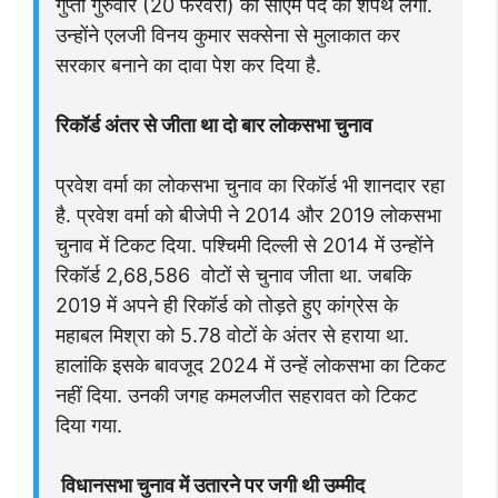
गुप्ता गुरुवार (20 फरवरी) को सीएम पद की शपथ लेंगी.
उन्होंने एलजी विनय कुमार सक्सेना से मुलाकात कर
सरकार बनाने का दावा पेश कर दिया है.
रिकॉर्ड अंतर से जीता था दो बार लोकसभा चुनाव
प्रवेश वर्मा का लोकसभा चुनाव का रिकॉर्ड भी शानदार रहा
है. प्रवेश वर्मा को बीजेपी ने 2014 और 2019 लोकसभा
चुनाव में टिकट दिया. पश्चिमी दिल्ली से 2014 में उन्होंने
रिकॉर्ड 2,68,586 वोटों से चुनाव जीता था. जबकि
2019 में अपने ही रिकॉर्ड को तोड़ते हुए कांग्रेस के
महाबल मिश्रा को 5.78 वोटों के अंतर से हराया था.
हालांकि इसके बावजूद 2024 में उन्हें लोकसभा का टिकट
नहीं दिया. उनकी जगह कमलजीत सहरावत को टिकट
दिया गया.
विधानसभा चुनाव में उतारने पर जगी थी उम्मीद