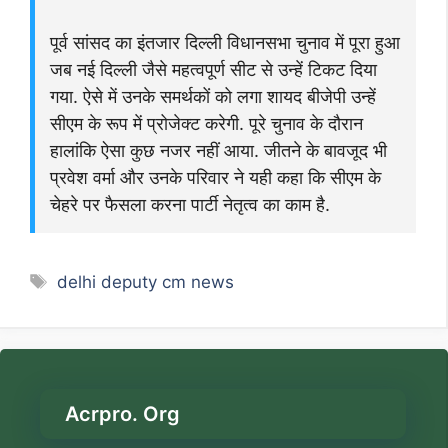
पूर्व सांसद का इंतजार दिल्ली विधानसभा चुनाव में पूरा हुआ
जब नई दिल्ली जैसे महत्वपूर्ण सीट से उन्हें टिकट दिया
गया. ऐसे में उनके समर्थकों को लगा शायद बीजेपी उन्हें
सीएम के रूप में प्रोजेक्ट करेगी. पूरे चुनाव के दौरान
हालांकि ऐसा कुछ नजर नहीं आया. जीतने के बावजूद भी
प्रवेश वर्मा और उनके परिवार ने यही कहा कि सीएम के
चेहरे पर फैसला करना पार्टी नेतृत्व का काम है.
Tags
delhi deputy cm news
Acrpro. Org