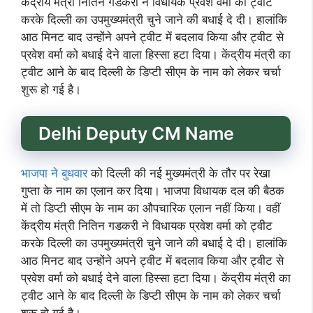
केंद्रीय मंत्री नितिन गडकरी ने विधायक प्रवेश वर्मा को ट्वीट
करके दिल्ली का उपमुख्यमंत्री चुने जाने की बधाई दे दी। हालांकि
आठ मिनट बाद उन्होंने अपने ट्वीट में बदलाव किया और ट्वीट से
प्रवेश वर्मा को बधाई देने वाला हिस्सा हटा दिया। केंद्रीय मंत्री का
ट्वीट आने के बाद दिल्ली के डिप्टी सीएम के नाम को लेकर चर्चा
शुरू हो गई है।
Delhi Deputy CM Name
भाजपा ने बुधवार
को दिल्ली की नई मुख्यमंत्री के तौर पर रेखा
गुप्ता के नाम का एलान कर दिया। भाजपा विधायक दल की बैठक
में तो डिप्टी सीएम के नाम का औपचारिक एलान नहीं किया। वहीं
केंद्रीय मंत्री नितिन गडकरी ने विधायक प्रवेश वर्मा को ट्वीट
करके दिल्ली का उपमुख्यमंत्री चुने जाने की बधाई दे दी। हालांकि
आठ मिनट बाद उन्होंने अपने ट्वीट में बदलाव किया और ट्वीट से
प्रवेश वर्मा को बधाई देने वाला हिस्सा हटा दिया। केंद्रीय मंत्री का
ट्वीट आने के बाद दिल्ली के डिप्टी सीएम के नाम को लेकर चर्चा