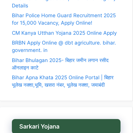
Details
Bihar Police Home Guard Recruitment 2025
for 15,000 Vacancy, Apply Online!
CM Kanya Utthan Yojana 2025 Online Apply
BRBN Apply Online @ dbt agriculture. bihar.
government. in
Bihar Bhulagan 2025- बिहार जमीन लगान रसीद
ऑनलाइन काटे
Bihar Apna Khata 2025 Online Portal | बिहार
भूलेख नक्शा,भूमि, खसरा नंबर, भूलेख नक्शा, जमाबंदी
Sarkari Yojana