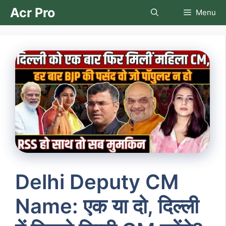
Skip
Acr Pro
Menu
to
content
Delhi Deputy CM
Name: एक या दो, दिल्ली