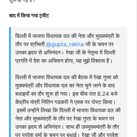
शुरू हो गई है।
बाद में किया गया ट्वीट
दिल्ली में भाजपा विधायक दल की नेता और मुख्यमंत्री के
तौर पर श्रीमती
@gupta_rekha
जी के चयन पर
उनका हृदय से अभिनंदन। रेखा जी के नेतृत्व में दिल्ली
प्रगति में देश का अभिमान होगा, यह मुझे विश्वास है।
दिल्ली में भाजपा विधायक दल की बैठक में रेखा गुप्ता को
मुख्यमंत्री और विधायक दल का नेता चुने जाने के बाद
बधाइयों का दौर शुरू हो गया। इस बीच रात 8.24 बजे
केंद्रीय मंत्री नितिन गडकरी ने एक्स पर पोस्ट किया।
इसमें उन्होंने लिखा कि दिल्ली में भाजपा विधायक दल की
नेता और मुख्यमंत्री के तौर पर रेखा गुप्ता के चयन पर
उनका हृदय से अभिनंदन। साथ ही उपमुख्यमंत्री के तौर
पर प्रवेश वर्मा के चयन पर बधाई। रेखा जी और प्रवेश