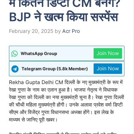
में कितने डिप्टी CM बनेंगे?
BJP ने खत्म किया सस्पेंस
February 20, 2025
by
Acr Pro
Join Now
WhatsApp Group
Join Now
Telegram Group (5.8k Member)
Rekha Gupta Delhi CM दिल्ली के नए मुख्यमंत्री के रूप में
रेखा गुप्ता के नाम का एलान हुआ है। भाजपा नेतृत्व ने विधायक
रेखा गुप्ता को दिल्ली का नया मुख्यमंत्री चुना है। रेखा गुप्ता दिल्ली
की चौथी महिला मुख्यमंत्री होंगी। उनके अलावा प्रवेश वर्मा डिप्टी
सीएम और विजेंद्र गुप्ता विधानसभा अध्यक्ष होंगे। इस लेख के
माध्यम से जानिए पूरी खबर।