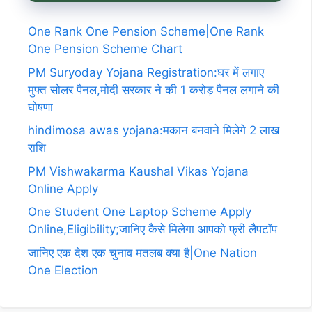
One Rank One Pension Scheme|One Rank
One Pension Scheme Chart
PM Suryoday Yojana Registration:घर में लगाए
मुफ्त सोलर पैनल,मोदी सरकार ने की 1 करोड़ पैनल लगाने की
घोषणा
hindimosa awas yojana:मकान बनवाने मिलेगे 2 लाख
राशि
PM Vishwakarma Kaushal Vikas Yojana
Online Apply
One Student One Laptop Scheme Apply
Online,Eligibility;जानिए कैसे मिलेगा आपको फ्री लैपटॉप
जानिए एक देश एक चुनाव मतलब क्या है|One Nation
One Election