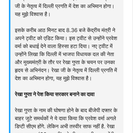
जी के नेतृत्व में दिल्ली प्रगति में देश का अभिमान होगा।
यह मुझे विश्वास है।
इसके करीब आठ मिनट बाद 8.36 बजे केंद्रीय मंत्री ने
अपने ट्वीट को एडिट किया। इस ट्वीट से उन्होंने प्रवेश
वर्मा को बधाई देने वाला हिस्सा हटा दिया। नए ट्वीट में
उन्होंने लिखा कि दिल्ली में भाजपा विधायक दल की नेता
और मुख्यमंत्री के तौर पर रेखा गुप्ता के चयन पर उनका
हृदय से अभिनंदन। रेखा जी के नेतृत्व में दिल्ली प्रगति में
देश का अभिमान होगा, यह मुझे विश्वास है।
रेखा गुप्ता ने पेश किया सरकार बनाने का दावा
रेखा गुप्ता के नाम की घोषणा होने के बाद बीजेपी दफ्तर के
बाहर जुटे समर्थकों ने ये दावा किया कि प्रवेश वर्मा अगले
डिप्टी सीएम होंगे. लेकिन अभी तस्वीर साफ नहीं है. रेखा