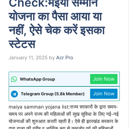
Check:मईया सम्मान
योजना का पैसा आया या
नहीं, ऐसे चेक करें इसका
स्टेटस
January 11, 2025
by
Acr Pro
Join Now
WhatsApp Group
Join Now
Telegram Group (5.8k Member)
maiya samman yojana list:राज्य सरकारों के द्वारा समय-
समय पर अपने राज्य की महिलाओं की सुख सुविधा के लिए नई-नई
योजनाओं की शुरुआत करती रहती है। ऐसे ही झारखंड सरकार के
द्वारा राज्य की गरीब व आर्थिक रूप से कमजोर वर्ग की महिलाओं