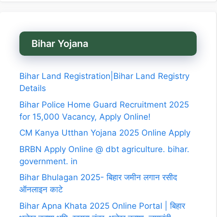
Bihar Yojana
Bihar Land Registration|Bihar Land Registry
Details
Bihar Police Home Guard Recruitment 2025
for 15,000 Vacancy, Apply Online!
CM Kanya Utthan Yojana 2025 Online Apply
BRBN Apply Online @ dbt agriculture. bihar.
government. in
Bihar Bhulagan 2025- बिहार जमीन लगान रसीद
ऑनलाइन काटे
Bihar Apna Khata 2025 Online Portal | बिहार