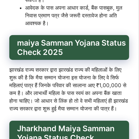
आवेदक के पास अपना आधार कार्ड, बैंक पासबुक, मुल
निवास प्रमाण पत्र जैसे जरूरी दस्तावेज होना अति
आवश्यक है।
maiya Samman Yojana Status
Check 2025
झारखंड राज्य सरकार द्वारा झारखंड राज्य की महिलाओं के लिए
शुरू की है कि मैया सम्मान योजना इस योजना के लिए वे सिर्फ
महिलाएं पात्र हैं जिनके परिवार की सालाना आए ₹1,00,000 से
कम है। और लाभार्थी महिला के पास स्वयं का अपना बैंक खाता
होना चाहिए। जो आधार से लिंक हो तो वे सभी महिलाएं ही झारखंड
राज्य सरकार द्वारा शुरू हुई मैया सम्मान योजना की पात्र हैं।
Jharkhand Maiya Samman
Yojana Status Check