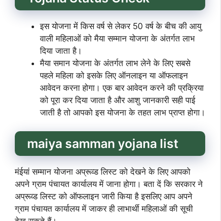
इस योजना में किस वर्ष से लेकर 50 वर्ष के बीच की आयु
वाली महिलाओं को मैया सम्मान योजना के अंतर्गत लाभ
दिया जाता है।
मैया समान योजना के अंतर्गत लाभ लेने के लिए सबसे
पहले महिला को इसके लिए ऑनलाइन या ऑफलाइन
आवेदन करना होगा। एक बार आवेदन करने की प्रक्रिया
को पूरा कर दिया जाता है और आशु जानकारी सही पाई
जाती है तो आपको इस योजना के तहत लाभ प्राप्त होगा।
maiya samman yojana list
मंईयां सम्मान योजना अप्रूव्ड लिस्ट को देखने के लिए आपको
अपने ग्राम पंचायत कार्यालय में जाना होगा। बता दें कि सरकार ने
अप्रूव्ड लिस्ट को ऑफलाइन जारी किया है इसलिए आप अपने
ग्राम पंचायत कार्यालय में जाकर ही लाभार्थी महिलाओं की सूची