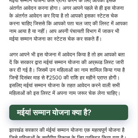
मईया सम्मान योजना कल प्राप्त करने के लिए आपको इसके
अंतर्गत आवेदन करना होगा। अगर आपने पहले से ही इस योजना
के अंतर्गत आवेदन कर दिया है तो आपको इसका स्टेटस चेक
करना चाहिए जिससे कि आपको पता चल जाए की लिस्ट में आपका
नाम आया है या नहीं। आप अपनी पंचायती विभाग में जाकर भी
मईया सम्मान योजना का स्टेटस चेक कर सकते हैं।
अगर आपने भी इस योजना में आवेदन किया है तो हम आपको बता
दें कि सरकार द्वारा मईयां सम्मान योजना की अप्रूव्ड लिस्ट जारी
कर दी गई है। जिसमें उन महिलाओं का नाम शामिल किया गया है
जिन्हें दिसंबर माह से ₹2500 की राशि हर महीने प्राप्त होगी।
इसलिए मईयां सम्मान योजना के तहत आवेदन करने वाली सभी
महिलाओं को इस लिस्ट में अपना नाम जरूर चेक लेना चाहिए।
मईयां सम्मान योजना क्या है?
झारखंड सरकार की मंईयां सम्मान योजना एक महत्वपूर्ण योजना है
जिसे महिलाओं के सर्वांगीण विकास के लिए प्रतिबद्ध किया गया है।