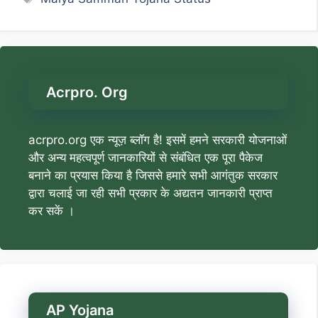
Acrpro. Org
acrpro.org एक न्यूज़ ब्लॉग है! इसमें हमने सरकारी योजनाओं
और अन्य महत्वपूर्ण जानकारियों से संबंधित एक पूरा पैकेज
बनाने का प्रयास किया है जिससे हमारे सभी आगंतुक सरकार
द्वारा चलाई जा रही सभी प्रकार के अद्यतन जानकारी प्राप्त
कर सकें ।
AP Yojana