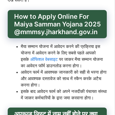
देख सकते हैं।
How to Apply Online For
Maiya Samman Yojana 2025
@mmmsy.jharkhand.gov.in
मैया सम्मान योजना में आवेदन करने की प्रक्रिया इस
योजना में आवेदन करने के लिए सबसे पहले आपको
इसके
ऑफिशल वेबसाइट
पर जाकर मैया सम्मान योजना
का आवेदन फॉर्म डाउनलोड करना होगा।
आवेदन फार्म में आवश्यक जानकारी को सही से भरना होगा
और आवश्यक दस्तावेज को साथ में स्कैन करके अटैच
करना होगा।
इसके बाद आवेदन फार्म को अपने नजदीकी पंचायत संस्था
में जाकर कर्मचारियों के द्वारा जमा करवाना होगा।
अप्रूव्ड लिस्ट में नाम नहीं होने पर क्या