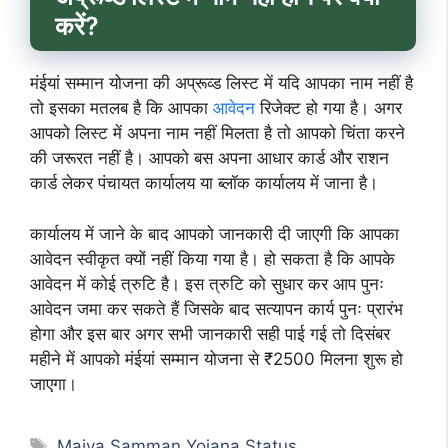
करें?
मंईयां सम्मान योजना की अप्रूव्ड लिस्ट में यदि आपका नाम नहीं है
तो इसका मतलब है कि आपका
आवेदन
रिजेक्ट हो गया है। अगर
आपको लिस्ट में अपना नाम नहीं मिलता है तो आपको चिंता करने
की जरूरत नहीं है। आपको बस अपना आधार कार्ड और राशन
कार्ड लेकर पंचायत कार्यालय या ब्लॉक कार्यालय में जाना है।
कार्यालय में जाने के बाद आपको जानकारी दी जाएगी कि आपका
आवेदन स्वीकृत क्यों नहीं किया गया है। हो सकता है कि आपके
आवेदन में कोई त्रुटि है। इस त्रुटि को सुधार कर आप पुनः
आवेदन जमा कर सकते हैं जिसके बाद सत्यापन कार्य पुनः प्रारंभ
होगा और इस बार अगर सभी जानकारी सही पाई गई तो दिसंबर
महीने में आपको मंईयां सम्मान योजना से ₹2500 मिलना शुरू हो
जाएगा।
Tags
Maiya Samman Yojana Status