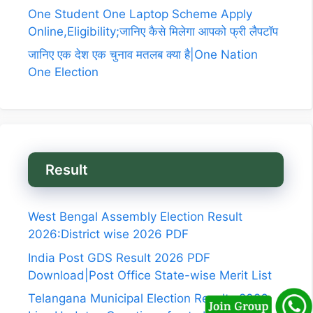
One Student One Laptop Scheme Apply
Online,Eligibility;जानिए कैसे मिलेगा आपको फ्री लैपटॉप
जानिए एक देश एक चुनाव मतलब क्या है|One Nation
One Election
Result
West Bengal Assembly Election Result
2026:District wise 2026 PDF
India Post GDS Result 2026 PDF
Download|Post Office State-wise Merit List
Telangana Municipal Election Results 2026