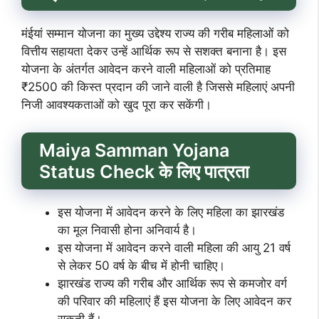
मंईयां सम्मान योजना का मुख्य उद्देश्य राज्य की गरीब महिलाओं को
वित्तीय सहायता देकर उन्हें आर्थिक रूप से सशक्त बनाना है। इस
योजना के अंतर्गत आवेदन करने वाली महिलाओं को प्रतिमाह
₹2500 की किस्त प्रदान की जाने वाली है जिससे महिलाएं अपनी
निजी आवश्यकताओं को खुद पूरा कर सकेंगी।
Maiya Samman Yojana
Status Check के लिए पात्रता
इस योजना में आवेदन करने के लिए महिला का झारखंड
का मूल निवासी होना अनिवार्य है।
इस योजना में आवेदन करने वाली महिला की आयु 21 वर्ष
से लेकर 50 वर्ष के बीच में होनी चाहिए।
झारखंड राज्य की गरीब और आर्थिक रूप से कमजोर वर्ग
की परिवार की महिलाएं हैं इस योजना के लिए आवेदन कर
सकती हैं।