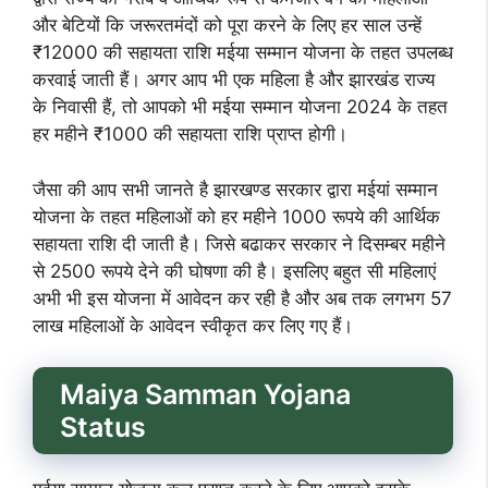
और बेटियों कि जरूरतमंदों को पूरा करने के लिए हर साल उन्हें
₹12000 की सहायता राशि मईया सम्मान योजना के तहत उपलब्ध
करवाई जाती हैं। अगर आप भी एक महिला है और झारखंड राज्य
के निवासी हैं, तो आपको भी मईया सम्मान योजना 2024 के तहत
हर महीने ₹1000 की सहायता राशि प्राप्त होगी।
जैसा की आप सभी जानते है झारखण्ड सरकार द्वारा मईयां सम्मान
योजना के तहत महिलाओं को हर महीने 1000 रूपये की आर्थिक
सहायता राशि दी जाती है। जिसे बढाकर सरकार ने दिसम्बर महीने
से 2500 रूपये देने की घोषणा की है। इसलिए बहुत सी महिलाएं
अभी भी इस योजना में आवेदन कर रही है और अब तक लगभग 57
लाख महिलाओं के आवेदन स्वीकृत कर लिए गए हैं।
Maiya Samman Yojana
Status