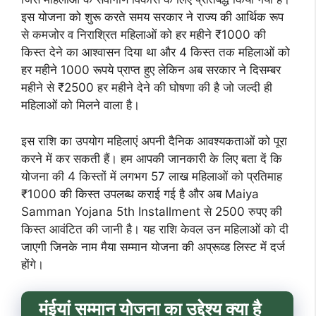
इस योजना को शुरू करते समय सरकार ने राज्य की आर्थिक रूप
से कमजोर व निराश्रित महिलाओं को हर महीने ₹1000 की
किस्त देने का आश्वासन दिया था और 4 किस्त तक महिलाओं को
हर महीने 1000 रूपये प्राप्त हुए लेकिन अब सरकार ने दिसम्बर
महीने से ₹2500 हर महीने देने की घोषणा की है जो जल्दी ही
महिलाओं को मिलने वाला है।
इस राशि का उपयोग महिलाएं अपनी दैनिक आवश्यकताओं को पूरा
करने में कर सकती हैं। हम आपकी जानकारी के लिए बता दें कि
योजना की 4 किस्तों में लगभग 57 लाख महिलाओं को प्रतिमाह
₹1000 की किस्त उपलब्ध कराई गई है और अब Maiya
Samman Yojana 5th Installment से 2500 रुपए की
किस्त आवंटित की जानी है। यह राशि केवल उन महिलाओं को दी
जाएगी जिनके नाम मैया सम्मान योजना की अप्रूव्ड लिस्ट में दर्ज
होंगे।
मंईयां सम्मान योजना का उद्देश्य क्या है