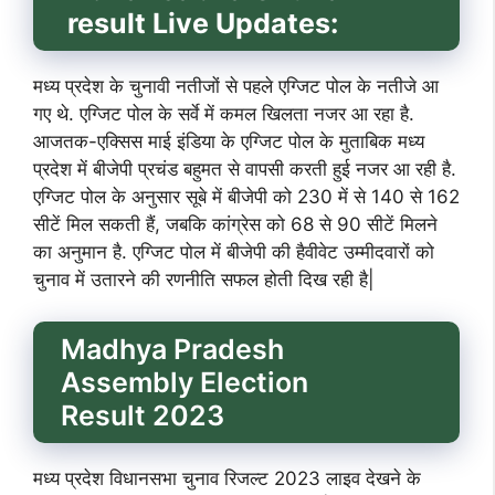
result Live Updates:
मध्य प्रदेश के चुनावी नतीजों से पहले एग्जिट पोल के नतीजे आ
गए थे. एग्जिट पोल के सर्वे में कमल खिलता नजर आ रहा है.
आजतक-एक्सिस माई इंडिया के एग्जिट पोल के मुताबिक मध्य
प्रदेश में बीजेपी प्रचंड बहुमत से वापसी करती हुई नजर आ रही है.
एग्जिट पोल के अनुसार सूबे में बीजेपी को 230 में से 140 से 162
सीटें मिल सकती हैं, जबकि कांग्रेस को 68 से 90 सीटें मिलने
का अनुमान है. एग्जिट पोल में बीजेपी की हैवीवेट उम्मीदवारों को
चुनाव में उतारने की रणनीति सफल होती दिख रही है|
Madhya Pradesh
Assembly Election
Result 2023
मध्य प्रदेश विधानसभा चुनाव रिजल्ट 2023 लाइव देखने के