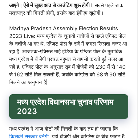
आएंगे। ऐसे में सुबह आठ से काउंटिंग शुरू होगी।
सबसे पहले डाक
मत्रपत्र की गिनती होगी, इसके बाद ईवीएम खुलेगी।
Madhya Pradesh Assembly Election Results
2023 Live: मध्य प्रदेश के चुनावी नतीजों से पहले एग्जिट पोल
के नतीजे आ गए थे. एग्जिट पोल के सर्वे में कमल खिलता नजर आ
रहा है. आजतक-एक्सिस माई इंडिया के एग्जिट पोल के मुताबिक
मध्य प्रदेश में बीजेपी प्रचंड बहुमत से वापसी करती हुई नजर आ
रही है. एग्जिट पोल के अनुसार सूबे में बीजेपी को 230 में से 140
से 162 सीटें मिल सकती हैं, जबकि कांग्रेस को 68 से 90 सीटें
मिलने का अनुमान है|
मध्य प्रदेश विधानसभा चुनाव परिणाम
2023
मध्य प्रदेश में आज वोटों की गिनती के बाद तय हो जाएगा कि
किसकी सरकार बनेगी
. यहां बीजेपी और कांग्रेस के बीच फाइट है.