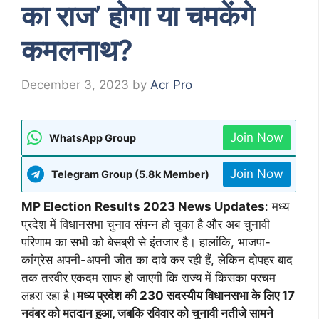
का राज’ होगा या चमकेंगे
कमलनाथ?
December 3, 2023
by
Acr Pro
Join Now
WhatsApp Group
Join Now
Telegram Group (5.8k Member)
MP Election Results 2023 News Updates
: मध्य
प्रदेश में विधानसभा चुनाव संपन्न हो चुका है और अब चुनावी
परिणाम का सभी को बेसब्री से इंतजार है। हालांकि, भाजपा-
कांग्रेस अपनी-अपनी जीत का दावे कर रही हैं, लेकिन दोपहर बाद
तक तस्वीर एकदम साफ हो जाएगी कि राज्य में किसका परचम
लहरा रहा है।
मध्य प्रदेश की 230 सदस्यीय विधानसभा के लिए 17
नवंबर को मतदान हुआ, जबकि रविवार को चुनावी नतीजे सामने