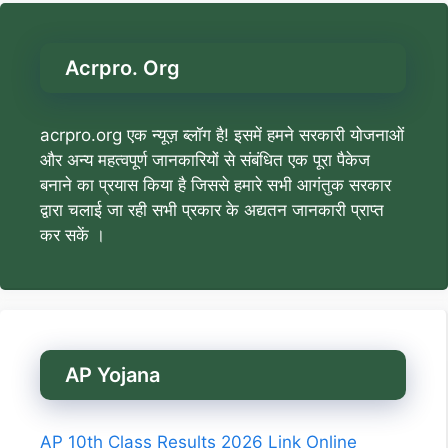
Acrpro. Org
acrpro.org एक न्यूज़ ब्लॉग है! इसमें हमने सरकारी योजनाओं
और अन्य महत्वपूर्ण जानकारियों से संबंधित एक पूरा पैकेज
बनाने का प्रयास किया है जिससे हमारे सभी आगंतुक सरकार
द्वारा चलाई जा रही सभी प्रकार के अद्यतन जानकारी प्राप्त
कर सकें ।
AP Yojana
AP 10th Class Results 2026 Link Online