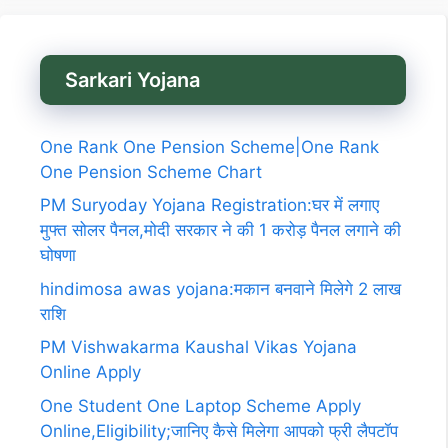
Sarkari Yojana
One Rank One Pension Scheme|One Rank
One Pension Scheme Chart
PM Suryoday Yojana Registration:घर में लगाए
मुफ्त सोलर पैनल,मोदी सरकार ने की 1 करोड़ पैनल लगाने की
घोषणा
hindimosa awas yojana:मकान बनवाने मिलेगे 2 लाख
राशि
PM Vishwakarma Kaushal Vikas Yojana
Online Apply
One Student One Laptop Scheme Apply
Online,Eligibility;जानिए कैसे मिलेगा आपको फ्री लैपटॉप