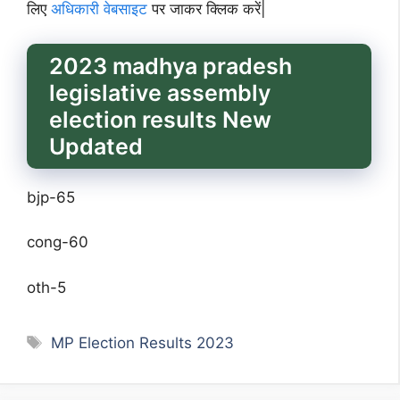
लिए
अधिकारी वेबसाइट
पर जाकर क्लिक करें|
2023 madhya pradesh
legislative assembly
election results New
Updated
bjp-65
cong-60
oth-5
Tags
MP Election Results 2023