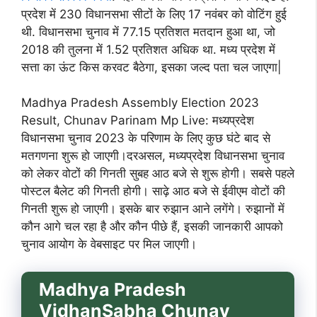
प्रदेश में 230 विधानसभा सीटों के लिए 17 नवंबर को वोटिंग हुई
थी. विधानसभा चुनाव में 77.15 प्रतिशत मतदान हुआ था, जो
2018 की तुलना में 1.52 प्रतिशत अधिक था. मध्य प्रदेश में
सत्ता का ऊंट किस करवट बैठेगा, इसका जल्द पता चल जाएगा|
Madhya Pradesh Assembly Election 2023
Result, Chunav Parinam Mp Live: मध्यप्रदेश
विधानसभा चुनाव 2023 के परिणाम के लिए कुछ घंटे बाद से
मतगणना शुरू हो जाएगी।दरअसल, मध्यप्रदेश विधानसभा चुनाव
को लेकर वोटों की गिनती सुबह आठ बजे से शुरू होगी। सबसे पहले
पोस्टल बैलेट की गिनती होगी। साढ़े आठ बजे से ईवीएम वोटों की
गिनती शुरू हो जाएगी। इसके बार रुझान आने लगेंगे। रुझानों में
कौन आगे चल रहा है और कौन पीछे हैं, इसकी जानकारी आपको
चुनाव आयोग के वेबसाइट पर मिल जाएगी।
Madhya Pradesh
VidhanSabha Chunav