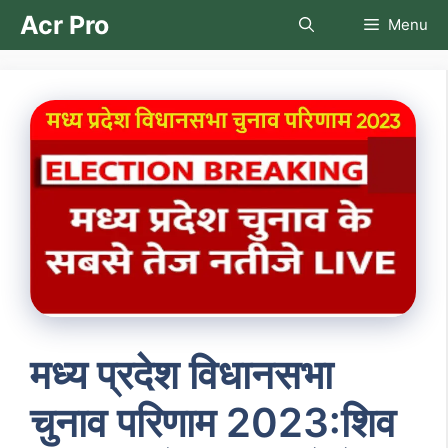
Skip
Acr Pro
Menu
to
content
मध्य प्रदेश विधानसभा
चुनाव परिणाम 2023:शिव