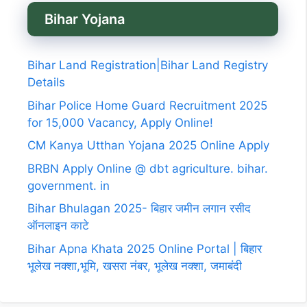
Bihar Yojana
Bihar Land Registration|Bihar Land Registry
Details
Bihar Police Home Guard Recruitment 2025
for 15,000 Vacancy, Apply Online!
CM Kanya Utthan Yojana 2025 Online Apply
BRBN Apply Online @ dbt agriculture. bihar.
government. in
Bihar Bhulagan 2025- बिहार जमीन लगान रसीद
ऑनलाइन काटे
Bihar Apna Khata 2025 Online Portal | बिहार
भूलेख नक्शा,भूमि, खसरा नंबर, भूलेख नक्शा, जमाबंदी