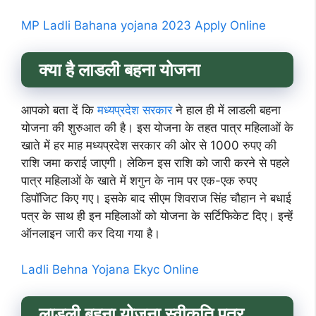
MP Ladli Bahana yojana 2023 Apply Online
क्या है लाडली बहना योजना
आपको बता दें कि
मध्यप्रदेश सरकार
ने हाल ही में लाडली बहना
योजना की शुरुआत की है। इस योजना के तहत पात्र महिलाओं के
खाते में हर माह मध्यप्रदेश सरकार की ओर से 1000 रुपए की
राशि जमा कराई जाएगी। लेकिन इस राशि को जारी करने से पहले
पात्र महिलाओं के खाते में शगुन के नाम पर एक-एक रुपए
डिपॉजिट किए गए। इसके बाद सीएम शिवराज सिंह चौहान ने बधाई
पत्र के साथ ही इन महिलाओं को योजना के सर्टिफिकेट दिए। इन्हें
ऑनलाइन जारी कर दिया गया है।
Ladli Behna Yojana Ekyc Online
लाडली बहना योजना स्वीकृति पत्र