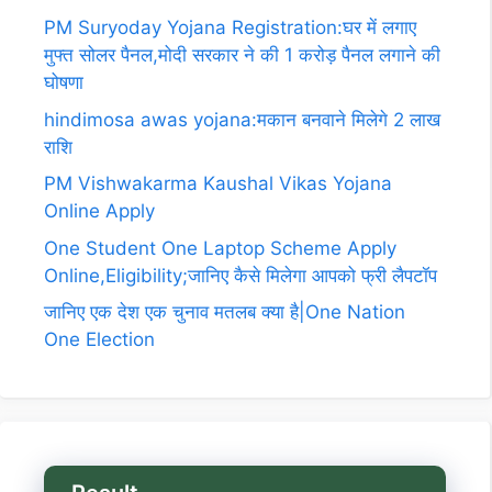
PM Suryoday Yojana Registration:घर में लगाए
मुफ्त सोलर पैनल,मोदी सरकार ने की 1 करोड़ पैनल लगाने की
घोषणा
hindimosa awas yojana:मकान बनवाने मिलेगे 2 लाख
राशि
PM Vishwakarma Kaushal Vikas Yojana
Online Apply
One Student One Laptop Scheme Apply
Online,Eligibility;जानिए कैसे मिलेगा आपको फ्री लैपटॉप
जानिए एक देश एक चुनाव मतलब क्या है|One Nation
One Election