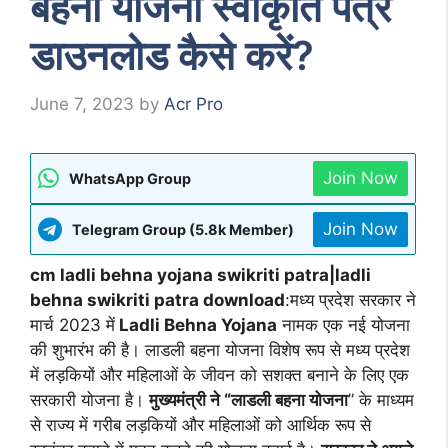
बहना योजना स्वीकृति पत्र
डाउनलोड कैसे करें?
June 7, 2023
by
Acr Pro
Join Now
WhatsApp Group
Join Now
Telegram Group (5.8k Member)
cm ladli behna yojana swikriti patra|ladli
behna swikriti patra download
:मध्य प्रदेश सरकार ने
मार्च 2023 में
Ladli Behna Yojana
नामक एक नई योजना
की शुभारंभ की है। लाडली बहना योजना विशेष रूप से मध्य प्रदेश
में लड़कियों और महिलाओं के जीवन को सशक्त बनाने के लिए एक
सरकारी योजना है।
मुख्यमंत्री ने “लाडली बहना योजना
” के माध्यम
से राज्य में गरीब लड़कियों और महिलाओं को आर्थिक रूप से