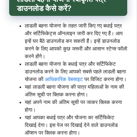
डाउनलोड कैसे करें?
लाडली बहना योजना के तहत जारी किए गए बधाई पत्र
और सर्टिफिकेट्स ऑनलाइन जारी कर दिए गए हैं। आप
इन्हें घर बैठे डाउनलोड कर सकती हैं। इन्हें डाउनलोड
करने के लिए आपको कुछ जरूरी और आसान स्टेप्स फॉलो
करने होंगे।
लाडली बहना योजना के बधाई पत्र और सर्टिफिकेट
डाउनलोड करने के लिए आपको सबसे पहले लाडली बहना
योजना की
आधिकारिक वेबसाइट
पर विजिट करना होगा।
यहां लाडली बहना योजना की पात्र महिलाओं के नाम की
अंतिम सूची पर क्लिक करना होगा।
यहां अपने नाम की अंतिम सूची पर जाकर क्लिक करना
होगा।
यहां आपका बधाई पत्र और योजना का सर्टिफिकेट
दिखाई देगा। इस पेज पर दिखाई देने वाले डाउनलोड
ऑप्शन पर क्लिक करना होगा।