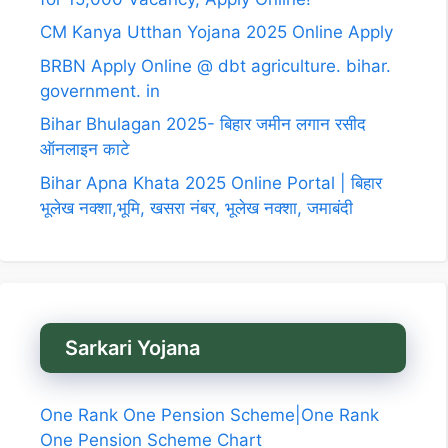
CM Kanya Utthan Yojana 2025 Online Apply
BRBN Apply Online @ dbt agriculture. bihar.
government. in
Bihar Bhulagan 2025- बिहार जमीन लगान रसीद
ऑनलाइन काटे
Bihar Apna Khata 2025 Online Portal | बिहार
भूलेख नक्शा,भूमि, खसरा नंबर, भूलेख नक्शा, जमाबंदी
Sarkari Yojana
One Rank One Pension Scheme|One Rank
One Pension Scheme Chart