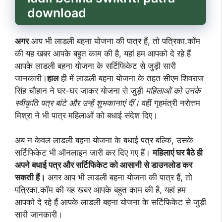
download
अगर
आप भी लाडली बहना योजना की पात्र हैं, तो पत्रिका.कॉम
की यह खबर आपके बहुत काम की है, यहां हम आपको दे रहे हैं
आपके लाडली बहना योजना के सर्टिफिकेट से जुड़ी सारी
जानकारी।
हाल
ही में लाडली बहना योजना के तहत सीएम शिवराज
सिंह चौहान ने घर-घर जाकर योजना से जुड़ी
महिलाओं को उनके
स्वीकृति पत्र बांटे और उन्हें शुभकानाएं दीं।
वहीं गृहमंत्री नरोत्तम
मिश्रा ने भी पात्र महिलाओं को बधाई संदेश दिए।
अब न केवल लाडली बहना योजना के बधाई पत्र बल्कि, उसके
सर्टिफिकेट भी ऑनलाइन जारी कर दिए गए हैं।
महिलाएं घर बैठे ही
अपने बधाई पत्र और सर्टिफिकेट को आसानी से डाउनलोड कर
सकती हैं।
अगर आप भी लाडली बहना योजना की पात्र हैं, तो
पत्रिका.कॉम की यह खबर आपके बहुत काम की है, यहां हम
आपको दे रहे हैं आपके लाडली बहना योजना के सर्टिफिकेट से जुड़ी
सारी जानकारी।