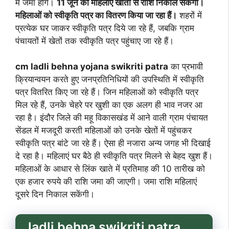
में जमा होगें।
11 जून को महिलाएं खातों से राशि निकाल सकेंगी।
महिलाओं को स्वीकृति पत्र का वितरण किया जा रहा हैं।
शहरों में
प्रत्येक घर जाकर स्वीकृति पत्र दिये जा रहे हैं, जबकि ग्राम
पंचायतों में खेतों तक स्वीकृति पत्र पहुंचाए जा रहे हैं।
cm ladli behna yojana swikriti patra
का प्रभावी
क्रियान्वयन करते हुए जनप्रतिनिधियों की उपस्थिति में स्वीकृति
पत्र वितरित किए जा रहे हैं। जिन महिलाओं को स्वीकृति पत्र
मिल रहे हैं, उनके चेहरे पर खुशी का एक अलग ही भाव नजर आ
रहा है। इंदौर जिले की महू विकासखंड में आने वाली ग्राम पंचायत
सेंडल में मजदूरी करती महिलाओं को उनके खेतों में पहुंचकर
स्वीकृति पत्र बांटे जा रहे हैं। ऐसा ही नजारा अन्य जगह भी दिखाई
दे रहा है। महिलाएं घर बैठे ही स्वीकृति पत्र मिलने से बेहद खुश हैं।
महिलाओं के आधार से लिंक खाते में प्रतिमाह की 10 तारीख को
एक हजार रुपये की राशि जमा की जाएगी। जमा राशि महिलाएं
दूसरे दिन निकाल सकेंगी।
ladli behna swikriti patra