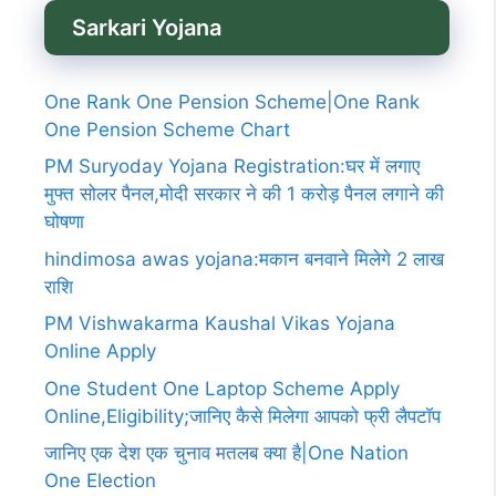
Sarkari Yojana
One Rank One Pension Scheme|One Rank
One Pension Scheme Chart
PM Suryoday Yojana Registration:घर में लगाए
मुफ्त सोलर पैनल,मोदी सरकार ने की 1 करोड़ पैनल लगाने की
घोषणा
hindimosa awas yojana:मकान बनवाने मिलेगे 2 लाख
राशि
PM Vishwakarma Kaushal Vikas Yojana
Online Apply
One Student One Laptop Scheme Apply
Online,Eligibility;जानिए कैसे मिलेगा आपको फ्री लैपटॉप
जानिए एक देश एक चुनाव मतलब क्या है|One Nation
One Election