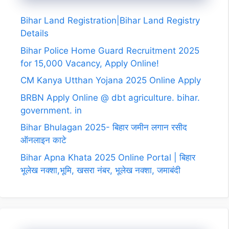
Bihar Land Registration|Bihar Land Registry
Details
Bihar Police Home Guard Recruitment 2025
for 15,000 Vacancy, Apply Online!
CM Kanya Utthan Yojana 2025 Online Apply
BRBN Apply Online @ dbt agriculture. bihar.
government. in
Bihar Bhulagan 2025- बिहार जमीन लगान रसीद
ऑनलाइन काटे
Bihar Apna Khata 2025 Online Portal | बिहार
भूलेख नक्शा,भूमि, खसरा नंबर, भूलेख नक्शा, जमाबंदी