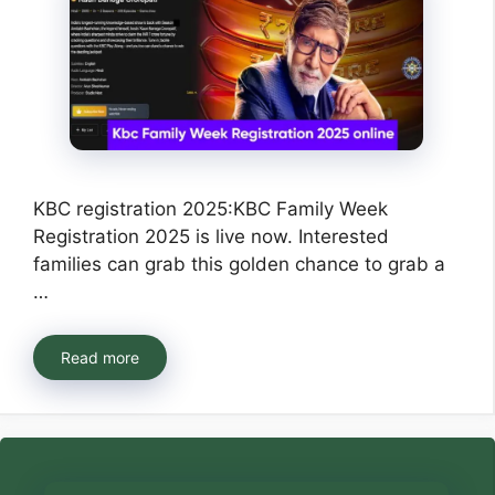
KBC registration 2025:KBC Family Week
Registration 2025 is live now. Interested
families can grab this golden chance to grab a
…
Read more