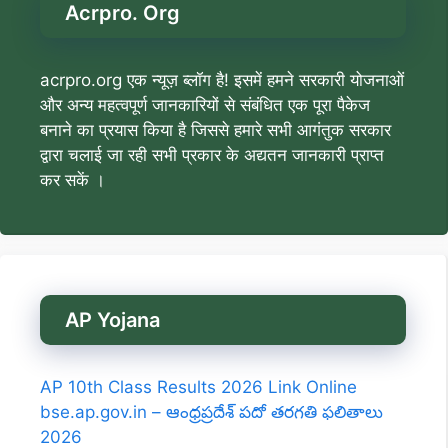
Acrpro. Org
acrpro.org एक न्यूज़ ब्लॉग है! इसमें हमने सरकारी योजनाओं
और अन्य महत्वपूर्ण जानकारियों से संबंधित एक पूरा पैकेज
बनाने का प्रयास किया है जिससे हमारे सभी आगंतुक सरकार
द्वारा चलाई जा रही सभी प्रकार के अद्यतन जानकारी प्राप्त
कर सकें ।
AP Yojana
AP 10th Class Results 2026 Link Online
bse.ap.gov.in – ఆంధ్రప్రదేశ్ పదో తరగతి ఫలితాలు
2026