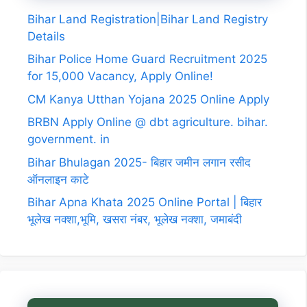
Bihar Land Registration|Bihar Land Registry
Details
Bihar Police Home Guard Recruitment 2025
for 15,000 Vacancy, Apply Online!
CM Kanya Utthan Yojana 2025 Online Apply
BRBN Apply Online @ dbt agriculture. bihar.
government. in
Bihar Bhulagan 2025- बिहार जमीन लगान रसीद
ऑनलाइन काटे
Bihar Apna Khata 2025 Online Portal | बिहार
भूलेख नक्शा,भूमि, खसरा नंबर, भूलेख नक्शा, जमाबंदी