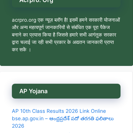
Acrpro. Org
acrpro.org एक न्यूज़ ब्लॉग है! इसमें हमने सरकारी योजनाओं
और अन्य महत्वपूर्ण जानकारियों से संबंधित एक पूरा पैकेज
बनाने का प्रयास किया है जिससे हमारे सभी आगंतुक सरकार
द्वारा चलाई जा रही सभी प्रकार के अद्यतन जानकारी प्राप्त
कर सकें ।
AP Yojana
AP 10th Class Results 2026 Link Online
bse.ap.gov.in – ఆంధ్రప్రదేశ్ పదో తరగతి ఫలితాలు
2026