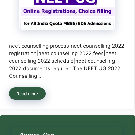
neet counselling process|neet counselling 2022
registration|neet counselling 2022 fees|neet
counselling 2022 schedule|neet counselling
2022 documents required:The NEET UG 2022
Counselling …
Read more