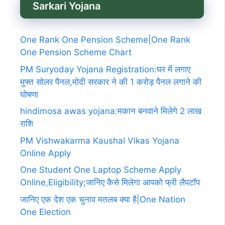
Sarkari Yojana
One Rank One Pension Scheme|One Rank
One Pension Scheme Chart
PM Suryoday Yojana Registration:घर में लगाए
मुफ्त सोलर पैनल,मोदी सरकार ने की 1 करोड़ पैनल लगाने की
घोषणा
hindimosa awas yojana:मकान बनवाने मिलेगे 2 लाख
राशि
PM Vishwakarma Kaushal Vikas Yojana
Online Apply
One Student One Laptop Scheme Apply
Online,Eligibility;जानिए कैसे मिलेगा आपको फ्री लैपटॉप
जानिए एक देश एक चुनाव मतलब क्या है|One Nation
One Election