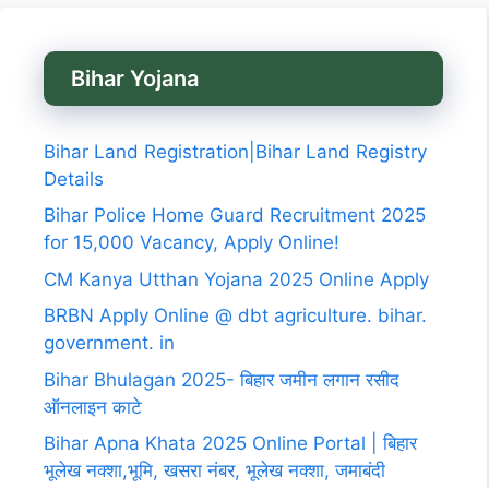
Bihar Yojana
Bihar Land Registration|Bihar Land Registry
Details
Bihar Police Home Guard Recruitment 2025
for 15,000 Vacancy, Apply Online!
CM Kanya Utthan Yojana 2025 Online Apply
BRBN Apply Online @ dbt agriculture. bihar.
government. in
Bihar Bhulagan 2025- बिहार जमीन लगान रसीद
ऑनलाइन काटे
Bihar Apna Khata 2025 Online Portal | बिहार
भूलेख नक्शा,भूमि, खसरा नंबर, भूलेख नक्शा, जमाबंदी