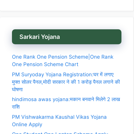
Sarkari Yojana
One Rank One Pension Scheme|One Rank
One Pension Scheme Chart
PM Suryoday Yojana Registration:घर में लगाए
मुफ्त सोलर पैनल,मोदी सरकार ने की 1 करोड़ पैनल लगाने की
घोषणा
hindimosa awas yojana:मकान बनवाने मिलेगे 2 लाख
राशि
PM Vishwakarma Kaushal Vikas Yojana
Online Apply