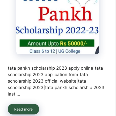
tata pankh scholarship 2023 apply online|tata
scholarship 2023 application form|tata
scholarship 2023 official website|tata
scholarship 2023|tata pankh scholarship 2023
last …
Read more