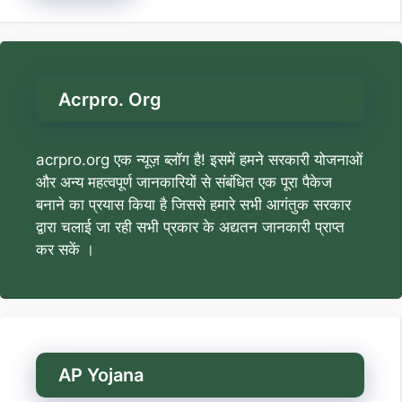
Acrpro. Org
acrpro.org एक न्यूज़ ब्लॉग है! इसमें हमने सरकारी योजनाओं
और अन्य महत्वपूर्ण जानकारियों से संबंधित एक पूरा पैकेज
बनाने का प्रयास किया है जिससे हमारे सभी आगंतुक सरकार
द्वारा चलाई जा रही सभी प्रकार के अद्यतन जानकारी प्राप्त
कर सकें ।
AP Yojana