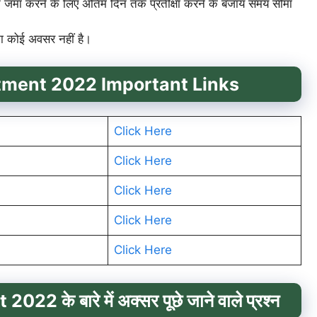
 जमा करने के लिए अंतिम दिन तक प्रतीक्षा करने के बजाय समय सीमा
ा कोई अवसर नहीं है।
tment 2022
Important Links
Click Here
Click Here
Click Here
Click Here
Click Here
22 के बारे में
अक्सर पूछे जाने वाले प्रश्न