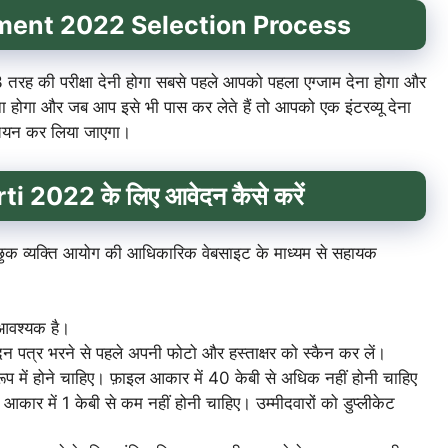
ment 2022
Selection Process
 3 तरह की परीक्षा देनी होगा सबसे पहले आपको पहला एग्जाम देना होगा और
 होगा और जब आप इसे भी पास कर लेते हैं तो आपको एक इंटरव्यू देना
ा चयन कर लिया जाएगा।
ti
2022 के लिए आवेदन कैसे करें
इच्छुक व्यक्ति आयोग की आधिकारिक वेबसाइट के माध्यम से सहायक
 आवश्यक है।
न पत्र भरने से पहले अपनी फोटो और हस्ताक्षर को स्कैन कर लें।
ारूप में होने चाहिए। फ़ाइल आकार में 40 केबी से अधिक नहीं होनी चाहिए
कार में 1 केबी से कम नहीं होनी चाहिए। उम्मीदवारों को डुप्लीकेट