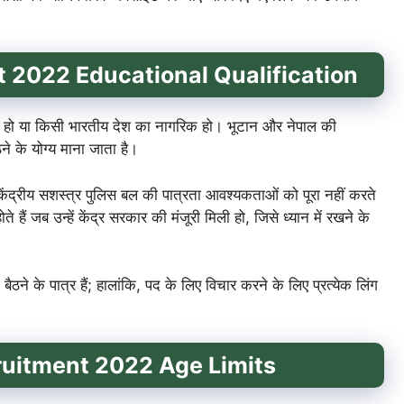
t 2022
Educational Qualification
हो या किसी भारतीय देश का नागरिक हो। भूटान और नेपाल की
ने के योग्य माना जाता है।
 केंद्रीय सशस्त्र पुलिस बल की पात्रता आवश्यकताओं को पूरा नहीं करते
 हैं जब उन्हें केंद्र सरकार की मंजूरी मिली हो, जिसे ध्यान में रखने के
ने के पात्र हैं; हालांकि, पद के लिए विचार करने के लिए प्रत्येक लिंग
uitment 2022
Age Limits