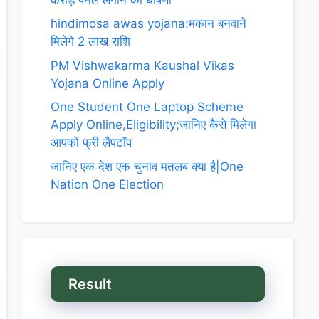
hindimosa awas yojana:मकान बनवाने
मिलेगे 2 लाख राशि
PM Vishwakarma Kaushal Vikas
Yojana Online Apply
One Student One Laptop Scheme
Apply Online,Eligibility;जानिए कैसे मिलेगा
आपको फ्री लैपटॉप
जानिए एक देश एक चुनाव मतलब क्या है|One
Nation One Election
Result