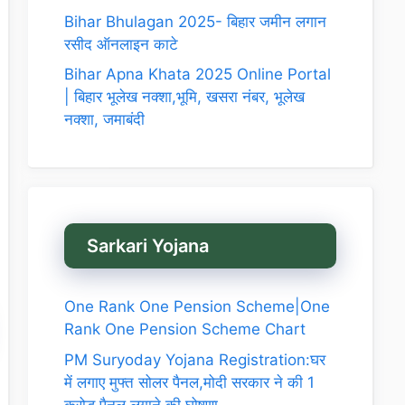
Bihar Bhulagan 2025- बिहार जमीन लगान
रसीद ऑनलाइन काटे
Bihar Apna Khata 2025 Online Portal
| बिहार भूलेख नक्शा,भूमि, खसरा नंबर, भूलेख
नक्शा, जमाबंदी
Sarkari Yojana
One Rank One Pension Scheme|One
Rank One Pension Scheme Chart
PM Suryoday Yojana Registration:घर
में लगाए मुफ्त सोलर पैनल,मोदी सरकार ने की 1
करोड़ पैनल लगाने की घोषणा