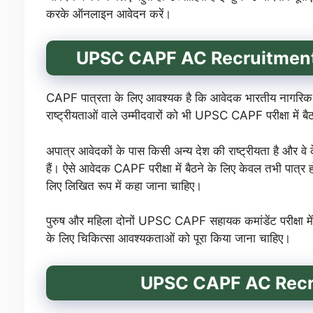
करके ऑनलाइन आवेदन करें।
UPSC CAPF AC Recruitmen
CAPF पात्रता के लिए आवश्यक है कि आवेदक भारतीय नागरिक 
राष्ट्रीयताओं वाले उम्मीदवारों को भी UPSC CAPF परीक्षा में बैठ
अपात्र आवेदकों के पास किसी अन्य देश की राष्ट्रीयता है और वे
हैं। ऐसे आवेदक CAPF परीक्षा में बैठने के लिए केवल तभी पात्र होते
लिए लिखित रूप में कहा जाना चाहिए।
पुरुष और महिला दोनों UPSC CAPF सहायक कमांडेंट परीक्षा में बैठ
के लिए चिकित्सा आवश्यकताओं को पूरा किया जाना चाहिए।
UPSC CAPF AC Recr