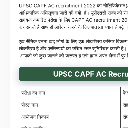
UPSC CAPF AC recruitment 2022 का नोटिफिकेशन(अधि
आधिकारिक अधिसूचना जारी की गयी है। यूपीएससी राज्य की सेना 
सहायक कमांडेंट परीक्षा के लिए CAPF AC recruitment 2022
कर सकते हैं साथ ही आवेदन करने के लिए पात्रता ध्यान से पढ़ें 
एक सैनिक बनना कई लोगों के लिए एक लोकप्रिय करियर विकल्प 
लोकप्रिय है और प्रतिस्पर्धा का उचित स्तर सुनिश्चित करती है। पर
आपको जो कुछ जानने की जरूरत है उसे हमने अपने लेख में पुरे व
UPSC CAPF AC Recruitme
परीक्षा का नाम
के
पोस्ट नाम
सह
आयोजन निकाय
सं