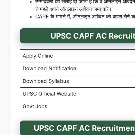
उम्मीदवारों को सलाह दी जाती है कि वे ऑनलाइन आवेदन
से पहले अपने ऑनलाइन आवेदन जमा करें।
CAPF के मामले में, ऑनलाइन आवेदन को वापस लेने क
UPSC CAPF AC Recrui
Apply Online
Download Notification
Download Syllabus
UPSC Official Website
Govt Jobs
UPSC CAPF AC Recruitment 20