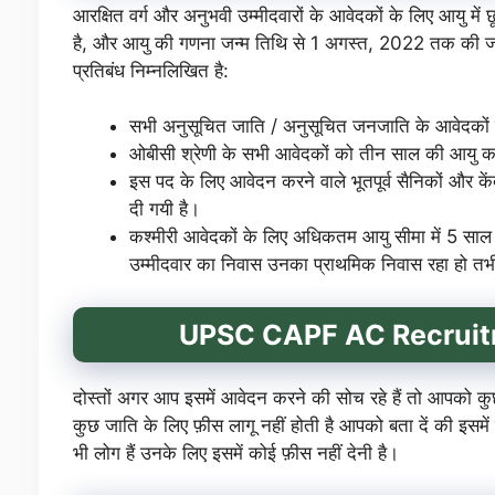
आरक्षित वर्ग और अनुभवी उम्मीदवारों के आवेदकों के लिए आयु मे
है, और आयु की गणना जन्म तिथि से 1 अगस्त, 2022 तक की जाती ह
प्रतिबंध निम्नलिखित है:
सभी अनुसूचित जाति / अनुसूचित जनजाति के आवेदकों 
ओबीसी श्रेणी के सभी आवेदकों को तीन साल की आयु 
इस पद के लिए आवेदन करने वाले भूतपूर्व सैनिकों और कें
दी गयी है।
कश्मीरी आवेदकों के लिए अधिकतम आयु सीमा में 5 साल
उम्मीदवार का निवास उनका प्राथमिक निवास रहा हो तभ
UPSC CAPF AC Recrui
दोस्तों अगर आप इसमें आवेदन करने की सोच रहे हैं तो आपको कुछ
कुछ जाति के लिए फ़ीस लागू नहीं होती है आपको बता दें की इ
भी लोग हैं उनके लिए इसमें कोई फ़ीस नहीं देनी है।