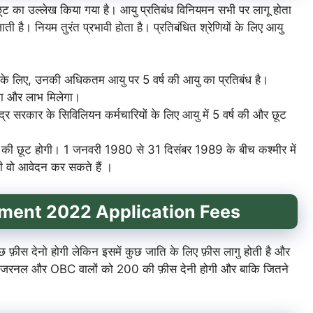
ं छूट का उल्लेख किया गया है। आयु प्रतिबंध विनियमन सभी पर लागू होता
ै। नियम तुरंत प्रभावी होता है। प्रतिबंधित श्रेणियों के लिए आयु
के लिए, उनकी अधिकतम आयु पर 5 वर्ष की आयु का प्रतिबंध है।
का और लाभ मिलेगा।
द्र सरकार के सिविलियन कर्मचारियों के लिए आयु में 5 वर्ष की और छूट
 की छूट होगी। 1 जनवरी 1980 से 31 दिसंबर 1989 के बीच कश्मीर में
ी वो आवेदन कर सकते हैं ।
tment 2022
Application Fees
 फ़ीस देनो होगी लेकिन इसमें कुछ जाति के लिए फ़ीस लागु होती है और
समें जरनल और OBC वालों को 200 की फ़ीस देनी होगी और बाकि जितने