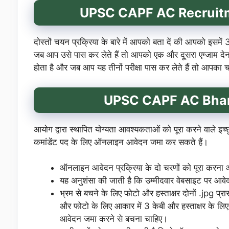
UPSC CAPF AC Recruit
दोस्तों चयन प्रक्रिया के बारे में आपको बता दें की आपको इसमें
जब आप उसे पास कर लेते हैं तो आपको एक और दूसरा एग्जाम देना
होता है और जब आप यह तीनों परीक्षा पास कर लेते हैं तो आपक
UPSC CAPF AC
Bhar
आयोग द्वारा स्थापित योग्यता आवश्यकताओं को पूरा करने वाले 
कमांडेंट पद के लिए ऑनलाइन आवेदन जमा कर सकते हैं।
ऑनलाइन आवेदन प्रक्रिया के दो चरणों को पूरा करना
यह अनुशंसा की जाती है कि उम्मीदवार वेबसाइट पर आवेद
भ्रम से बचने के लिए फोटो और हस्ताक्षर दोनों .jpg प्र
और फोटो के लिए आकार में 3 केबी और हस्ताक्षर के लिए आ
आवेदन जमा करने से बचना चाहिए।