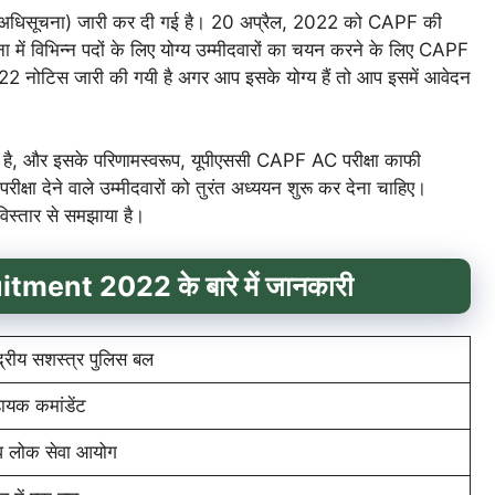
सूचना) जारी कर दी गई है। 20 अप्रैल, 2022 को CAPF की
में विभिन्न पदों के लिए योग्य उम्मीदवारों का चयन करने के लिए CAPF
 नोटिस जारी की गयी है अगर आप इसके योग्य हैं तो आप इसमें आवेदन
।
है, और इसके परिणामस्वरूप, यूपीएससी CAPF AC परीक्षा काफी
ीक्षा देने वाले उम्मीदवारों को तुरंत अध्ययन शुरू कर देना चाहिए।
िस्तार से समझाया है।
nt 2022 के बारे में जानकारी
ंद्रीय सशस्त्र पुलिस बल
ायक कमांडेंट
घ लोक सेवा आयोग