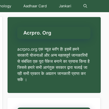
nology
Aadhaar Card
Jankari
Acrpro. Org
acrpro.org एक न्यूज़ ब्लॉग है! इसमें हमने
सरकारी योजनाओं और अन्य महत्वपूर्ण जानकारियों
से संबंधित एक पूरा पैकेज बनाने का प्रयास किया है
जिससे हमारे सभी आगंतुक सरकार द्वारा चलाई जा
रही सभी प्रकार के अद्यतन जानकारी प्राप्त कर
सकें ।