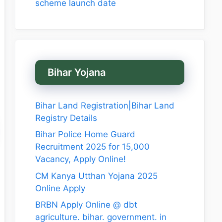
scheme launch date
Bihar Yojana
Bihar Land Registration|Bihar Land
Registry Details
Bihar Police Home Guard
Recruitment 2025 for 15,000
Vacancy, Apply Online!
CM Kanya Utthan Yojana 2025
Online Apply
BRBN Apply Online @ dbt
agriculture. bihar. government. in