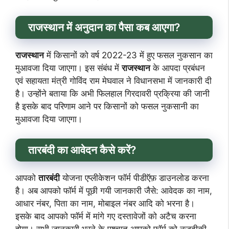
राजस्थान में अनुदान का पैसा कब आएगा?
राजस्थान
में किसानों को वर्ष 2022-23 में हुए फसल नुकसान का
मुआवजा दिया जाएगा। इस संबंध में
राजस्थान
के आपदा प्रबंधन
एवं सहायता मंत्री गोविंद राम मेघवाल ने विधानसभा में जानकारी दी
है। उन्होंने बताया कि अभी फिलहाल गिरदावरी प्रक्रिया की जानी
है इसके बाद परिणाम आने पर किसानों को फसल नुकसानी का
मुआवजा दिया जाएगा।
तारबंदी का आवेदन कैसे करें?
आपको
तारबंदी
योजना एप्लीकेशन फॉर्म पीडीऍफ़ डाउनलोड करना
है। अब आपको फॉर्म में पूछी गयी जानकारी जैसे: आवेदक का नाम,
आधार नंबर, पिता का नाम, मोबाइल नंबर आदि को भरना है।
इसके बाद आपको फॉर्म में मांगे गए दस्तावेजों को अटैच करना