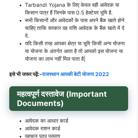
Tarbandi Yojana के लिए केवल वही आवेदक या
किसान पात्र हैं जिनके पास 0.5 हेक्टेयर भूमि है.
सभी किसानों और आवेदकों के पास अपने बैंक खाते होने
चाहिए ताकि सरकार वह राशि आवेदक के बैंक खाते में दे
दे.
यदि किसी तरह आपका क्षेत्र या भूमि किसी अन्य योजना
या योजना के अंतर्गत आता है तो आपको इस योजना या
योजना का लाभ नहीं मिल पाता है|
इसे भी जरूर पढ़ें:-
राजस्थान आपकी बेटी योजना 2022
महत्वपूर्ण दस्तावेज (Important
Documents)
आवेदक का आधार कार्ड
आवेदक राशन कार्ड
पहचान पत्र प्रमाण