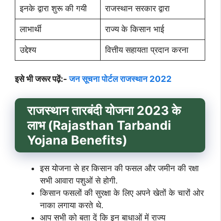
इनके द्वारा शुरू की गयी
राजस्थान सरकार द्वारा
लाभार्थी
राज्य के किसान भाई
उद्देश्य
वित्तीय सहायता प्रदान करना
इसे भी जरूर पढ़ें:-
जन सूचना पोर्टल राजस्थान 2022
राजस्थान तारबंदी योजना 2023 के
लाभ (Rajasthan Tarbandi
Yojana Benefits)
इस योजना से हर किसान की फसल और जमीन की रक्षा
सभी आवारा पशुओं से होगी.
किसान फसलों की सुरक्षा के लिए अपने खेतों के चारों ओर
नाका लगाया करते थे.
आप सभी को बता दें कि इन बाधाओं में राज्य