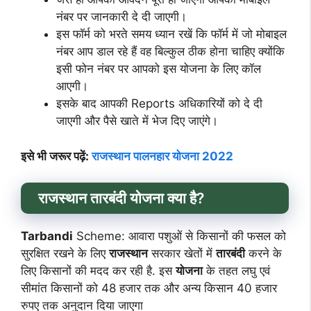
नंबर पर जानकारी दे दी जाएगी।
इस फॉर्म को भरते समय ध्यान रखें कि फॉर्म में जो मोबाइल
नंबर आप डाल रहे हैं वह बिल्कुल ठीक होना चाहिए क्योंकि
इसी फोन नंबर पर आपको इस योजना के लिए कॉल
आएगी।
इसके बाद आपकी Reports अधिकारियों को दे दी
जाएगी और पैसे खाते में भेज दिए जाएंगे।
इसे भी जरूर पढ़ें:
राजस्थान पालनहार योजना 2022
राजस्थान तारबंदी योजना क्या है?
Tarbandi
Scheme: आवारा पशुओं से किसानों की फसल को
सुरक्षित रखने के लिए
राजस्थान
सरकार खेतों में
तारबंदी
करने के
लिए किसानों की मदद कर रही है. इस
योजना
के तहत लघु एवं
सीमांत किसानों को 48 हजार तक और अन्य किसान 40 हजार
रुपए तक अनुदान दिया जाएगा