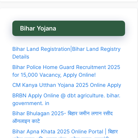
Bihar Yojana
Bihar Land Registration|Bihar Land Registry
Details
Bihar Police Home Guard Recruitment 2025
for 15,000 Vacancy, Apply Online!
CM Kanya Utthan Yojana 2025 Online Apply
BRBN Apply Online @ dbt agriculture. bihar.
government. in
Bihar Bhulagan 2025- बिहार जमीन लगान रसीद
ऑनलाइन काटे
Bihar Apna Khata 2025 Online Portal | बिहार