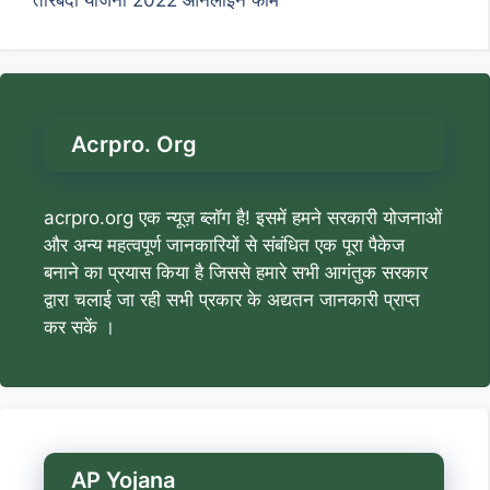
Acrpro. Org
acrpro.org एक न्यूज़ ब्लॉग है! इसमें हमने सरकारी योजनाओं
और अन्य महत्वपूर्ण जानकारियों से संबंधित एक पूरा पैकेज
बनाने का प्रयास किया है जिससे हमारे सभी आगंतुक सरकार
द्वारा चलाई जा रही सभी प्रकार के अद्यतन जानकारी प्राप्त
कर सकें ।
AP Yojana