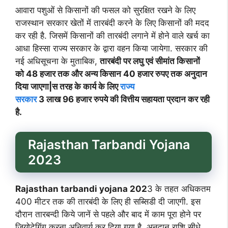
आवारा पशुओं से किसानों की फसल को सुरक्षित रखने के लिए
राजस्थान सरकार खेतों में तारबंदी करने के लिए किसानों की मदद
कर रही है. जिसमें किसानों की तारबंदी लगाने में होने वाले खर्च का
आधा हिस्सा राज्य सरकार के द्वारा वहन किया जायेगा. सरकार की
नई अधिसूचना के मुताबिक,
तारबंदी पर लघु एवं सीमांत किसानों
को 48 हजार तक और अन्य किसान 40 हजार रुपए तक अनुदान
दिया जाएगा|स तरह के कार्य के लिए
राज्य
सरकार
3 लाख 96 हजार रुपये की वित्तीय सहायता प्रदान कर रही
है.
Rajasthan Tarbandi Yojana
2023
Rajasthan tarbandi yojana 202
3 के तहत अधिकतम
400 मीटर तक की तारबंदी के लिए ही सब्सिडी दी जाएगी. इस
दौरान तारबन्दी किये जानें से पहले और बाद में काम पूरा होने पर
जियोटेगिंग करना अनिवार्य कर दिया गया है. अनुदान राशि सीधे