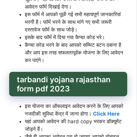
आवेदन फॉर्म दिखाई देगा।
इस फॉर्म में आपको पूछी गई सभी महत्वपूर्ण जानकारियां
भरनी है। फॉर्म भरने के साथ मांगे गए सभी जरूरी
दस्तावेज फॉर्म के साथ जोड़े।
इसके बाद फॉर्म में दिया गया कैप्चा कोड भरे।
कैप्चा कोड भरने के बाद आपको सम्मिट बटन दबाना है
और आप इस तरह सफलतापूर्वक योजना के लिए आवेदन
कर पाएंगे।
tarbandi yojana rajasthan
form pdf 2023
इस योजना का ऑफलाइन आवेदन करने के लिए आपको
नजदीकी सुविधा केंद्र में जाना होगा।
Click Here
यहां आपको आवेदन की hard copy भरकर डॉक्यूमेंट
जोड़ने हैं।
जैसे ही आपका आवेदन पूरा हो जाएगा आपको मोबाइल