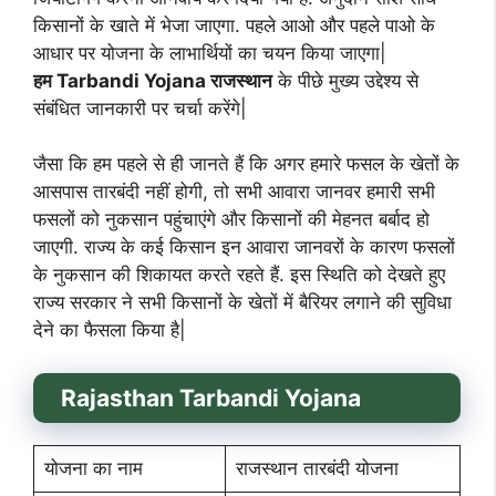
किसानों के खाते में भेजा जाएगा. पहले आओ और पहले पाओ के
आधार पर योजना के लाभार्थियों का चयन किया जाएगा|
हम Tarbandi Yojana राजस्थान
के पीछे मुख्य उद्देश्य से
संबंधित जानकारी पर चर्चा करेंगे|
जैसा कि हम पहले से ही जानते हैं कि अगर हमारे फसल के खेतों के
आसपास तारबंदी नहीं होगी, तो सभी आवारा जानवर हमारी सभी
फसलों को नुकसान पहुंचाएंगे और किसानों की मेहनत बर्बाद हो
जाएगी. राज्य के कई किसान इन आवारा जानवरों के कारण फसलों
के नुकसान की शिकायत करते रहते हैं. इस स्थिति को देखते हुए
राज्य सरकार ने सभी किसानों के खेतों में बैरियर लगाने की सुविधा
देने का फैसला किया है|
Rajasthan Tarbandi Yojana
योजना का नाम
राजस्थान तारबंदी योजना