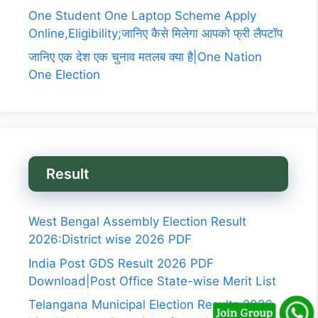
One Student One Laptop Scheme Apply
Online,Eligibility;जानिए कैसे मिलेगा आपको फ्री लैपटॉप
जानिए एक देश एक चुनाव मतलब क्या है|One Nation
One Election
Result
West Bengal Assembly Election Result
2026:District wise 2026 PDF
India Post GDS Result 2026 PDF
Download|Post Office State-wise Merit List
Telangana Municipal Election Results 2026