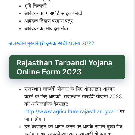
भूमि निकासी
आवेदक का पासपोर्ट साइज फोटो
आवेदक निवास प्रमाण पत्र
आवेदक का मोबाइल नंबर
राजस्थान मुख्यमंत्री कृषक साथी योजना 2022
Rajasthan Tarbandi Yojana
Online Form 2023
राजस्थान तारबंदी योजना के लिए ऑनलाइन आवेदन
करने के लिए आपको राजस्थान तारबंदी योजना 2023
की आधिकारिक वेबसाइट
http://www.agriculture.rajasthan.gov.in
पर
जाना होगा।
इस वेबसाइट को ओपन करने पर आपके सामने मुख्य पेज
खुलेगा। यहां आपको राजस्थान तारबंदी योजना का