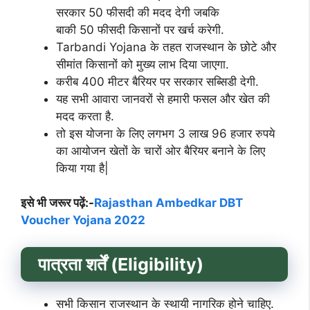
सरकार 50 फीसदी की मदद देगी जबकि
बाकी 50 फीसदी किसानों पर खर्च करेगी.
Tarbandi Yojana के तहत राजस्थान के छोटे और
सीमांत किसानों को मुख्य लाभ दिया जाएगा.
करीब 400 मीटर बैरियर पर सरकार सब्सिडी देगी.
यह सभी आवारा जानवरों से हमारी फसल और खेत की
मदद करता है.
तो इस योजना के लिए लगभग 3 लाख 96 हजार रुपये
का आयोजन खेतों के चारों ओर बैरियर बनाने के लिए
किया गया है|
इसे भी जरूर पढ़ें:-
Rajasthan Ambedkar DBT
Voucher Yojana 2022
पात्रता शर्तें (Eligibility)
सभी किसान राजस्थान के स्थायी नागरिक होने चाहिए.