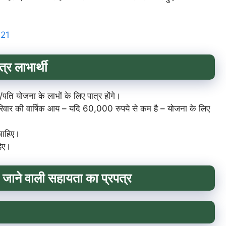
021
्र लाभार्थी
/पति योजना के लाभों के लिए पात्र होंगे।
सके परिवार की वार्षिक आय – यदि 60,000 रुपये से कम है – योजना के लिए
 चाहिए।
हिए।
 जाने वाली सहायता का प्रपत्र