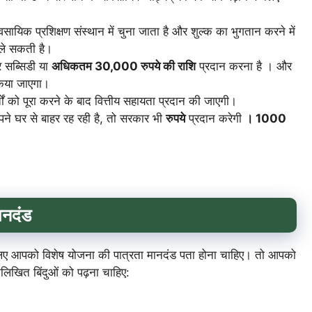
सायिक प्रशिक्षण संस्थान में चुना जाता है और शुल्क का भुगतान करने में
 ले सकती है।
र सब्सिडी या
अधिकतम
30,000
रुपये की राशि
प्रदान करना है । और
किया जाएगा।
ों को पूरा करने के बाद वित्तीय सहायता प्रदान की जाएगी।
अपने घर से बाहर रह रही है, तो सरकार भी
रुपये
प्रदान करेगी
।
1000
ानदंड
ए आपको विशेष योजना की पात्रता मानदंड पता होना चाहिए। तो आपको
नलिखित बिंदुओं को पढ़ना चाहिए: