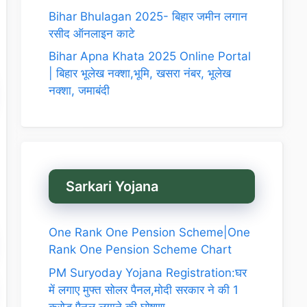
Bihar Bhulagan 2025- बिहार जमीन लगान
रसीद ऑनलाइन काटे
Bihar Apna Khata 2025 Online Portal
| बिहार भूलेख नक्शा,भूमि, खसरा नंबर, भूलेख
नक्शा, जमाबंदी
Sarkari Yojana
One Rank One Pension Scheme|One
Rank One Pension Scheme Chart
PM Suryoday Yojana Registration:घर
में लगाए मुफ्त सोलर पैनल,मोदी सरकार ने की 1
करोड़ पैनल लगाने की घोषणा