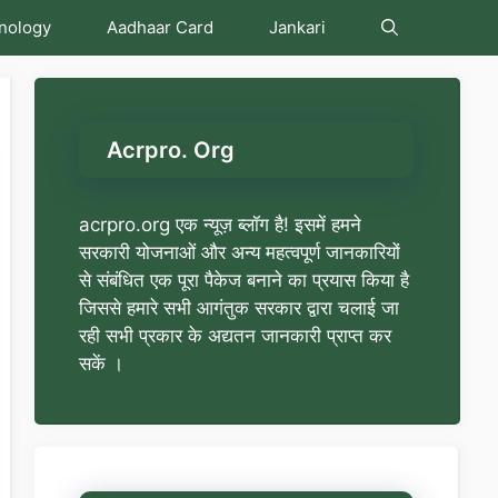
nology
Aadhaar Card
Jankari
Acrpro. Org
acrpro.org एक न्यूज़ ब्लॉग है! इसमें हमने
सरकारी योजनाओं और अन्य महत्वपूर्ण जानकारियों
से संबंधित एक पूरा पैकेज बनाने का प्रयास किया है
जिससे हमारे सभी आगंतुक सरकार द्वारा चलाई जा
रही सभी प्रकार के अद्यतन जानकारी प्राप्त कर
सकें ।