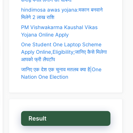
hindimosa awas yojana:मकान बनवाने
मिलेगे 2 लाख राशि
PM Vishwakarma Kaushal Vikas
Yojana Online Apply
One Student One Laptop Scheme
Apply Online,Eligibility;जानिए कैसे मिलेगा
आपको फ्री लैपटॉप
जानिए एक देश एक चुनाव मतलब क्या है|One
Nation One Election
Result