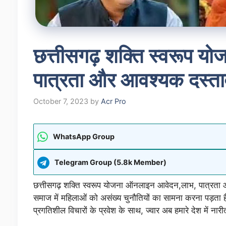
छत्तीसगढ़ शक्ति स्वरूप 
पात्रता और आवश्यक दस्ता
October 7, 2023
by
Acr Pro
WhatsApp Group
Telegram Group (5.8k Member)
छत्तीसगढ़ शक्ति स्वरूप योजना ऑनलाइन आवेदन,लाभ, पात्र
समाज में महिलाओं को असंख्य चुनौतियों का सामना करना पड़ता 
प्रगतिशील विचारों के प्रवेश के साथ, ज्वार अब हमारे देश में न