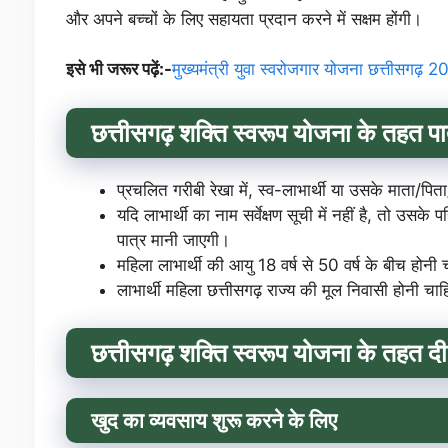
और अपने बच्चों के लिए सहायता प्रदान करने में सक्षम होंगी।
इसे भी जरूर पढ़ें:-
मुख्यमंत्री युवा स्वरोजगार योजना छत्तीसगढ़ 2
छत्तीसगढ़ शक्ति स्वरूप योजना के तहत पात
प्रचलित गरीबी रेखा में, स्व-लाभार्थी या उसके माता/पिता
यदि लाभार्थी का नाम सर्वेक्षण सूची में नहीं है, तो उ
पात्र मानी जाएगी।
महिला लाभार्थी की आयु 18 वर्ष से 50 वर्ष के बीच होनी
लाभार्थी महिला छत्तीसगढ़ राज्य की मूल निवासी होनी चा
छत्तीसगढ़ शक्ति स्वरूप योजना के तहत दी
खुद का व्यवसाय शुरू करने के लिए