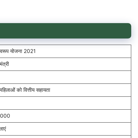
 स्वरूप योजना 2021
मंत्री
महिलाओं को वित्तीय सहायता
0000
लाएं