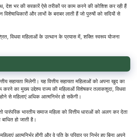
साथ, देश भर की सरकारें ऐसे तरीकों पर काम करने की कोशिश कर रही हैं
न विशेषाधिकारों और लाभों के बराबर लाती हैं जो पुरुषों को सदियों से
रित, विधवा महिलाओं के उत्थान के प्रयास में, शक्ति स्वरूप योजना
त्तीय सहायता मिलेगी। यह वित्तीय सहायता महिलाओं को अपना खुद का
 करने का मुख्य उद्देश्य राज्य की महिलाओं विशेषकर तलाकशुदा, विधवा
होने से महिलाएं अधिक आत्मनिर्भर हो सकेंगी।
 तो पारंपरिक भारतीय समाज महिला को वित्तीय धाराओं को अलग कर देता
ि बाधित हो जाती है।
महिलाएं आत्मनिर्भर होंगी और वे पति के परिवार पर निर्भर हुए बिना अपने