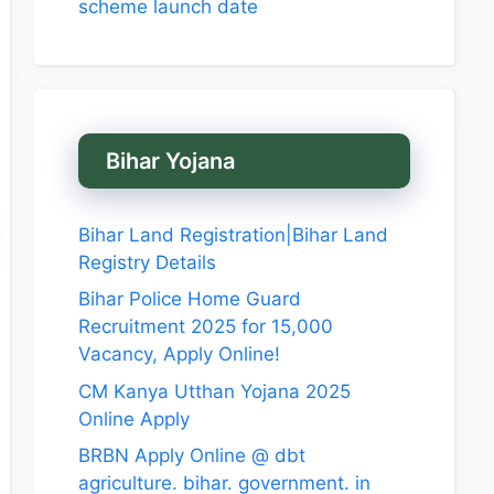
scheme launch date
Bihar Yojana
Bihar Land Registration|Bihar Land
Registry Details
Bihar Police Home Guard
Recruitment 2025 for 15,000
Vacancy, Apply Online!
CM Kanya Utthan Yojana 2025
Online Apply
BRBN Apply Online @ dbt
agriculture. bihar. government. in