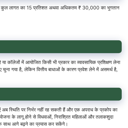
्ताव की कुल लागत का 15 प्रतिशत अथवा अधिकतम ₹ 30,000 का भुगतान
 है या कॉलेजों में आयोजित किसी भी प्रकार का व्यावसायिक प्रशिक्षण लेना
चुना गया है, लेकिन वित्तीय बाधाओं के कारण प्रवेश लेने में असमर्थ है,
लाएं अब स्थिति पर निर्भर नहीं रह सकती हैं और एक अपराध के प्रकोप का
योजना के लागू होने से विधवाओं, निराश्रित महिलाओं और तलाकशुदा
के साथ आगे बढ़ने का प्रयास कर सकेंगे।