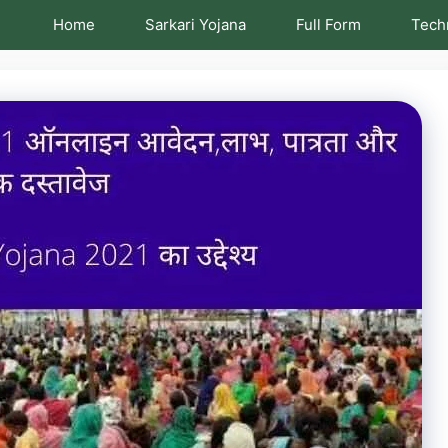
Home
Sarkari Yojana
Full Form
Tech