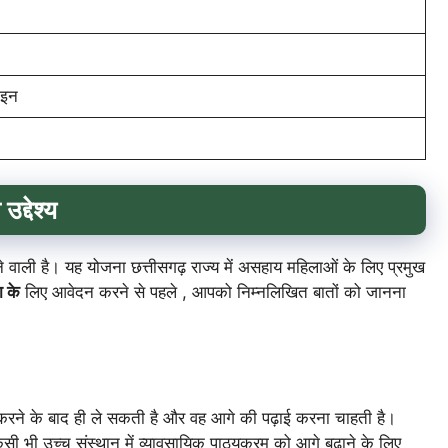
ाइन
उद्देश्य
ने वाली है। यह योजना छत्तीसगढ़ राज्य में असहाय महिलाओं के लिए प्रमुख
ा के
लिए आवेदन करने से पहले , आपको निम्नलिखित बातों को जानना
करने के बाद ही ले सकती है और वह आगे की पढ़ाई करना चाहती है।
िसी भी उच्च संस्थान में व्यावसायिक पाठ्यक्रम को आगे बढ़ाने के लिए