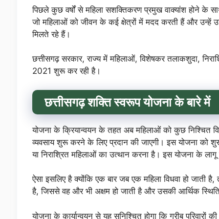
पिछले कुछ वर्षों से महिला सशक्तिकरण प्रमुख वाक्यांश होने के 
जो महिलाओं को जीवन के कई क्षेत्रों में मदद करती हैं और उन्हें उ
मिलते रहे हैं।
छत्तीसगढ़ सरकार, राज्य में महिलाओं, विशेषकर तलाकशुदा, निराश्
2021 शुरू कर रही है।
छत्तीसगढ़ शक्ति स्वरूप योजना के बारे में
योजना के क्रियान्वयन के तहत अब महिलाओं को कुछ निश्चित वि
व्यवसाय शुरू करने के लिए प्रदान की जाएगी। इस योजना को शुरू
या निराश्रित महिलाओं का उत्थान करना है। इस योजना के लागू 
ऐसा इसलिए है क्योंकि एक बार जब एक महिला विधवा हो जाती है,
है, जिससे वह और भी अक्षम हो जाती है और उसकी आर्थिक स्थित
योजना के कार्यान्वयन से यह सुनिश्चित होगा कि गरीब परिवारों की 