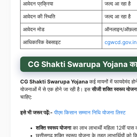
आवेदन प्रक्रिया
जल्द आ रहा है
आवेदन की स्थिति
जल्द आ रहा है
आवेदन मोड
ऑनलाइन/ऑफ़ल
आधिकारिक वेबसाइट
cgwcd.gov.in
CG Shakti Swarupa Yojana
का 
CG Shakti Swarupa Yojana
कई मायनों में फायदेमंद हो
योजनाओं में से एक होने जा रही है। इस
सीजी शक्ति स्वरूप योजन
चाहिए:
इसे भी जरूर पढ़ें:-
पीएम किसान सम्मान निधि योजना लिस्ट
शक्ति स्वरूप योजना
का लाभ लाभार्थी महिला 12वीं पास 
छत्तीसगढ़ शक्ति स्वरूप योजना के तहत लाभार्थियों को क