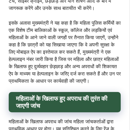
टच, साइबर क्राइम, छेड़छाड़ और यौन शोषण आदि के बारे में
जागरूक करेंगे और उनके साथ बातचीत भी करेंगे।
इसके अलावा मुख्यमंत्री ने यह कहा है कि महिला पुलिस कर्मियों का
एक विशेष टीम बालिकाओं के स्कूल, कॉलेज और लड़कियों एवं
महिलाओं के आने जाने वाली जगहों पर तैनात किया जाएगें, उन्होंने
कहा है कि छात्रों को यह सिखाया जाएगा कि वे अपनी सुरक्षा के
लिए मोबाइल ऐप का इस्तेमाल कर सकते हैं, मुख्यमंत्री ने एक
हेल्पलाइन नंबर जारी किया है जिस पर महिला और छात्र महिलाओं
के खिलाफ हुए दुर्व्यवहार छेड़छाड़ और अन्य अपराधों की शिकायत
ऐप के माध्यम या हेल्पलाइन के जरिए दर्ज करा सकते हैं और उन पर
प्राथमिकता के आधार पर कार्यवाही की जाएगी।
महिलाओं के खिलाफ हुए अपराध की तुरंत की
जाएगी जांच
महिलाओं के खिलाफ अपराध की जांच महिला जांचकर्ताओं द्वारा
प्राथमिक आधार पर होगा। यह सुनिश्चित करने के लिए रेंज के