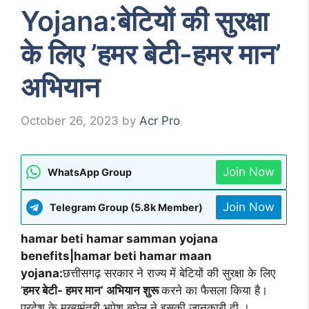
Yojana:बेटियों की सुरक्षा
के लिए ’हमर बेटी-हमर मान’
अभियान
October 26, 2023
by
Acr Pro
Join Now
WhatsApp Group
Join Now
Telegram Group (5.8k Member)
hamar beti hamar samman yojana
benefits|hamar beti hamar maan
yojana:
छत्तीसगढ़ सरकार ने राज्य में बेटियों की सुरक्षा के लिए
’
हमर बेटी- हमर मान’ अभियान शुरू
करने का फैसला किया है।
प्रदेश के मुख्यमंत्री भूपेश बघेल ने इसकी जानकारी दी ।