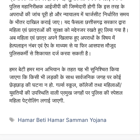
पुलिस महानिरीक्षक आईजीपी की जिम्मेदारी होगी कि इस तरह के
अपराधों की जांच पूरी हो और न्यायालय में चार्जसीट निर्धारित समय
के भीतर दाखिल कराई जाए। यद फैसला छत्तीसगढ़ सरकार द्वारा
महिला एवं छात्राओं की सुरक्षा को मद्देनजर रखते हुए लिया गया है।
अब महिला एवं छात्र अपने खिलाफ हुए अपराधों के विषय में
हेल्पलाइन नंबर एवं ऐप के माध्यम से या फिर आसपास मौजूद
पुलिसकर्मी से शिकायत दर्ज करवा सकती है।
हमर बेटी हमर मान अभियान के तहत यह भी सुनिश्चित किया
जाएगा कि किसी भी लड़की के साथ सार्वजनिक जगह पर कोई
छेड़छाड़ की घटना न हो. गर्ल्स स्कूल, कॉलेजों तथा महिलाओं/
युवतियों की उपस्थिति वाली प्रमुख जगहों पर पुलिस की स्पेशल
महिला पेट्रोलिंग लगाई जाएगी.
Tags
Hamar Beti Hamar Samman Yojana