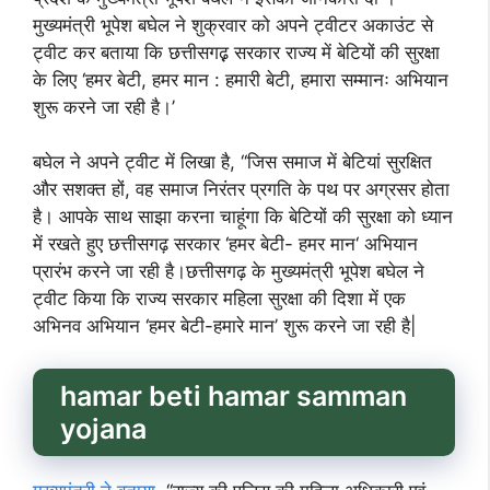
मुख्यमंत्री भूपेश बघेल ने शुक्रवार को अपने ट्वीटर अकाउंट से
ट्वीट कर बताया कि छत्तीसगढ़़ सरकार राज्य में बेटियों की सुरक्षा
के लिए ‘हमर बेटी, हमर मान : हमारी बेटी, हमारा सम्मानः अभियान
शुरू करने जा रही है।’
बघेल ने अपने ट्वीट में लिखा है, ‘‘जिस समाज में बेटियां सुरक्षित
और सशक्त हों, वह समाज निरंतर प्रगति के पथ पर अग्रसर होता
है। आपके साथ साझा करना चाहूंगा कि बेटियों की सुरक्षा को ध्यान
में रखते हुए छत्तीसगढ़ सरकार ‘हमर बेटी- हमर मान‘ अभियान
प्रारंभ करने जा रही है।छत्तीसगढ़ के मुख्यमंत्री भूपेश बघेल ने
ट्वीट किया कि राज्य सरकार महिला सुरक्षा की दिशा में एक
अभिनव अभियान ‘हमर बेटी-हमारे मान’ शुरू करने जा रही है|
hamar beti hamar samman
yojana