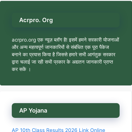
Acrpro. Org
acrpro.org एक न्यूज़ ब्लॉग है! इसमें हमने सरकारी योजनाओं
और अन्य महत्वपूर्ण जानकारियों से संबंधित एक पूरा पैकेज
बनाने का प्रयास किया है जिससे हमारे सभी आगंतुक सरकार
द्वारा चलाई जा रही सभी प्रकार के अद्यतन जानकारी प्राप्त
कर सकें ।
AP Yojana
AP 10th Class Results 2026 Link Online