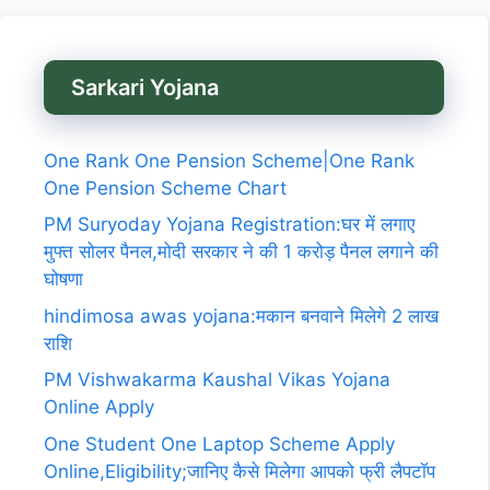
Sarkari Yojana
One Rank One Pension Scheme|One Rank
One Pension Scheme Chart
PM Suryoday Yojana Registration:घर में लगाए
मुफ्त सोलर पैनल,मोदी सरकार ने की 1 करोड़ पैनल लगाने की
घोषणा
hindimosa awas yojana:मकान बनवाने मिलेगे 2 लाख
राशि
PM Vishwakarma Kaushal Vikas Yojana
Online Apply
One Student One Laptop Scheme Apply
Online,Eligibility;जानिए कैसे मिलेगा आपको फ्री लैपटॉप