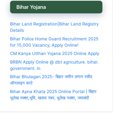
Bihar Yojana
Bihar Land Registration|Bihar Land Registry
Details
Bihar Police Home Guard Recruitment 2025
for 15,000 Vacancy, Apply Online!
CM Kanya Utthan Yojana 2025 Online Apply
BRBN Apply Online @ dbt agriculture. bihar.
government. in
Bihar Bhulagan 2025- बिहार जमीन लगान रसीद
ऑनलाइन काटे
Bihar Apna Khata 2025 Online Portal | बिहार
भूलेख नक्शा,भूमि, खसरा नंबर, भूलेख नक्शा, जमाबंदी