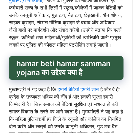
मुख्यमंत्री ने बताया
, ‘‘राज्य की पुलिस की महिला अधिकारी एवं
कर्मचारी राज्य के सभी ज़िलों में स्कूल/कॉलेजों में जाकर बेटियों को
उनके क़ानूनी अधिकार, गुड टच, बैड टच, छेड़खानी, यौन शोषण,
साइबर क्राइम, सोशल मीडिया क्राइम से बचाव और अधिकार
जैसी बातों पर मार्गदर्शन और संवाद करेंगी।उन्होंने बताया कि गर्ल्स
स्कूल, कॉलेजों तथा महिलाओं/युवतियों की उपस्थिति वाली प्रमुख
जगहों पर पुलिस की स्पेशल महिला पेट्रोलिंग लगाई जाएगी।
hamar beti hamar samman
yojana
का उद्देश्य क्या है
मुख्यमंत्री ने यह कहा है कि
हमारी बेटियां हमारी शान
है और वे ही
प्रदेश के उज्जवल भविष्य की नींव हैं और इनकी सुरक्षा हमारी
जिम्मेदारी है। जिस समाज की बेटियां सुरक्षित एवं सशक्त हो वही
समाज विकास के रास्ते पर आगे बढ़ता है। मुख्यमंत्री ने यह कहा है
कि महिला पुलिसकर्मी हर जिले के स्कूलों और कॉलेज का नियमित
दौरा करेंगे और छात्रों को उनके कानूनी अधिकार, गुड टच बैड