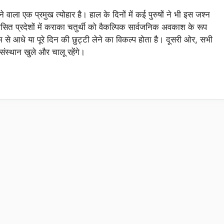
ला एक प्रमुख त्योहार है। हाल के दिनों में कई पुरुषों ने भी इस जश्न
र शासित प्रदेशों में कराका चतुर्थी को वैकल्पिक सार्वजनिक अवकाश के रूप
काम से आधे या पूरे दिन की छुट्टी लेने का विकल्प होता है। दूसरी ओर, सभी
ंस्थान खुले और चालू रहेंगे।