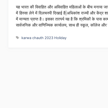
यह भारत की विवाहित और अविवाहित महिलाओं के बीच मनाया जाने वा
में हिस्सा लेने में दिलचस्पी दिखाई है|अधिकांश राज्यों और केंद्
में मान्यता प्राप्त है। इसका तात्पर्य यह है कि श्रमिकों के पास 
सार्वजनिक और वाणिज्यिक कार्यालय, साथ ही स्कूल, कॉलेज और स
Tags
karwa chauth 2023 Holiday