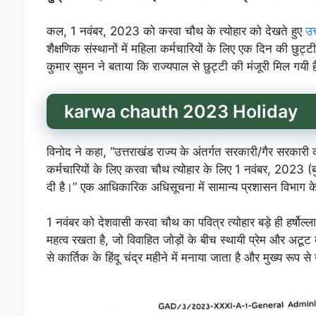
कल, 1 नवंबर, 2023 को करवा चौथ के त्योहार को देखते हुए
उत
शैक्षणिक संस्थानों में महिला कर्मचारियों के लिए एक दिन की छुट
कुमार सुमन ने बताया कि राज्यपाल से छुट्टी की मंजूरी मिल गयी ह
karwa chauth 2023 Holiday
विनोद ने कहा, “उत्तराखंड राज्य के अंतर्गत सरकारी/गैर सरकारी कार्
कर्मचारियों के लिए करवा चौथ त्योहार के लिए 1 नवंबर, 2023 (ब
दी है।” एक आधिकारिक अधिसूचना में सामान्य प्रशासन विभाग 
1 नवंबर को देशवासी करवा चौथ का पवित्र त्योहार बड़े ही हर्षोल्ल
महत्व रखता है, जो विवाहित जोड़ों के बीच स्थायी प्रेम और अटूट ब
से कार्तिक के हिंदू चंद्र महीने में मनाया जाता है और मुख्य रूप से