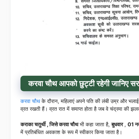
करवा चौथ आपको छुट्टी रहेगी जानिए स
करवा चौथ
के दौरान, महिलाएं अपने पति की लंबी उम्र और भलाई 
व्रत रखती हैं। व्रत रात में समाप्त होता है जब वे चंद्रमा की 
कराका चतुर्थी , जिसे करवा चौथ
भी कहा जाता है,
बुधवार
,
01 न
में प्रतिबंधित अवकाश के रूप में स्वीकार किया जाता है।