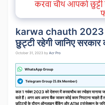
karwa chauth 2023 
छुट्टी रहेगी जानिए सरकार
October 31, 2023
by
Acr Pro
WhatsApp Group
Telegram Group (5.8k Member)
कल 1 नवंबर 2023 को देशभर में करवाचौथ का त्योहार मानाया जाएग
वाले हैं। अगर आप अपना बैंक जाकर कोई काम निपटाना चाहते हैं तो
छुट्टियों के दौरान ऑनलाइन बैंकिंग और ATM ट्रांजेक्शन के जरि