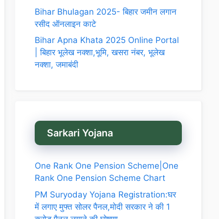
Bihar Bhulagan 2025- बिहार जमीन लगान
रसीद ऑनलाइन काटे
Bihar Apna Khata 2025 Online Portal
| बिहार भूलेख नक्शा,भूमि, खसरा नंबर, भूलेख
नक्शा, जमाबंदी
Sarkari Yojana
One Rank One Pension Scheme|One
Rank One Pension Scheme Chart
PM Suryoday Yojana Registration:घर
में लगाए मुफ्त सोलर पैनल,मोदी सरकार ने की 1
करोड़ पैनल लगाने की घोषणा