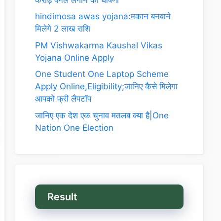
hindimosa awas yojana:मकान बनवाने
मिलेगे 2 लाख राशि
PM Vishwakarma Kaushal Vikas
Yojana Online Apply
One Student One Laptop Scheme
Apply Online,Eligibility;जानिए कैसे मिलेगा
आपको फ्री लैपटॉप
जानिए एक देश एक चुनाव मतलब क्या है|One
Nation One Election
Result