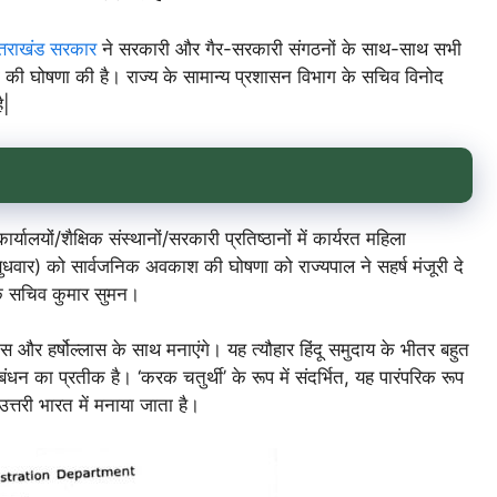
्तराखंड सरकार
ने सरकारी और गैर-सरकारी संगठनों के साथ-साथ सभी
्टी की घोषणा की है। राज्य के सामान्य प्रशासन विभाग के सचिव विनोद
ै|
यालयों/शैक्षिक संस्थानों/सरकारी प्रतिष्ठानों में कार्यरत महिला
ुधवार) को सार्वजनिक अवकाश की घोषणा को राज्यपाल ने सहर्ष मंजूरी दे
के सचिव कुमार सुमन।
ास और हर्षोल्लास के साथ मनाएंगे। यह त्यौहार हिंदू समुदाय के भीतर बहुत
ंधन का प्रतीक है। ‘करक चतुर्थी’ के रूप में संदर्भित, यह पारंपरिक रूप
 उत्तरी भारत में मनाया जाता है।