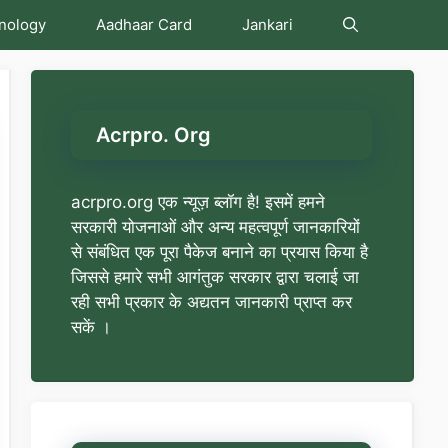
nology
Aadhaar Card
Jankari
Acrpro. Org
acrpro.org एक न्यूज़ ब्लॉग है! इसमें हमने
सरकारी योजनाओं और अन्य महत्वपूर्ण जानकारियों
से संबंधित एक पूरा पैकेज बनाने का प्रयास किया है
जिससे हमारे सभी आगंतुक सरकार द्वारा चलाई जा
रही सभी प्रकार के अद्यतन जानकारी प्राप्त कर
सकें ।