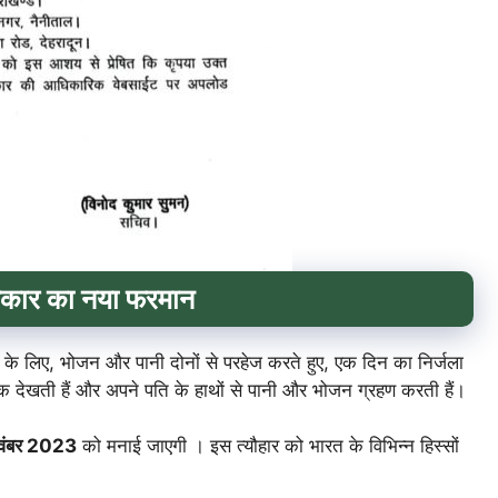
रकार का नया फरमान
के लिए, भोजन और पानी दोनों से परहेज करते हुए, एक दिन का निर्जला
झलक देखती हैं और अपने पति के हाथों से पानी और भोजन ग्रहण करती हैं।
वंबर 2023
को मनाई जाएगी । इस त्यौहार को भारत के विभिन्न हिस्सों