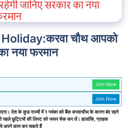
Holiday:करवा चौथ आपको
 का नया फरमान
Join Now
Join Now
ा। देश के कुछ राज्यों में 1 नवंबर को बैंक करवाचौथ के कारण बंद रहने
 पहले छुट्टियों की लिस्ट को जरूर चेक कर लें। हालांकि, ग्राहक
ये अपने काम कर सकते हैं