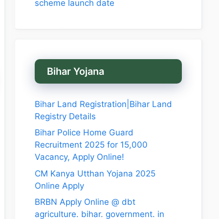
scheme launch date
Bihar Yojana
Bihar Land Registration|Bihar Land
Registry Details
Bihar Police Home Guard
Recruitment 2025 for 15,000
Vacancy, Apply Online!
CM Kanya Utthan Yojana 2025
Online Apply
BRBN Apply Online @ dbt
agriculture. bihar. government. in