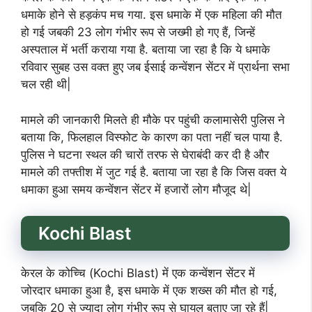
धमाके होने से हड़कंप मच गया. इस धमाके में एक महिला की मौत
हो गई जबकी 23 लोग गंभीर रूप से जख्मी हो गए हैं, जिन्हें
अस्पताल में भर्ती कराया गया है. बताया जा रहा है कि ये धमाके
रविवार सुबह उस वक्त हुए जब ईसाई कन्वेंशन सेंटर में प्रार्थना सभा
चल रही थी|
मामले की जानकारी मिलते ही मौके पर पहुंची कलामासेरी पुलिस ने
बताया कि, फिलहाल विस्फोट के कारण का पता नहीं चल पाया है.
पुलिस ने घटना स्थल की चारों तरफ से घेराबंदी कर दी है और
मामले की तफ्तीश में जुट गई है. बताया जा रहा है कि जिस वक्त ये
धमाका हुआ समय कन्वेंशन सेंटर में हजारों लोग मौजूद थे|
Kochi Blast
केरल के कोच्चि (Kochi Blast) में एक कन्वेंशन सेंटर में
जोरदार धमाका हुआ है, इस धमाके में एक शख्स की मौत हो गई,
जबकि 20 से ज्यादा लोग गंभीर रूप से घायल बताए जा रहे हैं|