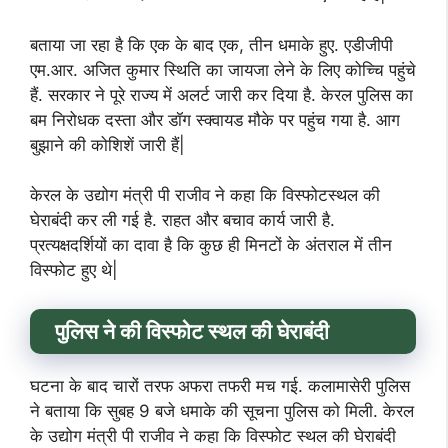
बताया जा रहा है कि एक के बाद एक, तीन धमाके हुए. एडीजीपी
एम.आर. अजित कुमार स्थिति का जायजा लेने के लिए कोच्चि पहुंचे
हैं. सरकार ने पूरे राज्य में अलर्ट जारी कर दिया है. केरल पुलिस का
बम निरोधक दस्ता और डॉग स्क्वायड मौके पर पहुंच गया है. आग
बुझाने की कोशिशें जारी हैं|
केरल के उद्योग मंत्री पी राजीव ने कहा कि विस्फोटस्थल की
घेराबंदी कर ली गई है. राहत और बचाव कार्य जारी है.
प्रत्यक्षदर्शियों का दावा है कि कुछ ही मिनटों के अंतराल में तीन
विस्फोट हुए थे|
पुलिस ने की विस्फोट स्थल की घेराबंदी
घटना के बाद चारों तरफ अफरा तफरी मच गई. कलामासेरी पुलिस
ने बताया कि सुबह 9 बजे धमाके की सूचना पुलिस को मिली. केरल
के उद्योग मंत्री पी राजीव ने कहा कि विस्फोट स्थल की घेराबंदी