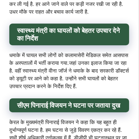
कर ली गई है. हर आने जाने वाले पर कड़ी नजर रखी जा रही है.
उधर मौके पर राहत और बचाव कार्य जारी है.
स्वास्थ्य मंत्री का घायलों को बेहतर उपचार देने
का निर्देश
धमाके में घायल सभी लोगों को कलामासेरी मेडिकल समेत आसपास
के अस्पतालों में भर्ती कराया गया.जहां उनका इलाज किया जा रहा
है. वहीं स्वास्थ्य मंत्री वीना जॉर्ज ने धमाके के बाद सरकारी डॉक्टर्स
को ड्यूटी पर आने को कहा है. उन्होंने सभी घायलों को बेहतर
उपचार प्रदान करने के निर्देश दिए हैं.
सीएम पिनाराई विजयन ने घटना पर जताया दुख
केरल के मुख्यमंत्री पिनाराई विजयन ने कहा कि यह बहुत ही
दुर्भाग्यपूर्ण घटना है. हम घटना से जुड़े विवरण एकत्र कर रहे हैं.
सभी शीर्ष अधिकारी एर्नाकुलम में हैं. डीजीपी भी घटनास्थल पर जा