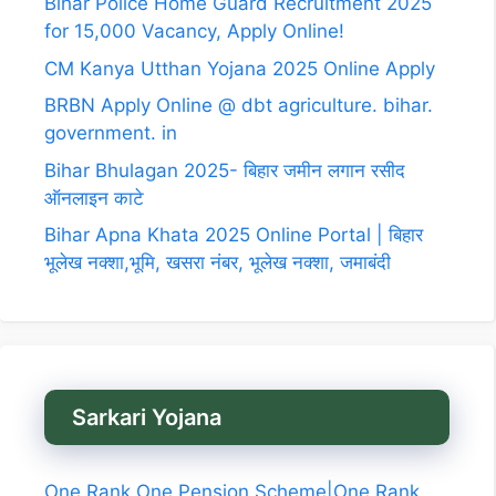
Bihar Police Home Guard Recruitment 2025
for 15,000 Vacancy, Apply Online!
CM Kanya Utthan Yojana 2025 Online Apply
BRBN Apply Online @ dbt agriculture. bihar.
government. in
Bihar Bhulagan 2025- बिहार जमीन लगान रसीद
ऑनलाइन काटे
Bihar Apna Khata 2025 Online Portal | बिहार
भूलेख नक्शा,भूमि, खसरा नंबर, भूलेख नक्शा, जमाबंदी
Sarkari Yojana
One Rank One Pension Scheme|One Rank