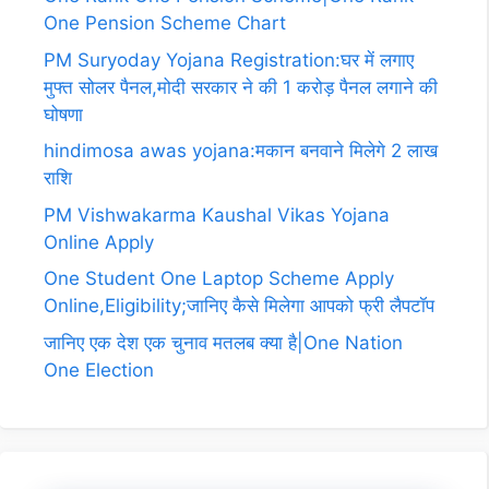
One Pension Scheme Chart
PM Suryoday Yojana Registration:घर में लगाए
मुफ्त सोलर पैनल,मोदी सरकार ने की 1 करोड़ पैनल लगाने की
घोषणा
hindimosa awas yojana:मकान बनवाने मिलेगे 2 लाख
राशि
PM Vishwakarma Kaushal Vikas Yojana
Online Apply
One Student One Laptop Scheme Apply
Online,Eligibility;जानिए कैसे मिलेगा आपको फ्री लैपटॉप
जानिए एक देश एक चुनाव मतलब क्या है|One Nation
One Election