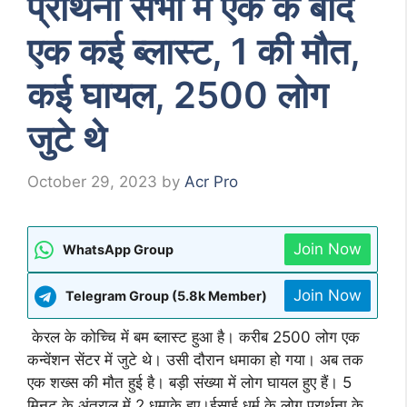
प्रार्थना सभा में एक के बाद
एक कई ब्लास्ट, 1 की मौत,
कई घायल, 2500 लोग
जुटे थे
October 29, 2023
by
Acr Pro
Join Now
WhatsApp Group
Join Now
Telegram Group (5.8k Member)
केरल के कोच्चि में बम ब्लास्ट हुआ है। करीब 2500 लोग एक
कन्वेंशन सेंटर में जुटे थे। उसी दौरान धमाका हो गया। अब तक
एक शख्स की मौत हुई है। बड़ी संख्या में लोग घायल हुए हैं। 5
मिनट के अंतराल में 2 धमाके हुए।ईसाई धर्म के लोग प्रार्थना के