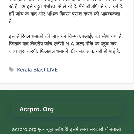
रहे हैं. हम इसे बहुत गंभीरता से ले रहे हैं. मैंने डीजीपी से बात की है.
हमें जांच के बाद और अधिक विवरण प्राप्त करने की आवश्यकता
है.
इस सीरियल धमाकों की जांच का जिम्मा एनआईए को सौंपा गया है.
जिसके बाद केंद्रीय जांच एजेंसी NIA जल्द मौके पर पहुंच कर
जांच शुरू करेगी. फिलहाल धमाकों की वजह साफ नहीं हो पाई है.
Tags
Kerala Blast LIVE
Acrpro. Org
acrpro.org एक न्यूज़ ब्लॉग है! इसमें हमने सरकारी योजनाओं