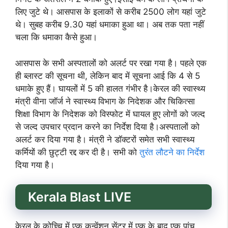
लिए जुटे थे। आसपास के इलाकों से करीब 2500 लोग यहां जुटे
थे। सुबह करीब 9.30 यहां धमाका हुआ था। अब तक पता नहीं
चला कि धमाका कैसे हुआ।
आसपास के सभी अस्पतालों को अलर्ट पर रखा गया है। पहले एक
ही ब्लास्ट की सूचना थी, लेकिन बाद में सूचना आई कि 4 से 5
धमाके हुए हैं। घायलों में 5 की हालत गंभीर है।केरल की स्वास्थ्य
मंत्री वीना जॉर्ज ने स्वास्थ्य विभाग के निदेशक और चिकित्सा
शिक्षा विभाग के निदेशक को विस्फोट में घायल हुए लोगों को जल्द
से जल्द उपचार प्रदान करने का निर्देश दिया है।अस्पतालों को
अलर्ट कर दिया गया है। मंत्री ने डॉक्टरों समेत सभी स्वास्थ्य
कर्मियों की छुट्टी रद्द कर दी है। सभी को
तुरंत लौटने का निर्देश
दिया गया है।
Kerala Blast LIVE
केरल के कोच्चि में एक कन्वेंशन सेंटर में एक के बाद एक पांच