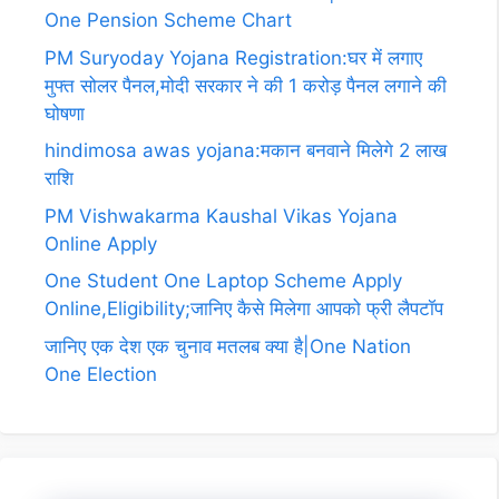
One Pension Scheme Chart
PM Suryoday Yojana Registration:घर में लगाए
मुफ्त सोलर पैनल,मोदी सरकार ने की 1 करोड़ पैनल लगाने की
घोषणा
hindimosa awas yojana:मकान बनवाने मिलेगे 2 लाख
राशि
PM Vishwakarma Kaushal Vikas Yojana
Online Apply
One Student One Laptop Scheme Apply
Online,Eligibility;जानिए कैसे मिलेगा आपको फ्री लैपटॉप
जानिए एक देश एक चुनाव मतलब क्या है|One Nation
One Election