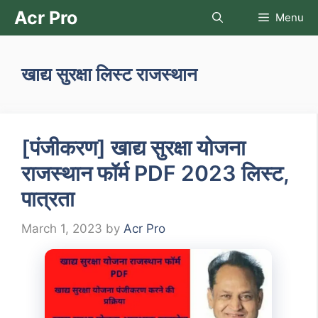
Skip
Acr Pro
Menu
to
content
खाद्य सुरक्षा लिस्ट राजस्थान
[पंजीकरण] खाद्य सुरक्षा योजना
राजस्थान फॉर्म PDF 2023 लिस्ट,
पात्रता
March 1, 2023
by
Acr Pro