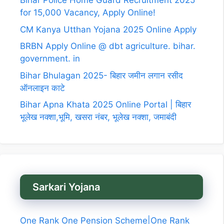
Bihar Police Home Guard Recruitment 2025
for 15,000 Vacancy, Apply Online!
CM Kanya Utthan Yojana 2025 Online Apply
BRBN Apply Online @ dbt agriculture. bihar.
government. in
Bihar Bhulagan 2025- बिहार जमीन लगान रसीद
ऑनलाइन काटे
Bihar Apna Khata 2025 Online Portal | बिहार
भूलेख नक्शा,भूमि, खसरा नंबर, भूलेख नक्शा, जमाबंदी
Sarkari Yojana
One Rank One Pension Scheme|One Rank