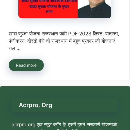
खाद्य सुरक्षा योजना राजस्थान फॉर्म PDF 2023 लिस्ट, पात्रता,
पंजीकरण: दोस्तों वैसे तो राजस्थान में बहुत प्रकार की योजनाएं
चल …
Read more
Acrpro. Org
acrpro.org एक न्यूज़ ब्लॉग है! इसमें हमने सरकारी योजनाओं