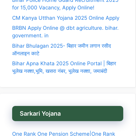
Bihar Police Home Guard Recruitment 2025
for 15,000 Vacancy, Apply Online!
CM Kanya Utthan Yojana 2025 Online Apply
BRBN Apply Online @ dbt agriculture. bihar.
government. in
Bihar Bhulagan 2025- बिहार जमीन लगान रसीद
ऑनलाइन काटे
Bihar Apna Khata 2025 Online Portal | बिहार
भूलेख नक्शा,भूमि, खसरा नंबर, भूलेख नक्शा, जमाबंदी
Sarkari Yojana
One Rank One Pension Scheme|One Rank