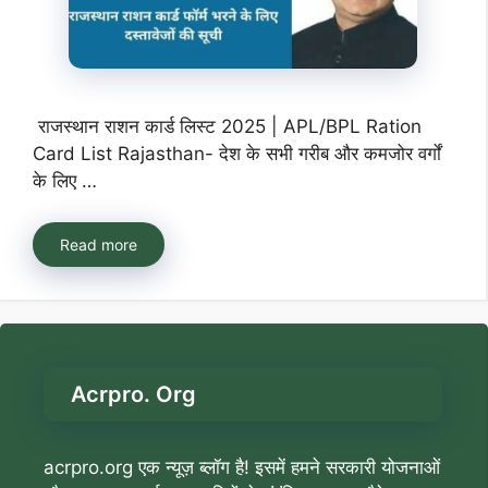
राजस्थान राशन कार्ड लिस्ट 2025 | APL/BPL Ration
Card List Rajasthan- देश के सभी गरीब और कमजोर वर्गों
के लिए …
Read more
Acrpro. Org
acrpro.org एक न्यूज़ ब्लॉग है! इसमें हमने सरकारी योजनाओं