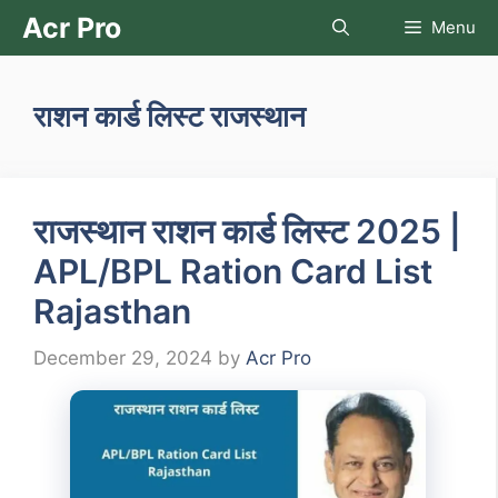
Skip
Acr Pro
Menu
to
content
राशन कार्ड लिस्ट राजस्थान
राजस्थान राशन कार्ड लिस्ट 2025 |
APL/BPL Ration Card List
Rajasthan
December 29, 2024
by
Acr Pro