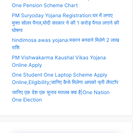
One Pension Scheme Chart
PM Suryoday Yojana Registration:घर में लगाए
मुफ्त सोलर पैनल,मोदी सरकार ने की 1 करोड़ पैनल लगाने की
घोषणा
hindimosa awas yojana:मकान बनवाने मिलेगे 2 लाख
राशि
PM Vishwakarma Kaushal Vikas Yojana
Online Apply
One Student One Laptop Scheme Apply
Online,Eligibility;जानिए कैसे मिलेगा आपको फ्री लैपटॉप
जानिए एक देश एक चुनाव मतलब क्या है|One Nation
One Election