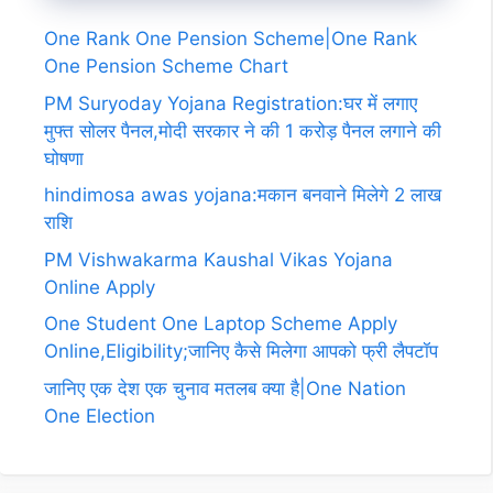
One Rank One Pension Scheme|One Rank
One Pension Scheme Chart
PM Suryoday Yojana Registration:घर में लगाए
मुफ्त सोलर पैनल,मोदी सरकार ने की 1 करोड़ पैनल लगाने की
घोषणा
hindimosa awas yojana:मकान बनवाने मिलेगे 2 लाख
राशि
PM Vishwakarma Kaushal Vikas Yojana
Online Apply
One Student One Laptop Scheme Apply
Online,Eligibility;जानिए कैसे मिलेगा आपको फ्री लैपटॉप
जानिए एक देश एक चुनाव मतलब क्या है|One Nation
One Election