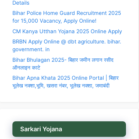
Details
Bihar Police Home Guard Recruitment 2025
for 15,000 Vacancy, Apply Online!
CM Kanya Utthan Yojana 2025 Online Apply
BRBN Apply Online @ dbt agriculture. bihar.
government. in
Bihar Bhulagan 2025- बिहार जमीन लगान रसीद
ऑनलाइन काटे
Bihar Apna Khata 2025 Online Portal | बिहार
भूलेख नक्शा,भूमि, खसरा नंबर, भूलेख नक्शा, जमाबंदी
Sarkari Yojana