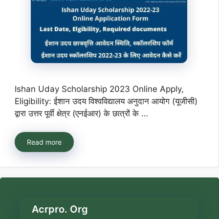
Ishan Uday Scholarship 2023 Online Apply,
Eligibility: ईशान उदय विश्वविद्यालय अनुदान आयोग (यूजीसी)
द्वारा उत्तर पूर्वी क्षेत्र (एनईआर) के छात्रों के …
Read more
Acrpro. Org