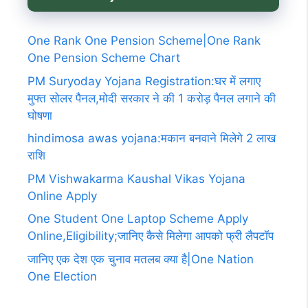
One Rank One Pension Scheme|One Rank
One Pension Scheme Chart
PM Suryoday Yojana Registration:घर में लगाए
मुफ्त सोलर पैनल,मोदी सरकार ने की 1 करोड़ पैनल लगाने की
घोषणा
hindimosa awas yojana:मकान बनवाने मिलेगे 2 लाख
राशि
PM Vishwakarma Kaushal Vikas Yojana
Online Apply
One Student One Laptop Scheme Apply
Online,Eligibility;जानिए कैसे मिलेगा आपको फ्री लैपटॉप
जानिए एक देश एक चुनाव मतलब क्या है|One Nation
One Election