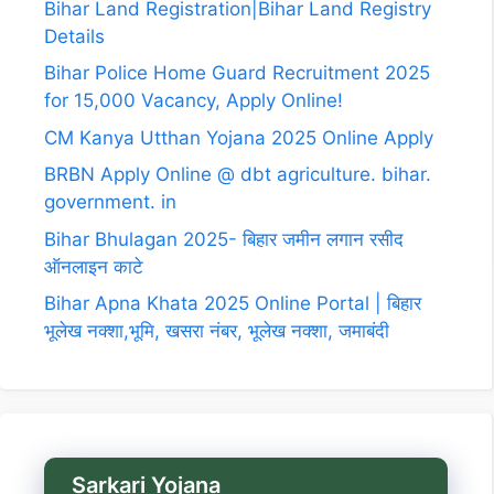
Bihar Land Registration|Bihar Land Registry
Details
Bihar Police Home Guard Recruitment 2025
for 15,000 Vacancy, Apply Online!
CM Kanya Utthan Yojana 2025 Online Apply
BRBN Apply Online @ dbt agriculture. bihar.
government. in
Bihar Bhulagan 2025- बिहार जमीन लगान रसीद
ऑनलाइन काटे
Bihar Apna Khata 2025 Online Portal | बिहार
भूलेख नक्शा,भूमि, खसरा नंबर, भूलेख नक्शा, जमाबंदी
Sarkari Yojana