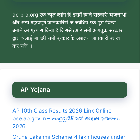
acrpro.org एक न्यूज़ ब्लॉग है! इसमें हमने सरकारी योजनाओं
और अन्य महत्वपूर्ण जानकारियों से संबंधित एक पूरा पैकेज
बनाने का प्रयास किया है जिससे हमारे सभी आगंतुक सरकार
द्वारा चलाई जा रही सभी प्रकार के अद्यतन जानकारी प्राप्त
कर सकें ।
AP Yojana
AP 10th Class Results 2026 Link Online
bse.ap.gov.in – ఆంధ్రప్రదేశ్ పదో తరగతి ఫలితాలు
2026
Gruha Lakshmi Scheme|4 lakh houses under