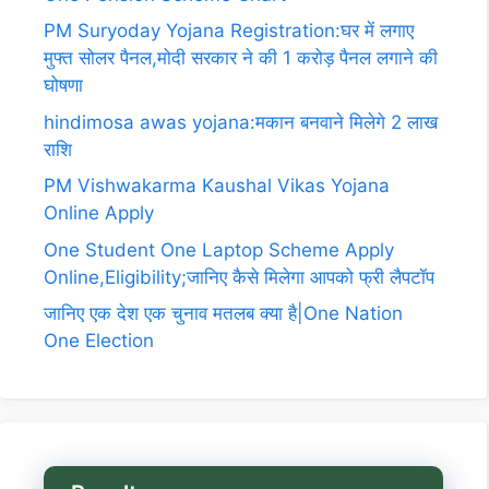
PM Suryoday Yojana Registration:घर में लगाए
मुफ्त सोलर पैनल,मोदी सरकार ने की 1 करोड़ पैनल लगाने की
घोषणा
hindimosa awas yojana:मकान बनवाने मिलेगे 2 लाख
राशि
PM Vishwakarma Kaushal Vikas Yojana
Online Apply
One Student One Laptop Scheme Apply
Online,Eligibility;जानिए कैसे मिलेगा आपको फ्री लैपटॉप
जानिए एक देश एक चुनाव मतलब क्या है|One Nation
One Election