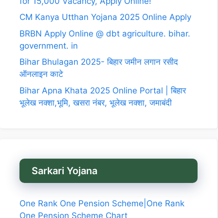
for 15,000 Vacancy, Apply Online!
CM Kanya Utthan Yojana 2025 Online Apply
BRBN Apply Online @ dbt agriculture. bihar.
government. in
Bihar Bhulagan 2025- बिहार जमीन लगान रसीद
ऑनलाइन काटे
Bihar Apna Khata 2025 Online Portal | बिहार
भूलेख नक्शा,भूमि, खसरा नंबर, भूलेख नक्शा, जमाबंदी
Sarkari Yojana
One Rank One Pension Scheme|One Rank
One Pension Scheme Chart