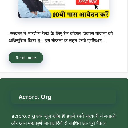
:सरकार ने भारतीय रेलवे के लिए रेल कौशल विकास योजना को
अधिसूचित किया है। इस योजना के तहत रेलवे प्रशिक्षण …
Read more
Acrpro. Org
acrpro.org एक न्यूज़ ब्लॉग है! इसमें हमने सरकारी योजनाओं
और अन्य महत्वपूर्ण जानकारियों से संबंधित एक पूरा पैकेज