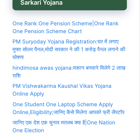
Sarkari Yojana
One Rank One Pension Scheme|One Rank
One Pension Scheme Chart
PM Suryoday Yojana Registration:घर में लगाए
मुफ्त सोलर पैनल,मोदी सरकार ने की 1 करोड़ पैनल लगाने की
घोषणा
hindimosa awas yojana:मकान बनवाने मिलेगे 2 लाख
राशि
PM Vishwakarma Kaushal Vikas Yojana
Online Apply
One Student One Laptop Scheme Apply
Online,Eligibility;जानिए कैसे मिलेगा आपको फ्री लैपटॉप
जानिए एक देश एक चुनाव मतलब क्या है|One Nation
One Election