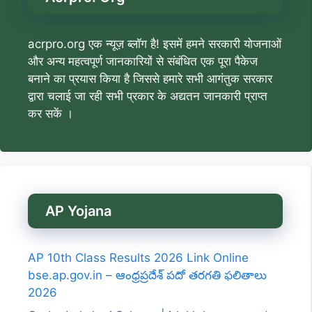
acrpro.org एक न्यूज़ ब्लॉग है! इसमें हमने सरकारी योजनाओं
और अन्य महत्वपूर्ण जानकारियों से संबंधित एक पूरा पैकेज
बनाने का प्रयास किया है जिससे हमारे सभी आगंतुक सरकार
द्वारा चलाई जा रही सभी प्रकार के अद्यतन जानकारी प्राप्त
कर सकें ।
AP Yojana
AP 10th Class Results 2026 Link Online
bse.ap.gov.in – ఆంధ్రప్రదేశ్ పదో తరగతి ఫలితాలు
2026