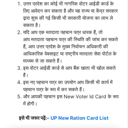
उत्तर प्रदेश का कोई भी नागरिक वोटर आईडी कार्ड के
लिए आवेदन कर सकता है और यह राज्य या केंद्र सरकार
द्वारा शुरू की गई किसी भी सरकारी योजना का लाभ ले
सकता है।
यदि आप एक मतदाता पहचान पत्र धारक हैं, तो
आप मतदाता पहचान पत्र की स्थिति की जांच कर सकते
हैं, आप उत्तर प्रदेश के मुख्य निर्वाचन अधिकारी की
आधिकारिक वेबसाइट या राष्ट्रीय मतदाता सेवा पोर्टल के
माध्यम से जा सकते हैं।
इस वोटर आईडी कार्ड से आप बैंक खाता भी खोल सकते
हैं।
इस नए पहचान पत्र का उपयोग आप किसी भी कार्य में
पहचान पत्र के रूप में कर सकते हैं।
और आपकी पहचान इस New Voter Id Card के रूप
में होगी।
इसे भी जरूर पढ़ें:-
UP New Ration Card List