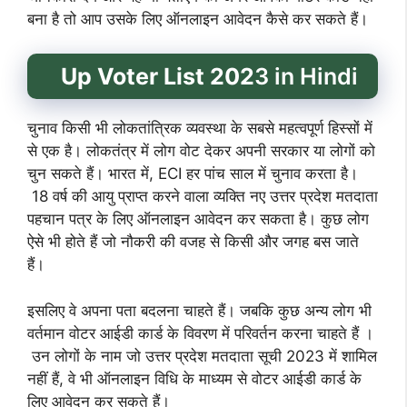
बना है तो आप उसके लिए ऑनलाइन आवेदन कैसे कर सकते हैं।
Up Voter List 202
3 in Hindi
चुनाव किसी भी लोकतांत्रिक व्यवस्था के सबसे महत्वपूर्ण हिस्सों में
से एक है। लोकतंत्र में लोग वोट देकर अपनी सरकार या लोगों को
चुन सकते हैं। भारत में, ECI हर पांच साल में चुनाव करता है।
18 वर्ष की आयु प्राप्त करने वाला व्यक्ति नए उत्तर प्रदेश मतदाता
पहचान पत्र के लिए ऑनलाइन आवेदन कर सकता है। कुछ लोग
ऐसे भी होते हैं जो नौकरी की वजह से किसी और जगह बस जाते
हैं।
इसलिए वे अपना पता बदलना चाहते हैं। जबकि कुछ अन्य लोग भी
वर्तमान वोटर आईडी कार्ड के विवरण में परिवर्तन करना चाहते हैं ।
उन लोगों के नाम जो उत्तर प्रदेश मतदाता सूची 2023 में शामिल
नहीं हैं, वे भी ऑनलाइन विधि के माध्यम से वोटर आईडी कार्ड के
लिए आवेदन कर सकते हैं।