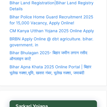
Bihar Land Registration|Bihar Land Registry
Details
Bihar Police Home Guard Recruitment 2025
for 15,000 Vacancy, Apply Online!
CM Kanya Utthan Yojana 2025 Online Apply
BRBN Apply Online @ dbt agriculture. bihar.
government. in
Bihar Bhulagan 2025- बिहार जमीन लगान रसीद
ऑनलाइन काटे
Bihar Apna Khata 2025 Online Portal | बिहार
भूलेख नक्शा,भूमि, खसरा नंबर, भूलेख नक्शा, जमाबंदी
Sarkari Yojana