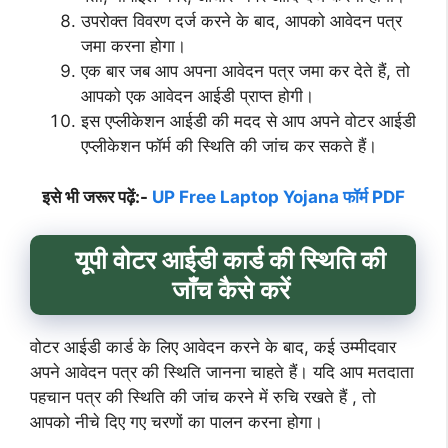
उपरोक्त विवरण दर्ज करने के बाद, आपको आवेदन पत्र
जमा करना होगा।
एक बार जब आप अपना आवेदन पत्र जमा कर देते हैं, तो
आपको एक आवेदन आईडी प्राप्त होगी।
इस एप्लीकेशन आईडी की मदद से आप अपने वोटर आईडी
एप्लीकेशन फॉर्म की स्थिति की जांच कर सकते हैं।
इसे भी जरूर पढ़ें:-
UP Free Laptop Yojana फॉर्म PDF
यूपी
वोटर आईडी कार्ड की स्थिति की
जाँच कैसे करें
वोटर आईडी कार्ड के लिए आवेदन करने के बाद, कई उम्मीदवार
अपने आवेदन पत्र की स्थिति जानना चाहते हैं। यदि आप मतदाता
पहचान पत्र की स्थिति की जांच करने में रुचि रखते हैं , तो
आपको नीचे दिए गए चरणों का पालन करना होगा।