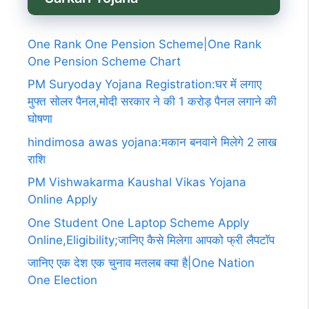
One Rank One Pension Scheme|One Rank
One Pension Scheme Chart
PM Suryoday Yojana Registration:घर में लगाए
मुफ्त सोलर पैनल,मोदी सरकार ने की 1 करोड़ पैनल लगाने की
घोषणा
hindimosa awas yojana:मकान बनवाने मिलेगे 2 लाख
राशि
PM Vishwakarma Kaushal Vikas Yojana
Online Apply
One Student One Laptop Scheme Apply
Online,Eligibility;जानिए कैसे मिलेगा आपको फ्री लैपटॉप
जानिए एक देश एक चुनाव मतलब क्या है|One Nation
One Election