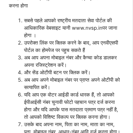
करना होगा
सबसे पहले आपको राष्ट्रीय मतदाता सेवा पोर्टल की
आधिकारिक वेबसाइट यानी www.nvsp.inपर जाना
होगा ।
उपरोक्त लिंक पर क्लिक करने के बाद, आप एनवीएसपी
पोर्टल का होमपेज पर पहुच सकते हैं
अब आप अपना मोबाइल नंबर और कैप्चा कोड डालकर
अपना रजिस्ट्रेशन करें।
और सेंड ओटीपी बटन पर क्लिक करें।
अब आप अपने मोबाइल नंबर पर प्राप्त अपने ओटीपी को
सत्यापित करें।
यदि आप एक वोटर आईडी कार्ड धारक हैं, तो आपको
ईपीआईसी नंबर चुनावी फोटो पहचान पत्र दर्ज करना
होगा और यदि आपके पास मतदाता प्रमाण पत्र नहीं है,
तो आपको विशिष्ट विकल्प पर क्लिक करना होगा।
उसके बाद अपना नाम, पिता का नाम, माता का नाम,
पता, मोबाइल नंबर, आधार-नंबर आदि दर्ज करना होगा।