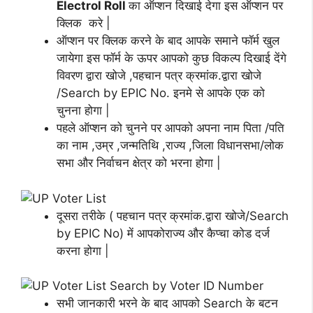
Electrol Roll
का ऑप्शन दिखाई देगा इस ऑप्शन पर
क्लिक करे |
ऑप्शन पर क्लिक करने के बाद आपके समाने फॉर्म खुल
जायेगा इस फॉर्म के ऊपर आपको कुछ विकल्प दिखाई देंगे
विवरण द्वारा खोजे ,पहचान पत्र क्रमांक.द्वारा खोजे
/Search by EPIC No. इनमे से आपके एक को
चुनना होगा |
पहले ऑप्शन को चुनने पर आपको अपना नाम पिता /पति
का नाम ,उम्र ,जन्मतिथि ,राज्य ,जिला विधानसभा/लोक
सभा और निर्वाचन क्षेत्र को भरना होगा |
दूसरा तरीके ( पहचान पत्र क्रमांक.द्वारा खोजे/Search
by EPIC No) में आपकोराज्य और कैप्चा कोड दर्ज
करना होगा |
सभी जानकारी भरने के बाद आपको Search के बटन