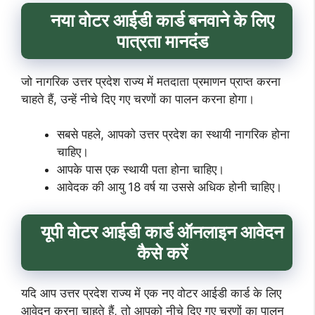
नया वोटर आईडी कार्ड बनवाने के लिए
पात्रता
मानदंड
जो नागरिक उत्तर प्रदेश राज्य में मतदाता प्रमाणन प्राप्त करना
चाहते हैं, उन्हें नीचे दिए गए चरणों का पालन करना होगा।
सबसे पहले, आपको उत्तर प्रदेश का स्थायी नागरिक होना
चाहिए।
आपके पास एक स्थायी पता होना चाहिए।
आवेदक की आयु 18 वर्ष या उससे अधिक होनी चाहिए।
यूपी
वोटर आईडी कार्ड ऑनलाइन आवेदन
कैसे करें
यदि आप उत्तर प्रदेश राज्य में एक नए वोटर आईडी कार्ड के लिए
आवेदन करना चाहते हैं, तो आपको नीचे दिए गए चरणों का पालन