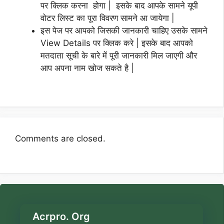
पर क्लिक करना होगा | इसके बाद आपके सामने यूपी
वोटर लिस्ट का पूरा विवरण सामने आ जायेगा |
इस पेज पर आपको जिसकी जानकारी चाहिए उसके सामने
View Details पर क्लिक करे | इसके बाद आपको
मतदाता सूची के बारे में पूरी जानकारी मिल जाएगी और
आप अपना नाम खोज सकते है |
Comments are closed.
Acrpro. Org