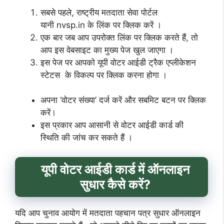
सबसे पहले, राष्ट्रीय मतदाता सेवा पोर्टल
यानी nvsp.in के लिंक पर क्लिक करें ।
एक बार जब आप उपरोक्त लिंक पर क्लिक करते हैं, तो
आप इस वेबसाइट का मुख्य पेज खुल जाएगा ।
इस पेज पर आपको यूपी वोटर आईडी ट्रैक एप्लीकेशन
स्टेटस के विकल्प पर क्लिक करना होगा ।
अपना ‘वोटर संख्या’ दर्ज करें और सबमिट बटन पर क्लिक
करें।
इस प्रकार आप आसानी से वोटर आईडी कार्ड की
स्थिति की जांच कर सकते हैं ।
यूपी
वोटर आईडी कार्ड में ऑनलाइन
सुधार कैसे करें?
यदि आप चुनाव आयोग में मतदाता पहचान पत्र सुधार ऑनलाइन