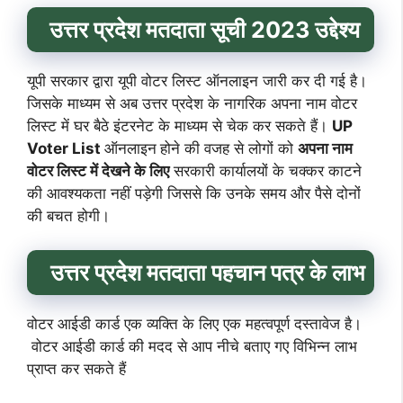
उत्तर प्रदेश मतदाता सूची 2023 उद्देश्य
यूपी सरकार द्वारा यूपी वोटर लिस्ट ऑनलाइन जारी कर दी गई है।
जिसके माध्यम से अब उत्तर प्रदेश के नागरिक अपना नाम वोटर
लिस्ट में घर बैठे इंटरनेट के माध्यम से चेक कर सकते हैं।
UP
Voter List
ऑनलाइन
होने की वजह से लोगों को
अपना नाम
वोटर लिस्ट में देखने के लिए
सरकारी कार्यालयों के चक्कर काटने
की आवश्यकता नहीं पड़ेगी जिससे कि उनके समय और पैसे दोनों
की बचत होगी।
उत्तर प्रदेश मतदाता पहचान पत्र
के लाभ
वोटर आईडी कार्ड एक व्यक्ति के लिए एक महत्वपूर्ण दस्तावेज है।
वोटर आईडी कार्ड की मदद से आप नीचे बताए गए विभिन्न लाभ
प्राप्त कर सकते हैं