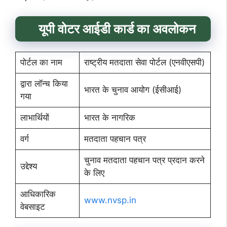
यूपी
वोटर आईडी कार्ड का अवलोकन
पोर्टल का नाम
राष्ट्रीय मतदाता सेवा पोर्टल (एनवीएसपी)
द्वारा लॉन्च किया
भारत के चुनाव आयोग (ईसीआई)
गया
लाभार्थियों
भारत के नागरिक
वर्ग
मतदाता पहचान पत्र
चुनाव मतदाता पहचान पत्र प्रदान करने
उद्देश्य
के लिए
आधिकारिक
www.nvsp.in
वेबसाइट