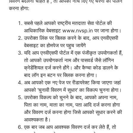
विवरण बदलना चाहते हैं , तो आपको नीचे दिए गए चरणों का पालन
करना होगा:
सबसे पहले आपको राष्ट्रीय मतदाता सेवा पोर्टल की
आधिकारिक वेबसाइट www.nvsp.in पर जाना होगा।
उपरोक्त लिंक पर क्लिक करने के बाद, आप एनवीएसपी
वेबसाइट का होमपेज पर पहुच जायेंगे
यदि आप एनवीएसपी पोर्टल में एक पंजीकृत उपयोगकर्ता हैं,
तो आपको उपयोगकर्ता नाम और पासवर्ड जैसे लॉगिन
क्रेडेंशियल दर्ज करने होंगे। और कैप्चा कोड डालने के
बाद लॉग इन बटन पर क्लिक करना होगा।
अब आपको एक नए पेज पर रीडायरेक्ट किया जाएगा जहां
आपको ‘चुनावी विवरण में सुधार’ का विकल्प चुनना होगा।
उपरोक्त विकल्प को चुनने के बाद, आपको अपना नाम,
पिता का नाम, माता का नाम, पता आदि दर्ज करना होगा
और विवरण दर्ज करना होगा जिसे आपको सुधार करने की
आवश्यकता है।
एक बार जब आप आवश्यक विवरण दर्ज कर लेते हैं, तो