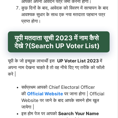
आपको अपना आवेदन पत्र जमा करना होगा।
कुछ दिनों के बाद, आवेदक को विवरण में सत्यापन के बाद
आवश्यक सुधार के साथ एक नया मतदाता पहचान पत्र
प्राप्त होगा।
यूपी मतदाता सूची 2023 में नाम कैसे
देखे ?(Search UP Voter List)
यूपी के जो इच्छुक लाभार्थी इस
UP Voter List 2023
में
अपना नाम देखना चाहते है तो वह नीचे दिए गए तरीके को फॉलो
करे |
सर्वप्रथम आपको Chief Electoral Officer
की
Official Website
पर जाना होगा | Official
Website पर जाने के बाद आपके सामने होम खुल
जायेगा |
इस होम पेज पर आपको
Search Your Name