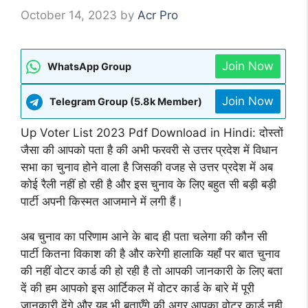
October 14, 2023
by
Acr Pro
Join Now
WhatsApp Group
Join Now
Telegram Group (5.8k Member)
Up Voter List 2023 Pdf Download in Hindi: दोस्तों
जैसा की आपको पता है की अभी फरवरी से उत्तर प्रदेश में विधान
सभा का चुनाव होने वाला है जिसकी वजह से उत्तर प्रदेश में अब
कोई रैली नहीं हो रही है और इस चुनाव के लिए बहुत सी बड़ी बड़ी
पार्टी अपनी किस्मत आजमाने में लगी हैं।
अब चुनाव का परिणाम आने के बाद ही पता चलेगा की कौन सी
पार्टी कितना विकाश की है और करेगी हालाकि यहाँ पर बात चुनाव
की नहीं वोटर कार्ड की हो रही है तो आपकी जानकारी के लिए बता
दें की हम आपको इस आर्टिकल में वोटर कार्ड के बारे में पूरी
जानकारी देंगे और यह भी बताएँगे की अगर आपका वोटर कार्ड नही