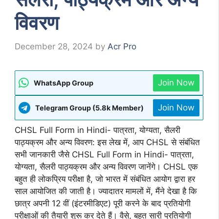
विवरण
December 28, 2024
by
Acr Pro
Join Now
WhatsApp Group
Join Now
Telegram Group (5.8k Member)
CHSL Full Form in Hindi- पात्रता, योग्यता, सैलरी
पाठ्यक्रम और अन्य विवरण: इस लेख में, आप CHSL से संबंधित
सभी जानकारी जैसे CHSL Full Form in Hindi- पात्रता,
योग्यता, सैलरी पाठ्यक्रम और अन्य विवरण जानेंगे। CHSL एक
बहुत ही लोकप्रिय परीक्षा है, जो भारत में संबंधित आयोग द्वारा हर
साल आयोजित की जाती है। ज्यादातर मामलों में, मैंने देखा है कि
छात्र अपनी 12 वीं (इंटरमीडिएट) पूरी करने के बाद प्रतियोगी
परीक्षाओं की तैयारी शुरू कर देते हैं। वैसे, बहुत सारी प्रतियोगी