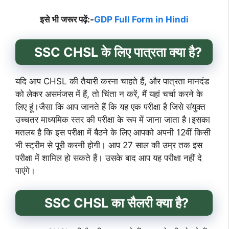
इसे भी जरूर पढ़ें:-
GDP Ful
l Form in Hindi
SSC CHSL के लिए पात्रता क्या है?
यदि आप CHSL की तैयारी करना चाहते हैं, और पात्रता मानदंड
को लेकर असमंजस में हैं, तो चिंता न करें, मैं यहां चर्चा करने के
लिए हूं।जैसा कि आप जानते हैं कि यह एक परीक्षा है जिसे संयुक्त
उच्चतर माध्यमिक स्तर की परीक्षा के रूप में जाना जाता है।इसका
मतलब है कि इस परीक्षा में बैठने के लिए आपको अपनी 12वीं किसी
भी स्ट्रीम से पूरी करनी होगी। आप 27 साल की उम्र तक इस
परीक्षा में शामिल हो सकते हैं। उसके बाद आप यह परीक्षा नहीं दे
पाएंगे।
SSC
CHSL का सैलरी क्या है?