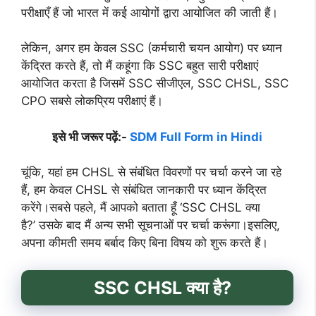
परीक्षाएँ हैं जो भारत में कई आयोगों द्वारा आयोजित की जाती हैं।
लेकिन, अगर हम केवल SSC (कर्मचारी चयन आयोग) पर ध्यान
केंद्रित करते हैं, तो मैं कहूंगा कि SSC बहुत सारी परीक्षाएं
आयोजित करता है जिसमें SSC सीजीएल, SSC CHSL, SSC
CPO सबसे लोकप्रिय परीक्षाएं हैं।
इसे भी जरूर पढ़ें:-
SDM Full Form in Hindi
चूंकि, यहां हम CHSL से संबंधित विवरणों पर चर्चा करने जा रहे
हैं, हम केवल CHSL से संबंधित जानकारी पर ध्यान केंद्रित
करेंगे।सबसे पहले, मैं आपको बताता हूँ ‘SSC CHSL क्या
है?’ उसके बाद मैं अन्य सभी सूचनाओं पर चर्चा करूंगा।इसलिए,
अपना कीमती समय बर्बाद किए बिना विषय को शुरू करते हैं।
SSC CHSL क्या है?