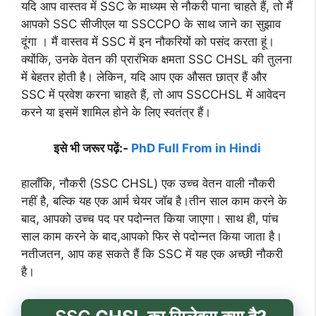
यदि आप वास्तव में SSC के माध्यम से नौकरी पाना चाहते हैं, तो मैं
आपको SSC सीजीएल या SSCCPO के साथ जाने का सुझाव
दूंगा । मैं वास्तव में SSC में इन नौकरियों को पसंद करता हूं।
क्योंकि, उनके वेतन की प्रारंभिक क्षमता SSC CHSL की तुलना
में बेहतर होती है। लेकिन, यदि आप एक औसत छात्र हैं और
SSC में प्रवेश करना चाहते हैं, तो आप SSCCHSL में आवेदन
करने या इसमें शामिल होने के लिए स्वतंत्र हैं।
इसे भी जरूर पढ़ें:-
PhD Full From in Hindi
हालाँकि, नौकरी (SSC CHSL) एक उच्च वेतन वाली नौकरी
नहीं है, बल्कि यह एक आर्म चेयर जॉब है।तीन साल काम करने के
बाद, आपको उच्च पद पर पदोन्नत किया जाएगा। साथ ही, पांच
साल काम करने के बाद,आपको फिर से पदोन्नत किया जाता है।
नतीजतन, आप कह सकते हैं कि SSC में यह एक अच्छी नौकरी
है।