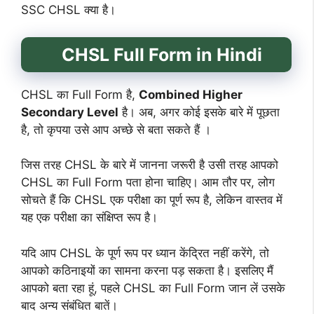
SSC CHSL क्या है।
CHSL Full Form in Hindi
CHSL का Full Form है,
Combined Higher
Secondary Level
है। अब, अगर कोई इसके बारे में पूछता
है, तो कृपया उसे आप अच्छे से बता सकते हैं ।
जिस तरह CHSL के बारे में जानना जरूरी है उसी तरह आपको
CHSL का Full Form पता होना चाहिए। आम तौर पर, लोग
सोचते हैं कि CHSL एक परीक्षा का पूर्ण रूप है, लेकिन वास्तव में
यह एक परीक्षा का संक्षिप्त रूप है।
यदि आप CHSL के पूर्ण रूप पर ध्यान केंद्रित नहीं करेंगे, तो
आपको कठिनाइयों का सामना करना पड़ सकता है। इसलिए मैं
आपको बता रहा हूं, पहले CHSL का Full Form जान लें उसके
बाद अन्य संबंधित बातें।