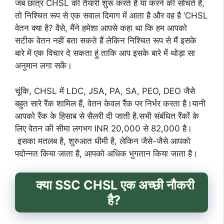
जब छात्र CHSL की तैयारी शुरू करते हैं या करने की सोचते हैं,
तो निश्चित रूप से एक सवाल दिमाग में आता है और वह है ‘CHSL
वेतन क्या है? वैसे, मैंने हमेशा आपसे कहा था कि हम आपको
सटीक वेतन नहीं बता सकते हैं लेकिन निश्चित रूप से मैं इसके
बारे में एक विचार दे सकता हूं ताकि आप इसके बारे में थोड़ा सा
अनुमान लगा सकें।
चूंकि, CHSL में LDC, JSA, PA, SA, PEO, DEO जैसे
बहुत सारे रैंक शामिल हैं, वेतन केवल रैंक पर निर्भर करता है।यानी
आपको रैंक के हिसाब से सैलरी दी जाती है.सभी संबंधित रैंकों के
लिए वेतन की सीमा लगभग INR 20,000 से 82,000 है।
इसका मतलब है, शुरुआत धीमी है, लेकिन जैसे-जैसे आपको
पदोन्नत किया जाता है, आपको अधिक भुगतान किया जाता है।
क्या
SSC CHSL एक अच्छी नौकरी
है?