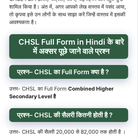
शामिल किया है। अंत में, अगर आपको लेख वास्तव में पसंद आया,
तो कृपया इसे उन लोगों के साथ साझा करें जिन्हें वास्तव में इसकी
आवश्यकता है।
CHSL Full Form in Hindi के बारे
में
अक्सर पूछे जाने वाले प्रश्न
प्रश्न
– CHSL का Full Form क्या है ?
उत्तर- CHSL का Full Form
Combined Higher
Secondary Level है
प्रश्न
– CHSL की सैलरी कितनी होती है ?
उत्तर- CHSL की सैलरी 20,000 से 82,000 तक होती है ।