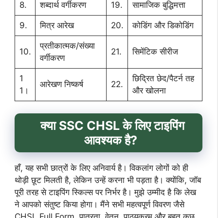
8.
शब्दार्थ वर्गीकरण
19.
सामाजिक बुद्धिमत्ता
9.
मित्र आरेख
20.
कोडिंग और डिकोडिंग
प्रतीकात्मक/संख्या
10.
21.
सिमेंटिक सीरीज
वर्गीकरण
1
छिद्रित छेद/पैटर्न तह
आरेखण निष्कर्ष
22.
1।
और खोलना
क्या
SSC CHSL के लिए टाइपिंग
आवश्यक है?
हाँ, यह सभी छात्रों के लिए अनिवार्य है। विकलांग लोगों को ही
थोड़ी छूट मिलती है, लेकिन उन्हें करना भी पड़ता है। क्योंकि, जॉब
पूरी तरह से टाइपिंग स्किल्स पर निर्भर है। मुझे उम्मीद है कि लेख
ने आपको संतुष्ट किया होगा। मैंने सभी महत्वपूर्ण विवरण जैसे
CHSL Full Form, पात्रता, वेतन, पाठ्यक्रम और बहुत कुछ