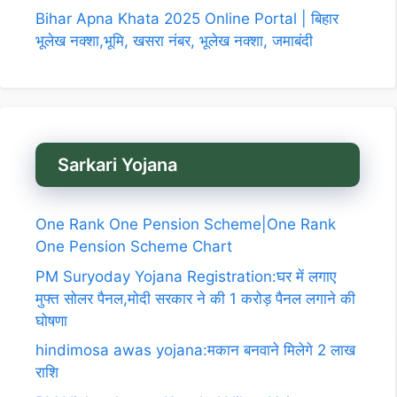
Bihar Apna Khata 2025 Online Portal | बिहार
भूलेख नक्शा,भूमि, खसरा नंबर, भूलेख नक्शा, जमाबंदी
Sarkari Yojana
One Rank One Pension Scheme|One Rank
One Pension Scheme Chart
PM Suryoday Yojana Registration:घर में लगाए
मुफ्त सोलर पैनल,मोदी सरकार ने की 1 करोड़ पैनल लगाने की
घोषणा
hindimosa awas yojana:मकान बनवाने मिलेगे 2 लाख
राशि