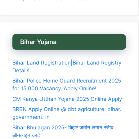
Bihar Yojana
Bihar Land Registration|Bihar Land Registry
Details
Bihar Police Home Guard Recruitment 2025
for 15,000 Vacancy, Apply Online!
CM Kanya Utthan Yojana 2025 Online Apply
BRBN Apply Online @ dbt agriculture. bihar.
government. in
Bihar Bhulagan 2025- बिहार जमीन लगान रसीद
ऑनलाइन काटे