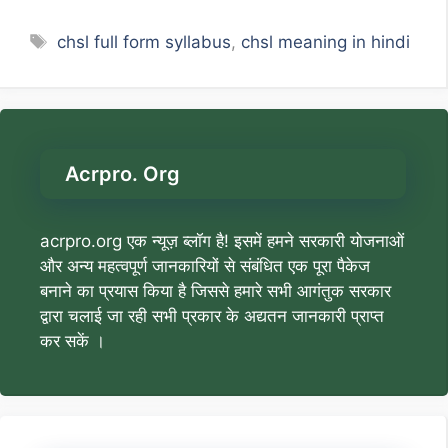
Tags
chsl full form syllabus
,
chsl meaning in hindi
Acrpro. Org
acrpro.org एक न्यूज़ ब्लॉग है! इसमें हमने सरकारी योजनाओं
और अन्य महत्वपूर्ण जानकारियों से संबंधित एक पूरा पैकेज
बनाने का प्रयास किया है जिससे हमारे सभी आगंतुक सरकार
द्वारा चलाई जा रही सभी प्रकार के अद्यतन जानकारी प्राप्त
कर सकें ।