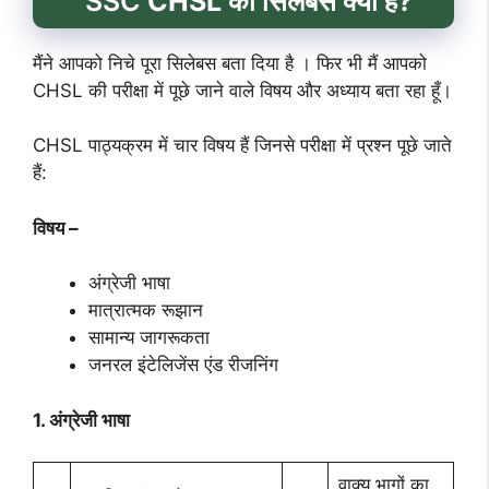
SSC
CHSL का सिलेबस क्या है?
मैंने आपको निचे पूरा सिलेबस बता दिया है । फिर भी मैं आपको
CHSL की परीक्षा में पूछे जाने वाले विषय और अध्याय बता रहा हूँ।
CHSL पाठ्यक्रम में चार विषय हैं जिनसे परीक्षा में प्रश्न पूछे जाते
हैं:
विषय –
अंग्रेजी भाषा
मात्रात्मक रूझान
सामान्य जागरूकता
जनरल इंटेलिजेंस एंड रीजनिंग
1. अंग्रेजी भाषा
वाक्य भागों का