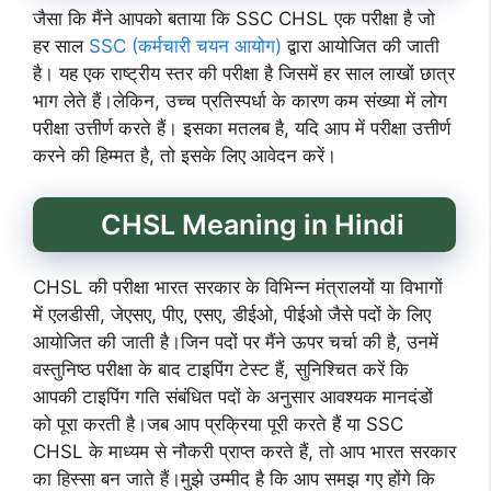
जैसा कि मैंने आपको बताया कि SSC CHSL एक परीक्षा है जो
हर साल
SSC (कर्मचारी चयन आयोग)
द्वारा आयोजित की जाती
है। यह एक राष्ट्रीय स्तर की परीक्षा है जिसमें हर साल लाखों छात्र
भाग लेते हैं।लेकिन, उच्च प्रतिस्पर्धा के कारण कम संख्या में लोग
परीक्षा उत्तीर्ण करते हैं। इसका मतलब है, यदि आप में परीक्षा उत्तीर्ण
करने की हिम्मत है, तो इसके लिए आवेदन करें।
CHSL Meaning in Hindi
CHSL की परीक्षा भारत सरकार के विभिन्न मंत्रालयों या विभागों
में एलडीसी, जेएसए, पीए, एसए, डीईओ, पीईओ जैसे पदों के लिए
आयोजित की जाती है।जिन पदों पर मैंने ऊपर चर्चा की है, उनमें
वस्तुनिष्ठ परीक्षा के बाद टाइपिंग टेस्ट हैं, सुनिश्चित करें कि
आपकी टाइपिंग गति संबंधित पदों के अनुसार आवश्यक मानदंडों
को पूरा करती है।जब आप प्रक्रिया पूरी करते हैं या SSC
CHSL के माध्यम से नौकरी प्राप्त करते हैं, तो आप भारत सरकार
का हिस्सा बन जाते हैं।मुझे उम्मीद है कि आप समझ गए होंगे कि