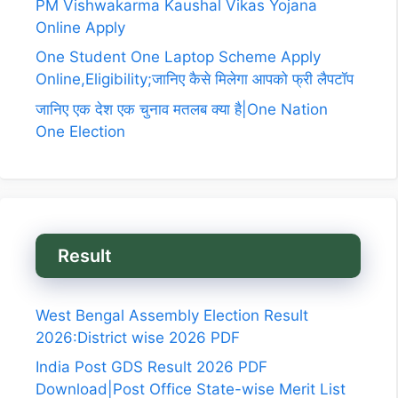
PM Vishwakarma Kaushal Vikas Yojana
Online Apply
One Student One Laptop Scheme Apply
Online,Eligibility;जानिए कैसे मिलेगा आपको फ्री लैपटॉप
जानिए एक देश एक चुनाव मतलब क्या है|One Nation
One Election
Result
West Bengal Assembly Election Result
2026:District wise 2026 PDF
India Post GDS Result 2026 PDF
Download|Post Office State-wise Merit List