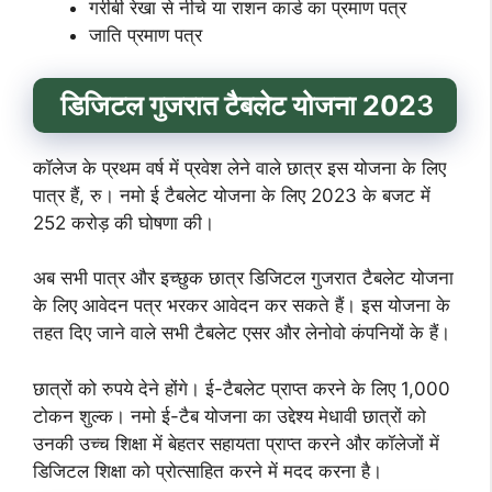
गरीबी रेखा से नीचे या राशन कार्ड का प्रमाण पत्र
जाति प्रमाण पत्र
डिजिटल गुजरात टैबलेट योजना
202
3
कॉलेज के प्रथम वर्ष में प्रवेश लेने वाले छात्र इस योजना के लिए
पात्र हैं, रु। नमो ई टैबलेट योजना के लिए 2023 के बजट में
252 करोड़ की घोषणा की।
अब सभी पात्र और इच्छुक छात्र डिजिटल गुजरात टैबलेट योजना
के लिए आवेदन पत्र भरकर आवेदन कर सकते हैं। इस योजना के
तहत दिए जाने वाले सभी टैबलेट एसर और लेनोवो कंपनियों के हैं।
छात्रों को रुपये देने होंगे। ई-टैबलेट प्राप्त करने के लिए 1,000
टोकन शुल्क। नमो ई-टैब योजना का उद्देश्य मेधावी छात्रों को
उनकी उच्च शिक्षा में बेहतर सहायता प्राप्त करने और कॉलेजों में
डिजिटल शिक्षा को प्रोत्साहित करने में मदद करना है।