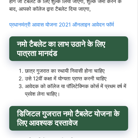
होंगे जो टैबलेट के लिए शुल्क लिया जाएगा, शुल्क जमा करने के
बाद, आपको कॉलेज द्वारा टैबलेट दिया जाएगा,
प्रधानमंत्री आवास योजना 2021 ऑनलाइन आवेदन फॉर्म
नमो
टैबलेट का लाभ उठाने के लिए
पात्रता मानदंड
छात्र गुजरात का स्थायी निवासी होना चाहिए
उसे 12वीं कक्षा में योग्यता प्राप्त करनी चाहिए
आवेदक को कॉलेज या पॉलिटेक्निक कोर्स में प्रथम वर्ष में
प्रवेश लेना चाहिए।
डिजिटल गुजरात
नमो
टैबलेट योजना के
लिए आवश्यक दस्तावेज