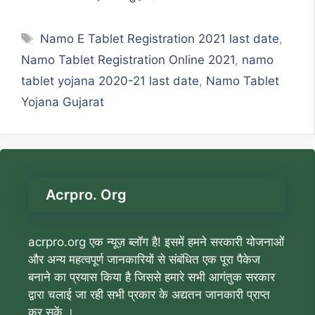
Tags
Namo E Tablet Registration 2021 last date
,
Namo Tablet Registration Online 2021
,
namo
tablet yojana 2020-21 last date
,
Namo Tablet
Yojana Gujarat
Acrpro. Org
acrpro.org एक न्यूज़ ब्लॉग है! इसमें हमने सरकारी योजनाओं
और अन्य महत्वपूर्ण जानकारियों से संबंधित एक पूरा पैकेज
बनाने का प्रयास किया है जिससे हमारे सभी आगंतुक सरकार
द्वारा चलाई जा रही सभी प्रकार के अद्यतन जानकारी प्राप्त
कर सकें ।