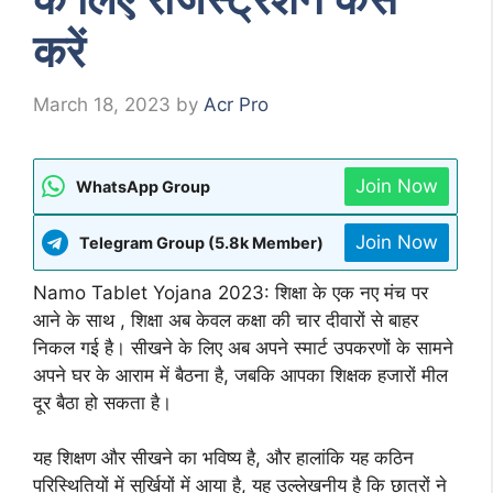
करें
March 18, 2023
by
Acr Pro
Join Now
WhatsApp Group
Join Now
Telegram Group (5.8k Member)
Namo Tablet Yojana 2023: शिक्षा के एक नए मंच पर
आने के साथ , शिक्षा अब केवल कक्षा की चार दीवारों से बाहर
निकल गई है। सीखने के लिए अब अपने स्मार्ट उपकरणों के सामने
अपने घर के आराम में बैठना है, जबकि आपका शिक्षक हजारों मील
दूर बैठा हो सकता है।
यह शिक्षण और सीखने का भविष्य है, और हालांकि यह कठिन
परिस्थितियों में सुर्खियों में आया है, यह उल्लेखनीय है कि छात्रों ने