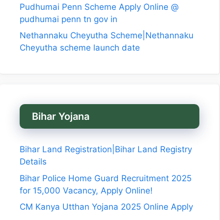
Pudhumai Penn Scheme Apply Online @
pudhumai penn tn gov in
Nethannaku Cheyutha Scheme|Nethannaku
Cheyutha scheme launch date
Bihar Yojana
Bihar Land Registration|Bihar Land Registry
Details
Bihar Police Home Guard Recruitment 2025
for 15,000 Vacancy, Apply Online!
CM Kanya Utthan Yojana 2025 Online Apply