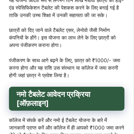
यह योजना आदर्श रूप से लगभग तीन लाख मेधावी छात्रों को हाई-
एंड स्पेसिफिकेशन टैबलेट की पेशकश करने के लिए बनाई गई है
ताकि उनकी उच्च शिक्षा में उनकी सहायता की जा सके।
छात्रों को दिए जाने वाले टैबलेट एसर, लेनोवो जैसी निर्माण
कंपनियों के होंगे। इस योजना का लाभ लेने के लिए छात्रों को
अपना पंजीकरण कराना होगा।
पंजीकरण के साथ आगे बढ़ने के लिए, छात्र को ₹1000/- जमा
करना होगा और यह राशि उस संस्थान या कॉलेज में जमा करनी
होगी जहां छात्र ने प्रवेश लिया है।
नमो टैबलेट आवेदन प्रक्रिया
[ऑफ़लाइन]
कॉलेज में संपर्क करें और नमो ई टैबलेट योजना के बारे में
जानकारी प्राप्त करें और कॉलेज में ही आपको ₹1000 जमा करने