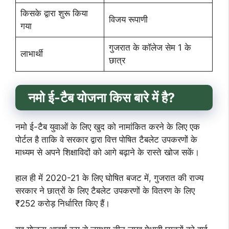
किसके द्वारा शुरू किया
विजय रूपाणी
गया
गुजरात के कॉलेज सेम 1 के
लाभार्थी
छात्र
नमो ई-टैब योजना किस बारे में है
?
नमो ई-टैब युवाओं के लिए खुद को नामांकित करने के लिए एक
पोर्टल है ताकि वे सरकार द्वारा वित्त पोषित टैबलेट उपकरणों के
माध्यम से अपने शिक्षाविदों को आगे बढ़ाने के रास्ते खोज सकें।
हाल ही में 2020-21 के लिए घोषित बजट में, गुजरात की राज्य
सरकार ने छात्रों के लिए टैबलेट उपकरणों के वितरण के लिए
₹252 करोड़ निर्धारित किए हैं।