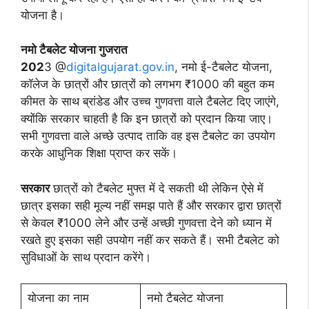
योजना है।
नमो टैबलेट योजना गुजरात
202
3 @
digitalgujarat.gov.in
, नमो ई-टैबलेट योजना,
कॉलेज के छात्रों और छात्रों को लगभग ₹1000 की बहुत कम
कीमत के साथ ब्रांडेड और उच्च गुणवत्ता वाले टैबलेट दिए जाएंगे,
क्योंकि सरकार चाहती है कि इन छात्रों को प्रदान किया जाए।
सभी गुणवत्ता वाले अच्छे उत्पाद ताकि वह इस टैबलेट का उपयोग
करके आधुनिक शिक्षा प्राप्त कर सकें।
सरकार
छात्रों को टैबलेट मुफ्त में दे सकती थी लेकिन ऐसे में
छात्र इसका सही मूल्य नहीं समझ पाते हैं और सरकार द्वारा छात्रों
से केवल ₹1000 लेने और उन्हें अच्छी गुणवत्ता देने को ध्यान में
रखते हुए इसका सही उपयोग नहीं कर सकते हैं। सभी टैबलेट को
सुविधाओं के साथ प्रदान करेंगे।
योजना का नाम
नमो टैबलेट योजना