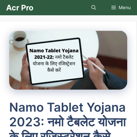
Skip
Acr Pro
Menu
to
content
Namo Tablet Yojana
2023: नमो टैबलेट योजना
के लिए रजिस्ट्रेशन कैसे