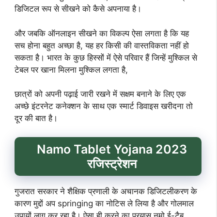
डिजिटल रूप से सीखने को कैसे अपनाया है।
और जबकि ऑनलाइन सीखने का विकल्प ऐसा लगता है कि यह
सच होना बहुत अच्छा है, यह हर किसी की वास्तविकता नहीं हो
सकता है। भारत के कुछ हिस्सों में ऐसे परिवार हैं जिन्हें मुश्किल से
टेबल पर खाना मिलना मुश्किल लगता है,
छात्रों को अपनी पढ़ाई जारी रखने में सक्षम बनाने के लिए एक
अच्छे इंटरनेट कनेक्शन के साथ एक स्मार्ट डिवाइस खरीदना तो
दूर की बात है।
Namo Tablet Yojana 2023
रजिस्ट्रेशन
गुजरात सरकार ने शैक्षिक प्रणाली के अचानक डिजिटलीकरण के
कारण मुद्दों अप springing का नोटिस ले लिया है और गोलमाल
उपायों लागू कर रहा है। ऐसा ही करने का प्रयास नमो ई-टैब