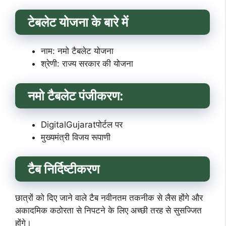
टेबलेट योजना के बारे में
नाम: नमो टैबलेट योजना
श्रेणी: राज्य सरकार की योजना
नमो टैबलेट पंजीकरण:
DigitalGujaratपोर्टल पर
मुख्यमंत्री विजय रूपाणी
टैब निर्दिष्टीकरण
छात्रों को दिए जाने वाले टैब नवीनतम तकनीक से लैस होंगे और
अकादमिक कठोरता से निपटने के लिए अच्छी तरह से सुसज्जित
होंगे।