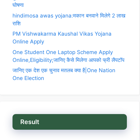
घोषणा
hindimosa awas yojana:मकान बनवाने मिलेगे 2 लाख
राशि
PM Vishwakarma Kaushal Vikas Yojana
Online Apply
One Student One Laptop Scheme Apply
Online,Eligibility;जानिए कैसे मिलेगा आपको फ्री लैपटॉप
जानिए एक देश एक चुनाव मतलब क्या है|One Nation
One Election
Result