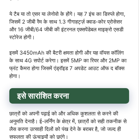
ये टैब या तो एसर या लेनोवो के होंगे। यह 7 इंच का डिस्प्ले होगा,
जिसमें 2 जीबी रैम के साथ 1.3 गीगाहर्ट्ज़ क्वाड-कोर प्रोसेसर
और 16 जीबी/64 जीबी की इंटरनल एक्सपेंडेबल माइक्रो एसडी
स्टोरेज होगी।
इसमें 3450mAh की बैटरी क्षमता होगी और यह वॉयस कॉलिंग
के साथ 4G सपोर्ट करेगा। इसमें 5MP का रियर और 2MP का
फ्रंट कैमरा होगा जिसमें एंड्रॉइड 7 अपडेट आउट ऑफ द बॉक्स
होगा।
इसे सारांशित करना
छात्रों को अपनी पढ़ाई को और अधिक कुशलता से करने की
अनुमति देनाहै। ई-लर्निंग के क्षेत्र में, छात्रों को सही तकनीक से
लैस करना उत्साही दिलों को पंख देने के बराबर है, जो जल्द ही
सफलता की ऊंचाइयों को छुएंगे।