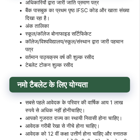
अधिकारियों द्वारा जारी जाति प्रमाण पत्र
बैंक पासबुक का प्रथम पृष्ठ IFSC कोड और खाता संख्या
दिखा रहा है।
अंक तालिका
स्कूल/कॉलेज बोनाफाइड सर्टिफिकेट
कॉलेज/विश्वविद्यालय/स्कूल/संस्थान द्वारा जारी पहचान
पत्र
वर्तमान पाठ्यक्रम वर्ष की शुल्क रसीद
टेबलेट टोकन शुल्क रसीद
नमो टैबलेट के लिए योग्यता
सबसे पहले आवेदक के परिवार की वार्षिक आय 1 लाख
रुपये से अधिक नहीं होनी
चाहिए।
आपको गुजरात राज्य का स्थायी निवासी होना चाहिए।
आवेदक गरीबी रेखा से नीचे होना चाहिए।
आवेदक को 12 वीं कक्षा उत्तीर्ण होना चाहिए और स्नातक