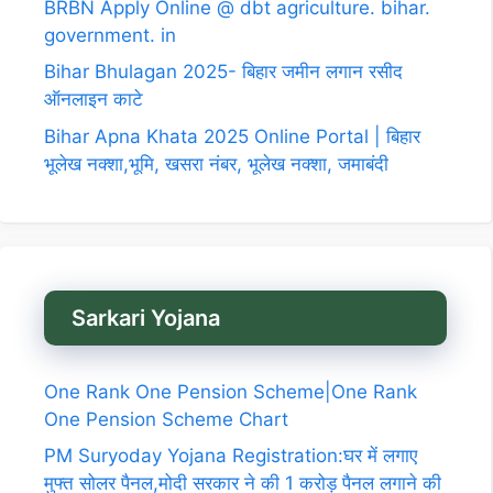
BRBN Apply Online @ dbt agriculture. bihar.
government. in
Bihar Bhulagan 2025- बिहार जमीन लगान रसीद
ऑनलाइन काटे
Bihar Apna Khata 2025 Online Portal | बिहार
भूलेख नक्शा,भूमि, खसरा नंबर, भूलेख नक्शा, जमाबंदी
Sarkari Yojana
One Rank One Pension Scheme|One Rank
One Pension Scheme Chart
PM Suryoday Yojana Registration:घर में लगाए
मुफ्त सोलर पैनल,मोदी सरकार ने की 1 करोड़ पैनल लगाने की