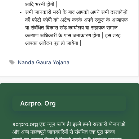
आदि भरनी होंगी |
सभी जानकारी भरने के बाद आपको अपने सभी दस्तावेज़ों
की फोटो कॉपी को अटैच करके अपने स्कूल के अध्यापक
या संबंधित विकास खंड कार्यालय या सहायक समाज
कल्याण अधिकारी के पास जमाकारण होगा | इस तरह
आपका आवेदन पूरा हो जायेगा |
Tags
Nanda Gaura Yojana
Acrpro. Org
acrpro.org एक न्यूज़ ब्लॉग है! इसमें हमने सरकारी योजनाओं
और अन्य महत्वपूर्ण जानकारियों से संबंधित एक पूरा पैकेज