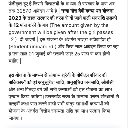
पंजीकृत हुए है जिसमे विद्यालयों के माध्यम से सरकार के पास अब
तक 32870 आवेदन आये है |
नन्दा गौरा देवी कन्या धन योजना
2023 के तहत सरकार की तरफ से दी जाने वाली धनराशि लड़की
के 12 पास करने के बाद
(The amount given by the
government will be given after the girl passes
12 ) दी जाएगी | इस योजना के अंतर्गत छात्रा अविवाहित हो
(Student unmarried ) और जिस साल आवेदन किया जा रहा
है उस साल 01 जुलाई को उसकी उम्र 25 साल से कम होनी
चाहिए |
इस योजना के माध्यम से सामान्य श्रेणी के बीपीएल परिवार की
बालिकाओं को एवं अनुसूचित जाति, अनुसूचित जनजाति, ओबीसी
और अन्य पिछड़ा वर्ग की सभी कन्याओं को इस योजना का लाभ
प्रदान किया जायेगा।उत्तराखंड राज्य के मान्यता प्राप्त संस्थानों से
बारहवीं कक्षा पास करने वाली सभी पात्र लाभार्थी कन्याओं को
योजना के अंतर्गत वित्तीय सहायता राशि का लाभ प्रदान किया
जायेगा।