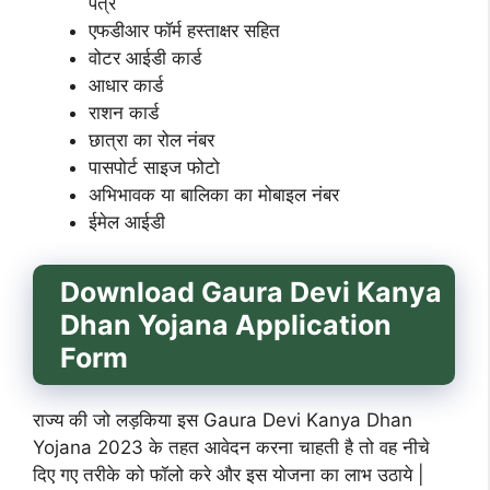
पत्र
एफडीआर फॉर्म हस्ताक्षर सहित
वोटर आईडी कार्ड
आधार कार्ड
राशन कार्ड
छात्रा का रोल नंबर
पासपोर्ट साइज फोटो
अभिभावक या बालिका का मोबाइल नंबर
ईमेल आईडी
Download Gaura Devi Kanya
Dhan Yojana Application
Form
राज्य की जो लड़किया इस Gaura Devi Kanya Dhan
Yojana 2023 के तहत आवेदन करना चाहती है तो वह नीचे
दिए गए तरीके को फॉलो करे और इस योजना का लाभ उठाये |