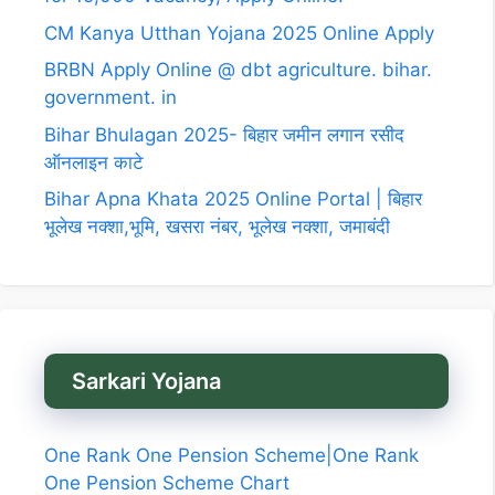
CM Kanya Utthan Yojana 2025 Online Apply
BRBN Apply Online @ dbt agriculture. bihar.
government. in
Bihar Bhulagan 2025- बिहार जमीन लगान रसीद
ऑनलाइन काटे
Bihar Apna Khata 2025 Online Portal | बिहार
भूलेख नक्शा,भूमि, खसरा नंबर, भूलेख नक्शा, जमाबंदी
Sarkari Yojana
One Rank One Pension Scheme|One Rank
One Pension Scheme Chart