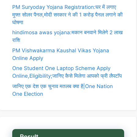
PM Suryoday Yojana Registration:घर में लगाए
मुफ्त सोलर पैनल,मोदी सरकार ने की 1 करोड़ पैनल लगाने की
घोषणा
hindimosa awas yojana:मकान बनवाने मिलेगे 2 लाख
राशि
PM Vishwakarma Kaushal Vikas Yojana
Online Apply
One Student One Laptop Scheme Apply
Online,Eligibility;जानिए कैसे मिलेगा आपको फ्री लैपटॉप
जानिए एक देश एक चुनाव मतलब क्या है|One Nation
One Election
Result