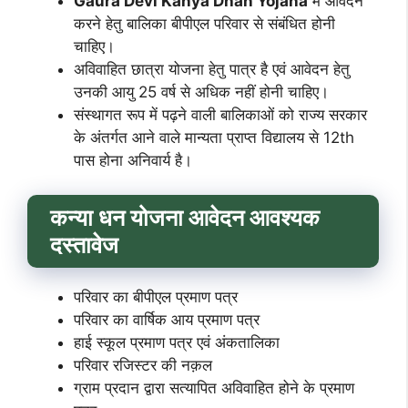
Gaura Devi Kanya Dhan Yojana
में आवेदन
करने हेतु बालिका बीपीएल परिवार से संबंधित होनी
चाहिए।
अविवाहित छात्रा योजना हेतु पात्र है एवं आवेदन हेतु
उनकी आयु 25 वर्ष से अधिक नहीं होनी चाहिए।
संस्थागत रूप में पढ़ने वाली बालिकाओं को राज्य सरकार
के अंतर्गत आने वाले मान्यता प्राप्त विद्यालय से 12th
पास होना अनिवार्य है।
कन्या धन योजना आवेदन आवश्यक
दस्तावेज
परिवार का बीपीएल प्रमाण पत्र
परिवार का वार्षिक आय प्रमाण पत्र
हाई स्कूल प्रमाण पत्र एवं अंकतालिका
परिवार रजिस्टर की नक़ल
ग्राम प्रदान द्वारा सत्यापित अविवाहित होने के प्रमाण