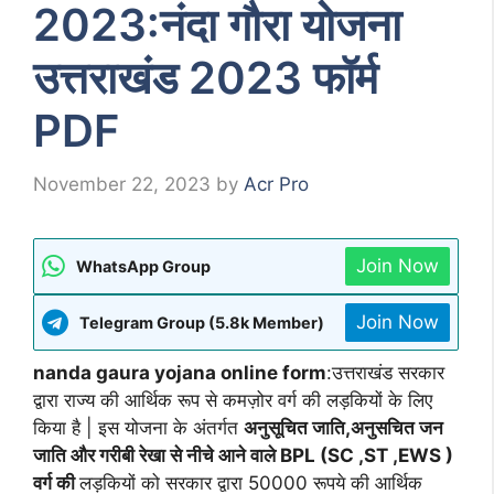
2023:नंदा गौरा योजना
उत्तराखंड 2023 फॉर्म
PDF
November 22, 2023
by
Acr Pro
Join Now
WhatsApp Group
Join Now
Telegram Group (5.8k Member)
nanda gaura yojana online form
:उत्तराखंड सरकार
द्वारा राज्य की आर्थिक रूप से कमज़ोर वर्ग की लड़कियों के लिए
किया है | इस योजना के अंतर्गत
अनुसूचित जाति,अनुसचित जन
जाति और गरीबी रेखा से नीचे आने वाले BPL (SC ,ST ,EWS )
वर्ग की
लड़कियों को सरकार द्वारा 50000 रूपये की आर्थिक