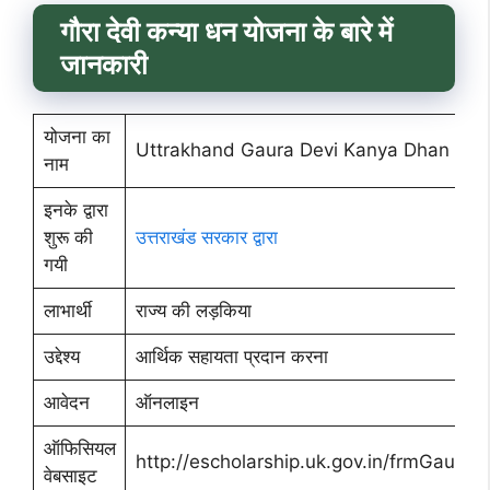
गौरा देवी कन्या धन योजना के बारे में
जानकारी
योजना का
Uttrakhand Gaura Devi Kanya Dhan Yoj
नाम
इनके द्वारा
शुरू की
उत्तराखंड सरकार द्वारा
गयी
लाभार्थी
राज्य की लड़किया
उद्देश्य
आर्थिक सहायता प्रदान करना
आवेदन
ऑनलाइन
ऑफिसियल
http://escholarship.uk.gov.in/frmGaurad
वेबसाइट