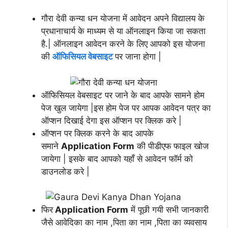
गौरा देवी कन्या धन योजना में आवेदन अपने विद्यालय के
प्रधानाचार्य के माध्यम से या ऑनलाइन किया जा सकता
है.| ऑनलाइन आवेदन करने के लिए आपको इस योजना
की
ऑफिसियल वेबसाइट
पर जाना होगा |
ऑफिसियल वेबसाइट पर जाने के बाद आपके सामने होम
पेज खुल जायेगा |इस होम पेज पर आपक आवेदन पत्र का
ऑप्शन दिखाई देगा इस ऑप्शन पर क्लिक करे |
ऑप्शन पर क्लिक करने के बाद आपके
समाने
Application Form
की पीडीएफ फाइल खोज
जायेगा | इसके बाद आपको यहाँ से आवेदन फॉर्म को
डाउनलोड करे |
फिर
Application Form
में पूछी गयी सभी जानकारी
जैसे आवेदिका का नाम ,पिता का नाम ,पिता का व्यवसाय