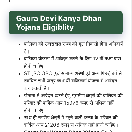
Gaura Devi Kanya Dhan
Yojana
Eligiblity
बालिका को उत्तराखंड राज्य की मूल निवासी होना अनिवार्य
है।
बालिका योजना में आवेदन करने के लिए 12 वीं कक्षा पास
होनी चाहिए।
ST ,SC OBC ,एवं सामान्य श्रेणी एवं अन्य पिछड़े वर्ग से
संबंधित सभी पात्र लाभार्थी बालिकाएं योजना में आवेदन
कर सकती है।
योजना में आवेदन करने हेतु ग्रामीण क्षेत्रों की बालिका की
परिवार की वार्षिक आय 15976 रूपए से अधिक नहीं
होनी चाहिए।
साथ ही नगरीय क्षेत्रों में रहने वाली कन्या के परिवार की
वार्षिक आय 21206 रूपए से अधिक नहीं होनी चाहिए।