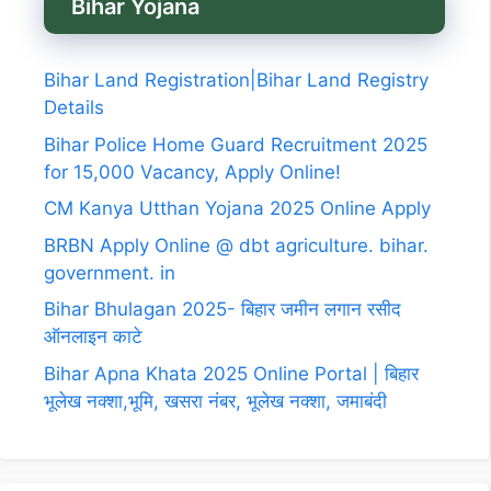
Bihar Yojana
Bihar Land Registration|Bihar Land Registry
Details
Bihar Police Home Guard Recruitment 2025
for 15,000 Vacancy, Apply Online!
CM Kanya Utthan Yojana 2025 Online Apply
BRBN Apply Online @ dbt agriculture. bihar.
government. in
Bihar Bhulagan 2025- बिहार जमीन लगान रसीद
ऑनलाइन काटे
Bihar Apna Khata 2025 Online Portal | बिहार
भूलेख नक्शा,भूमि, खसरा नंबर, भूलेख नक्शा, जमाबंदी