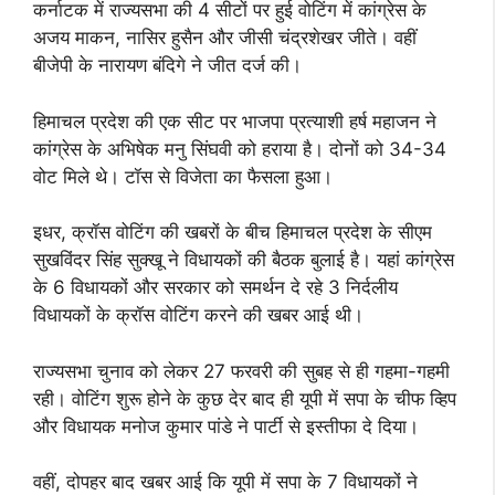
कर्नाटक में राज्यसभा की 4 सीटों पर हुई वोटिंग में कांग्रेस के
अजय माकन, नासिर हुसैन और जीसी चंद्रशेखर जीते। वहीं
बीजेपी के नारायण बंदिगे ने जीत दर्ज की।
हिमाचल प्रदेश की एक सीट पर भाजपा प्रत्याशी हर्ष महाजन ने
कांग्रेस के अभिषेक मनु सिंघवी को हराया है। दोनों को 34-34
वोट मिले थे। टॉस से विजेता का फैसला हुआ।
इधर, क्रॉस वोटिंग की खबरों के बीच हिमाचल प्रदेश के सीएम
सुखविंदर सिंह सुक्खू ने विधायकों की बैठक बुलाई है। यहां कांग्रेस
के 6 विधायकों और सरकार को समर्थन दे रहे 3 निर्दलीय
विधायकों के क्रॉस वोटिंग करने की खबर आई थी।
राज्यसभा चुनाव को लेकर 27 फरवरी की सुबह से ही गहमा-गहमी
रही। वोटिंग शुरू होने के कुछ देर बाद ही यूपी में सपा के चीफ व्हिप
और विधायक मनोज कुमार पांडे ने पार्टी से इस्तीफा दे दिया।
वहीं, दोपहर बाद खबर आई कि यूपी में सपा के 7 विधायकों ने