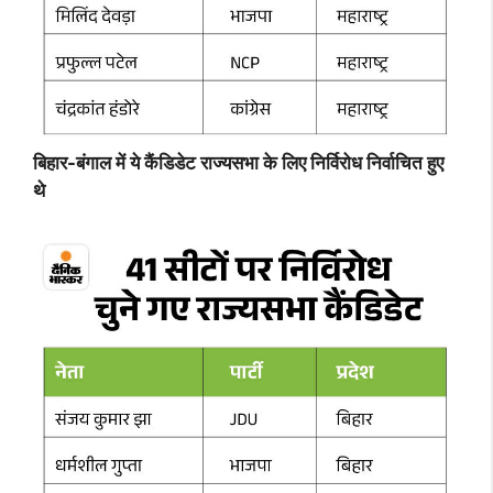
बिहार-बंगाल में ये कैंडिडेट राज्यसभा के लिए निर्विरोध निर्वाचित हुए
थे