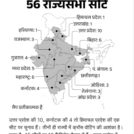
उत्तर प्रदेश की 10, कर्नाटक की 4 तो हिमाचल प्रदेश की एक
सीट पर चुनाव हैं। तीनों ही राज्यों में क्रॉस वोटिंग की आशंका है।