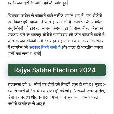
इसके बाद ड्रॉ के जरिए हर्ष की जीत हुई|
हिमाचल प्रदेश से चौकाने वाले नतीजे सामने आए हैं. यहां बीजेपी
उम्मीदवार हर्ष महाजन ने जीत हासिल की है. कांग्रेस के अभिषेक
मनु सिंघवी को हार का सामना करना पड़ा है. राज्य में कांग्रेस की
सरकार होने के बावजूद बीजेपी उम्मीदवार की जीत चौकाने वाली है.
जीत के बाद बीजेपी उम्मीदवार हर्ष महाजन ने दावा किया कि राज्य
में कांग्रेस की
सरकार गिरने वाली है
और जल्द ही भारतीय जनता
पार्टी यहां सत्ता में होगी|
Rajya Sabha Election 2024
राज्यसभा की 15 सीटों पर वोटों की गिनती शुरू हो गई है। सुबह 9
बजे से जारी वोटिंग 4 बजे खत्म हो गई थी। 3 राज्यों उत्तर प्रदेश,
हिमाचल प्रदेश और कर्नाटक में मतदान हुआ था। सबसे पहले
नतीजे कर्नाटक से आए हैं।