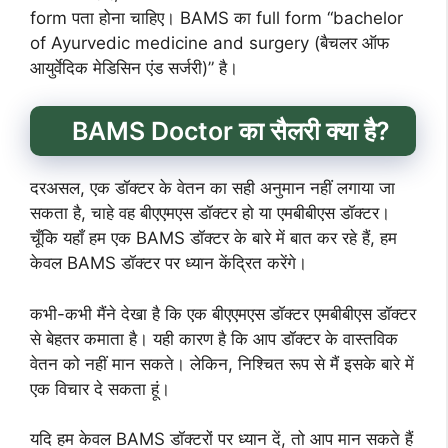
form पता होना चाहिए। BAMS का full form “bachelor
of Ayurvedic medicine and surgery (बैचलर ऑफ
आयुर्वेदिक मेडिसिन एंड सर्जरी)” है।
BAMS Doctor का सैलरी क्या है?
दरअसल, एक डॉक्टर के वेतन का सही अनुमान नहीं लगाया जा
सकता है, चाहे वह बीएएमएस डॉक्टर हो या एमबीबीएस डॉक्टर।
चूँकि यहाँ हम एक BAMS डॉक्टर के बारे में बात कर रहे हैं, हम
केवल BAMS डॉक्टर पर ध्यान केंद्रित करेंगे।
कभी-कभी मैंने देखा है कि एक बीएएमएस डॉक्टर एमबीबीएस डॉक्टर
से बेहतर कमाता है। यही कारण है कि आप डॉक्टर के वास्तविक
वेतन को नहीं मान सकते। लेकिन, निश्चित रूप से मैं इसके बारे में
एक विचार दे सकता हूं।
यदि हम केवल BAMS डॉक्टरों पर ध्यान दें, तो आप मान सकते हैं