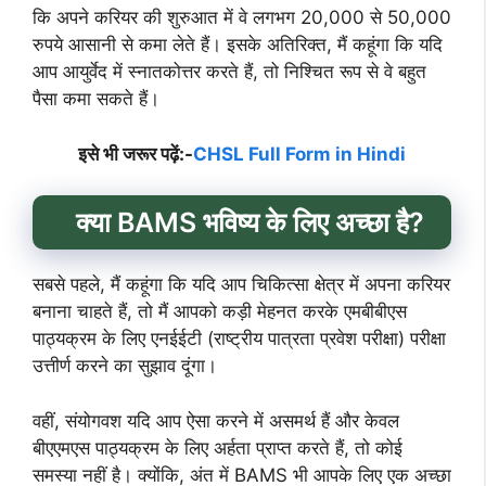
कि अपने करियर की शुरुआत में वे लगभग 20,000 से 50,000
रुपये आसानी से कमा लेते हैं। इसके अतिरिक्त, मैं कहूंगा कि यदि
आप आयुर्वेद में स्नातकोत्तर करते हैं, तो निश्चित रूप से वे बहुत
पैसा कमा सकते हैं।
इसे भी जरूर पढ़ें:-
CHSL Full Form in Hindi
क्या BAMS भविष्य के लिए अच्छा है?
सबसे पहले, मैं कहूंगा कि यदि आप चिकित्सा क्षेत्र में अपना करियर
बनाना चाहते हैं, तो मैं आपको कड़ी मेहनत करके एमबीबीएस
पाठ्यक्रम के लिए एनईईटी (राष्ट्रीय पात्रता प्रवेश परीक्षा) परीक्षा
उत्तीर्ण करने का सुझाव दूंगा।
वहीं, संयोगवश यदि आप ऐसा करने में असमर्थ हैं और केवल
बीएएमएस पाठ्यक्रम के लिए अर्हता प्राप्त करते हैं, तो कोई
समस्या नहीं है। क्योंकि, अंत में BAMS भी आपके लिए एक अच्छा