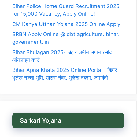
Bihar Police Home Guard Recruitment 2025
for 15,000 Vacancy, Apply Online!
CM Kanya Utthan Yojana 2025 Online Apply
BRBN Apply Online @ dbt agriculture. bihar.
government. in
Bihar Bhulagan 2025- बिहार जमीन लगान रसीद
ऑनलाइन काटे
Bihar Apna Khata 2025 Online Portal | बिहार
भूलेख नक्शा,भूमि, खसरा नंबर, भूलेख नक्शा, जमाबंदी
Sarkari Yojana