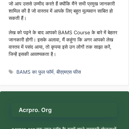
जो आप उससे उम्मीद करते हैं क्योंकि मैंने सभी प्रमुख जानकारी
शामिल की है जो वास्तव में आपके लिए बहुत मूल्यवान साबित हो
सकती हैं।
लेख को पढ़ने के बाद आपको BAMS Course के बारे में बेहतर
जानकारी होगी। इसके अलावा, मैं कहूंगा कि अगर आपको लेख
वास्तव में पसंद आया, तो कृपया इसे उन लोगों तक साझा करें,
जिन्हें इसकी आवश्यकता है।
Tags
BAMS का फुल फॉर्म
,
बीएएमएस फीस
Acrpro. Org