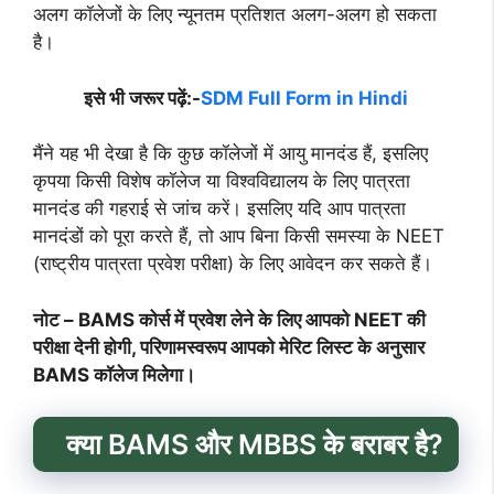
अलग कॉलेजों के लिए न्यूनतम प्रतिशत अलग-अलग हो सकता
है।
इसे भी जरूर पढ़ें:-
SDM Full Form in Hindi
मैंने यह भी देखा है कि कुछ कॉलेजों में आयु मानदंड हैं, इसलिए
कृपया किसी विशेष कॉलेज या विश्वविद्यालय के लिए पात्रता
मानदंड की गहराई से जांच करें। इसलिए यदि आप पात्रता
मानदंडों को पूरा करते हैं, तो आप बिना किसी समस्या के NEET
(राष्ट्रीय पात्रता प्रवेश परीक्षा) के लिए आवेदन कर सकते हैं।
नोट – BAMS कोर्स में प्रवेश लेने के लिए आपको NEET की
परीक्षा देनी होगी, परिणामस्वरूप आपको मेरिट लिस्ट के अनुसार
BAMS कॉलेज मिलेगा।
क्या BAMS और MBBS के बराबर है?