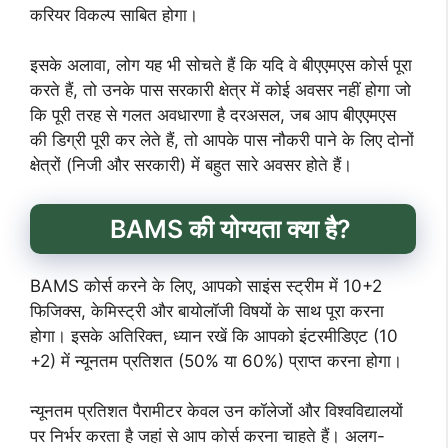
करियर विकल्प साबित होगा।
इसके अलावा, लोग यह भी सोचते हैं कि यदि वे बीएएमएस कोर्स पूरा
करते हैं, तो उनके पास सरकारी क्षेत्र में कोई अवसर नहीं होगा जो
कि पूरी तरह से गलत अवधारणा है दरअसल, जब आप बीएएमएस
की डिग्री पूरी कर लेते हैं, तो आपके पास नौकरी पाने के लिए दोनों
क्षेत्रों (निजी और सरकारी) में बहुत सारे अवसर होते हैं।
BAMS की योग्यता क्या है?
BAMS कोर्स करने के लिए, आपको साइंस स्ट्रीम में 10+2
फिजिक्स, केमिस्ट्री और बायोलॉजी विषयों के साथ पूरा करना
होगा। इसके अतिरिक्त, ध्यान रखें कि आपको इंटरमीडिएट (10
+2) में न्यूनतम प्रतिशत (50% या 60%) प्राप्त करना होगा।
न्यूनतम प्रतिशत पैरामीटर केवल उन कॉलेजों और विश्वविद्यालयों
पर निर्भर करता है जहां से आप कोर्स करना चाहते हैं। अलग-