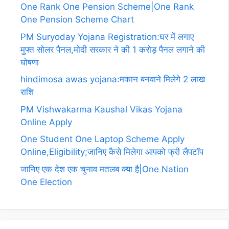
One Rank One Pension Scheme|One Rank
One Pension Scheme Chart
PM Suryoday Yojana Registration:घर में लगाए
मुफ्त सोलर पैनल,मोदी सरकार ने की 1 करोड़ पैनल लगाने की
घोषणा
hindimosa awas yojana:मकान बनवाने मिलेगे 2 लाख
राशि
PM Vishwakarma Kaushal Vikas Yojana
Online Apply
One Student One Laptop Scheme Apply
Online,Eligibility;जानिए कैसे मिलेगा आपको फ्री लैपटॉप
जानिए एक देश एक चुनाव मतलब क्या है|One Nation
One Election