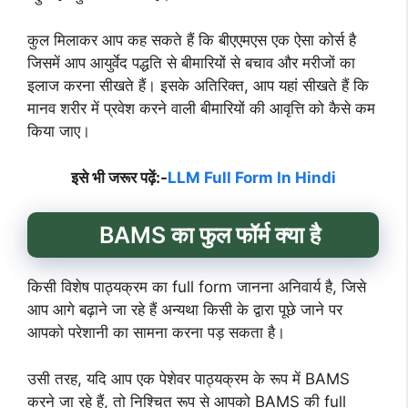
कुल मिलाकर आप कह सकते हैं कि बीएएमएस एक ऐसा कोर्स है
जिसमें आप आयुर्वेद पद्धति से बीमारियों से बचाव और मरीजों का
इलाज करना सीखते हैं। इसके अतिरिक्त, आप यहां सीखते हैं कि
मानव शरीर में प्रवेश करने वाली बीमारियों की आवृत्ति को कैसे कम
किया जाए।
इसे भी जरूर पढ़ें:-
LLM Full Form In Hindi
BAMS का फुल फॉर्म क्या है
किसी विशेष पाठ्यक्रम का full form जानना अनिवार्य है, जिसे
आप आगे बढ़ाने जा रहे हैं अन्यथा किसी के द्वारा पूछे जाने पर
आपको परेशानी का सामना करना पड़ सकता है।
उसी तरह, यदि आप एक पेशेवर पाठ्यक्रम के रूप में BAMS
करने जा रहे हैं, तो निश्चित रूप से आपको BAMS की full