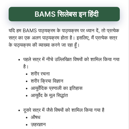
BAMS सिलेबस इन हिंदी
यदि हम BAMS पाठ्यक्रम के पाठ्यक्रम पर ध्यान दें, तो प्रत्येक
सत्र का एक अलग पाठ्यक्रम होता है। इसलिए, मैं प्रत्येक सत्र
के पाठ्यक्रम की व्याख्या करने जा रहा हूँ।
पहले सत्र में नीचे उल्लिखित विषयों को शामिल किया गया
है।
शरीर रचना
शरीर क्रिया विज्ञान
आयुर्वेदिक प्रणाली का इतिहास
आयुर्वेद के मूल सिद्धांत
दूसरे सत्र में जैसे विषयों को शामिल किया गया है
औषध
ज़हरज्ञान