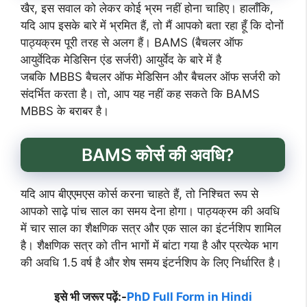
खैर, इस सवाल को लेकर कोई भ्रम नहीं होना चाहिए। हालाँकि,
यदि आप इसके बारे में भ्रमित हैं, तो मैं आपको बता रहा हूँ कि दोनों
पाठ्यक्रम पूरी तरह से अलग हैं। BAMS (बैचलर ऑफ
आयुर्वेदिक मेडिसिन एंड सर्जरी) आयुर्वेद के बारे में है
जबकि MBBS बैचलर ऑफ मेडिसिन और बैचलर ऑफ सर्जरी को
संदर्भित करता है। तो, आप यह नहीं कह सकते कि BAMS
MBBS के बराबर है।
BAMS कोर्स की अवधि?
यदि आप बीएएमएस कोर्स करना चाहते हैं, तो निश्चित रूप से
आपको साढ़े पांच साल का समय देना होगा। पाठ्यक्रम की अवधि
में चार साल का शैक्षणिक सत्र और एक साल का इंटर्नशिप शामिल
है। शैक्षणिक सत्र को तीन भागों में बांटा गया है और प्रत्येक भाग
की अवधि 1.5 वर्ष है और शेष समय इंटर्नशिप के लिए निर्धारित है।
इसे भी जरूर पढ़ें:-
PhD Full Form in Hindi