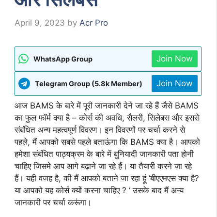
April 9, 2023
by
Acr Pro
Join Now
WhatsApp Group
Join Now
Telegram Group (5.8k Member)
आज BAMS के बारे में पूरी जानकारी देने जा रहे हैं जैसे BAMS
का फुल फॉर्म क्या है – कोर्स की अवधि, सैलरी, सिलेबस और इससे
संबंधित अन्य महत्वपूर्ण विवरण। इन विवरणों पर चर्चा करने से
पहले, मैं आपको सबसे पहले बताऊंगा कि BAMS क्या है। आपको
हमेशा संबंधित पाठ्यक्रम के बारे में बुनियादी जानकारी पता होनी
चाहिए जिसमे आप आगे बढ़ाने जा रहे हैं। या तैयारी करने जा रहे
हैं। यही वजह है, की मैं आपको बताने जा रहा हूं ‘बीएएमएस क्या है?
या आपको यह कोर्स क्यों करना चाहिए ? ‘ उसके बाद मैं अन्य
जानकारी पर चर्चा करूंगा।