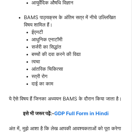
आयुर्वेदिक औषधि विज्ञान
BAMS पाठ्यक्रम के अंतिम सत्र में नीचे उल्लिखित
विषय शामिल हैं।
ईएनटी
आधुनिक एनाटॉमी
सर्जरी का सिद्धांत
बच्चों की दवा करने की विद्या
त्वचा
आंतरिक चिकित्सा
स्त्री रोग
दाई का काम
ये ऐसे विषय हैं जिनका अध्ययन BAMS के दौरान किया जाता है।
इसे भी जरूर पढ़ें:-
GDP Ful
l Form in Hindi
अंत में, मुझे आशा है कि लेख आपकी आवश्यकताओं को पूरा करेगा