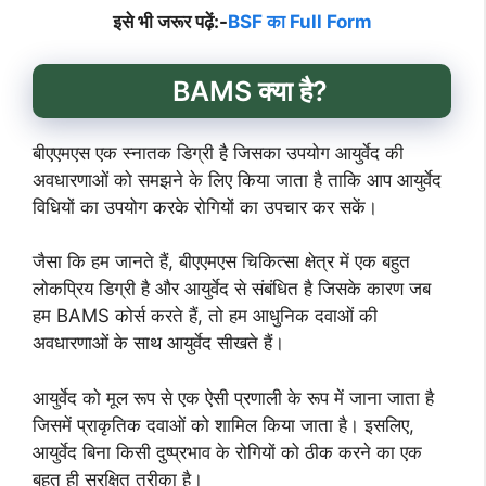
इसे भी जरूर पढ़ें:-
BSF का Full Form
BAMS क्या है?
बीएएमएस एक स्नातक डिग्री है जिसका उपयोग आयुर्वेद की
अवधारणाओं को समझने के लिए किया जाता है ताकि आप आयुर्वेद
विधियों का उपयोग करके रोगियों का उपचार कर सकें।
जैसा कि हम जानते हैं, बीएएमएस चिकित्सा क्षेत्र में एक बहुत
लोकप्रिय डिग्री है और आयुर्वेद से संबंधित है जिसके कारण जब
हम BAMS कोर्स करते हैं, तो हम आधुनिक दवाओं की
अवधारणाओं के साथ आयुर्वेद सीखते हैं।
आयुर्वेद को मूल रूप से एक ऐसी प्रणाली के रूप में जाना जाता है
जिसमें प्राकृतिक दवाओं को शामिल किया जाता है। इसलिए,
आयुर्वेद बिना किसी दुष्प्रभाव के रोगियों को ठीक करने का एक
बहुत ही सुरक्षित तरीका है।