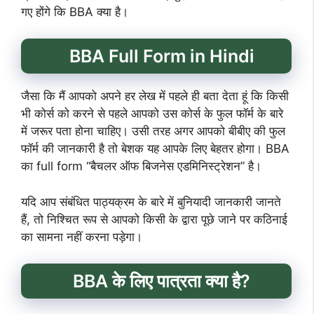
गए होंगे कि BBA क्या है।
BBA Full Form in Hindi
जैसा कि मैं आपको अपने हर लेख में पहले ही बता देता हूं कि किसी
भी कोर्स को करने से पहले आपको उस कोर्स के फुल फॉर्म के बारे
में जरूर पता होना चाहिए। उसी तरह अगर आपको बीबीए की फुल
फॉर्म की जानकारी है तो बेशक यह आपके लिए बेहतर होगा। BBA
का full form “बैचलर ऑफ बिजनेस एडमिनिस्ट्रेशन” है।
यदि आप संबंधित पाठ्यक्रम के बारे में बुनियादी जानकारी जानते
हैं, तो निश्चित रूप से आपको किसी के द्वारा पूछे जाने पर कठिनाई
का सामना नहीं करना पड़ेगा।
BBA के लिए पात्रता क्या है?