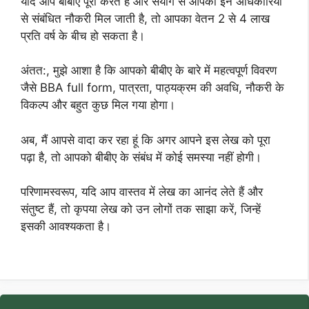
यदि आप बीबीए पूरा करते हैं और संयोग से आपको इन अधिकारियों
से संबंधित नौकरी मिल जाती है, तो आपका वेतन 2 से 4 लाख
प्रति वर्ष के बीच हो सकता है।
अंतत:, मुझे आशा है कि आपको बीबीए के बारे में महत्वपूर्ण विवरण
जैसे BBA full form, पात्रता, पाठ्यक्रम की अवधि, नौकरी के
विकल्प और बहुत कुछ मिल गया होगा।
अब, मैं आपसे वादा कर रहा हूं कि अगर आपने इस लेख को पूरा
पढ़ा है, तो आपको बीबीए के संबंध में कोई समस्या नहीं होगी।
परिणामस्वरूप, यदि आप वास्तव में लेख का आनंद लेते हैं और
संतुष्ट हैं, तो कृपया लेख को उन लोगों तक साझा करें, जिन्हें
इसकी आवश्यकता है।