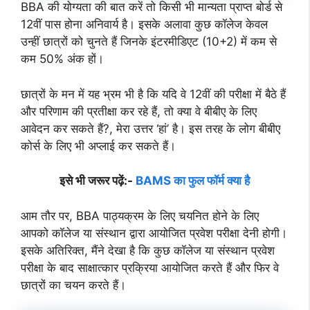
BBA की योग्यता की बात करें तो किसी भी मान्यता प्राप्त बोर्ड से
12वीं पास होना अनिवार्य है। इसके अलावा कुछ कॉलेज केवल
उन्हीं छात्रों को चुनते हैं जिनके इंटरमीडिएट (10+2) में कम से
कम 50% अंक हों।
छात्रों के मन में यह भ्रम भी है कि यदि वे 12वीं की परीक्षा में बैठे हैं
और परिणाम की प्रतीक्षा कर रहे हैं, तो क्या वे बीबीए के लिए
आवेदन कर सकते हैं?, मेरा उत्तर ‘हां’ है। इस तरह के लोग बीबीए
कोर्स के लिए भी अप्लाई कर सकते हैं।
इसे भी जरूर पढ़ें:-
BAMS का फुल फॉर्म क्या है
आम तौर पर, BBA पाठ्यक्रम के लिए चयनित होने के लिए
आपको कॉलेज या संस्थान द्वारा आयोजित प्रवेश परीक्षा देनी होगी।
इसके अतिरिक्त, मैंने देखा है कि कुछ कॉलेज या संस्थान प्रवेश
परीक्षा के बाद साक्षात्कार प्रक्रिया आयोजित करते हैं और फिर वे
छात्रों का चयन करते हैं।