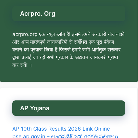
Acrpro. Org
acrpro.org एक न्यूज़ ब्लॉग है! इसमें हमने सरकारी योजनाओं
और अन्य महत्वपूर्ण जानकारियों से संबंधित एक पूरा पैकेज
बनाने का प्रयास किया है जिससे हमारे सभी आगंतुक सरकार
द्वारा चलाई जा रही सभी प्रकार के अद्यतन जानकारी प्राप्त
कर सकें ।
AP Yojana
AP 10th Class Results 2026 Link Online
bse.ap.gov.in – ఆంధ్రప్రదేశ్ పదో తరగతి ఫలితాలు