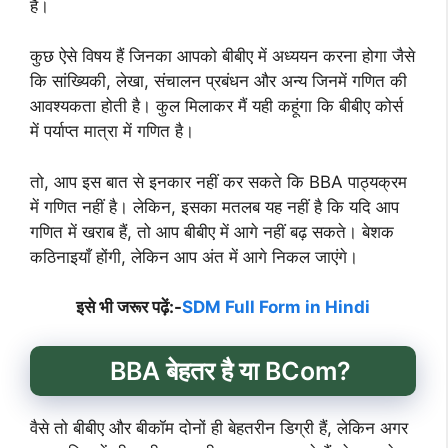
है।
कुछ ऐसे विषय हैं जिनका आपको बीबीए में अध्ययन करना होगा जैसे
कि सांख्यिकी, लेखा, संचालन प्रबंधन और अन्य जिनमें गणित की
आवश्यकता होती है। कुल मिलाकर मैं यही कहूंगा कि बीबीए कोर्स
में पर्याप्त मात्रा में गणित है।
तो, आप इस बात से इनकार नहीं कर सकते कि BBA पाठ्यक्रम
में गणित नहीं है। लेकिन, इसका मतलब यह नहीं है कि यदि आप
गणित में खराब हैं, तो आप बीबीए में आगे नहीं बढ़ सकते। बेशक
कठिनाइयाँ होंगी, लेकिन आप अंत में आगे निकल जाएंगे।
इसे भी जरूर पढ़ें:-
SDM Full Form in Hindi
BBA बेहतर है या BCom?
वैसे तो बीबीए और बीकॉम दोनों ही बेहतरीन डिग्री हैं, लेकिन अगर