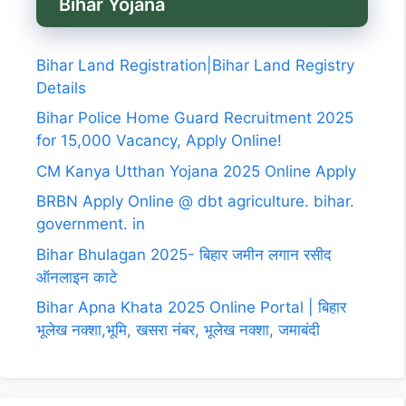
Bihar Yojana
Bihar Land Registration|Bihar Land Registry
Details
Bihar Police Home Guard Recruitment 2025
for 15,000 Vacancy, Apply Online!
CM Kanya Utthan Yojana 2025 Online Apply
BRBN Apply Online @ dbt agriculture. bihar.
government. in
Bihar Bhulagan 2025- बिहार जमीन लगान रसीद
ऑनलाइन काटे
Bihar Apna Khata 2025 Online Portal | बिहार
भूलेख नक्शा,भूमि, खसरा नंबर, भूलेख नक्शा, जमाबंदी