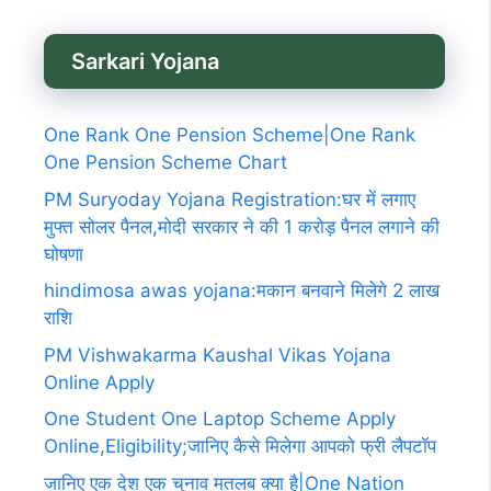
Sarkari Yojana
One Rank One Pension Scheme|One Rank
One Pension Scheme Chart
PM Suryoday Yojana Registration:घर में लगाए
मुफ्त सोलर पैनल,मोदी सरकार ने की 1 करोड़ पैनल लगाने की
घोषणा
hindimosa awas yojana:मकान बनवाने मिलेगे 2 लाख
राशि
PM Vishwakarma Kaushal Vikas Yojana
Online Apply
One Student One Laptop Scheme Apply
Online,Eligibility;जानिए कैसे मिलेगा आपको फ्री लैपटॉप
जानिए एक देश एक चुनाव मतलब क्या है|One Nation