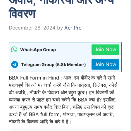
विवरण
December 28, 2024
by
Acr Pro
Join Now
WhatsApp Group
Join Now
Telegram Group (5.8k Member)
BBA Full Form in Hindi: आज, हम बीबीए के बारे में सभी
महत्वपूर्ण विवरणों पर चर्चा करेंगे जैसे कि पात्रता, सिलेबस, कोर्स
की अवधि,, नौकरी के विकल्प और बहुत कुछ। इन विवरणों की
व्याख्या करने से पहले हम चर्चा करेंगे कि BBA क्या है? इसलिए,
अपना बहुमूल्य समय बर्बाद किए बिना, चलिए उस विषय को शुरू
करते हैं जो BBA full form, योग्यता, पाठ्यक्रम की अवधि,
नौकरी के विकल्प आदि के बारे में है।