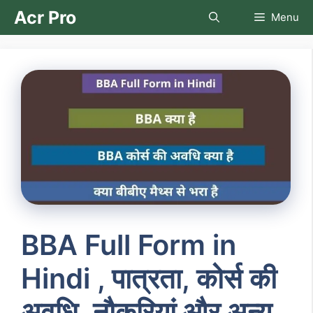
Skip
Acr Pro
Menu
to
content
BBA Full Form in
Hindi , पात्रता, कोर्स की
अवधि, नौकरियां और अन्य