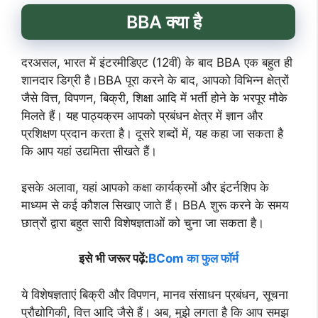
BBA क्या है
दरअसल, भारत में इंटरमीडिएट (12वीं) के बाद BBA एक बहुत ही
शानदार डिग्री है।BBA पूरा करने के बाद, आपको विभिन्न क्षेत्रों
जैसे वित्त, विपणन, बिक्री, शिक्षा आदि में भर्ती होने के भरपूर मौके
मिलते हैं। यह पाठ्यक्रम आपको प्रबंधन क्षेत्र में ज्ञान और
प्रशिक्षण प्रदान करता है। दूसरे शब्दों में, यह कहा जा सकता है
कि आप यहां उद्यमिता सीखते हैं।
इसके अलावा, यहां आपको कक्षा कार्यक्रमों और इंटर्नशिप के
माध्यम से कई कौशल सिखाए जाते हैं। BBA शुरू करने के समय
छात्रों द्वारा बहुत सारी विशेषज्ञताओं को चुना जा सकता है।
इसे भी जरूर पढ़ें:
BCom का फुल फॉर्म
ये विशेषज्ञताएं बिक्री और विपणन, मानव संसाधन प्रबंधन, सूचना
प्रौद्योगिकी, वित्त आदि जैसे हैं। अब, मुझे लगता है कि आप समझ