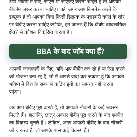
आप भविष्य में सीए, सीएस या सीएफए करना चाहते हैं तो आपको
बीकॉम जरूर करना चाहिए। वहीं अगर आप बिजनेस करने के
इच्छुक हैं तो आपको बिना किसी झिझक के प्राइमरी कोर्स के तौर
पर बीबीए करना चाहिए क्योंकि, हम जानते हैं कि बीबीए व्यावसायिक
क्षेत्रों में कौशल विकसित करता है।
BBA के बाद जॉब क्या हैं?
आपकी जानकारी के लिए, यदि आप बीबीए कर रहे हैं या ऐसा करने
की योजना बना रहे हैं, तो मैं आपसे वादा कर सकता हूं कि आपको
भविष्य में वित्त के संबंध में कठिनाइयों का सामना नहीं करना
पड़ेगा।
जब आप बीबीए पूरा करते हैं, तो आपको नौकरी के कई अवसर
मिलते हैं। हालांकि, छात्र अक्सर बीबीए पूरा करने के बाद एमबीए
का विकल्प चुनते हैं। लेकिन, अगर आपको बीबीए के बाद नौकरी
की जरूरत है, तो आपके पास कई विकल्प हैं।