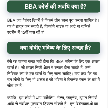
BBA कोर्स की अवधि क्या है?
BBA एक पेशेवर डिग्री है जिसमें तीन साल पूरा करना शामिल है।
यह वे छात्र कर सकते हैं, जिन्होंने साइंस या आर्ट या कॉमर्स
स्ट्रीम में 12वीं पास की हो।
क्या बीबीए भविष्य के लिए अच्छा है?
वैसे यह कहना गलत नहीं होगा कि BBA भविष्य के लिए एक अच्छा
कोर्स है। जो छात्र निजी क्षेत्र में सफल होना चाहते हैं, उन्हें
निश्चित रूप से इस कोर्स के लिए जाना चाहिए। यहां तक ​​कि यह
उन लोगों के लिए भी अच्छा है जो भविष्य में बिजनेस प्लान के बारे में
सोच रहे हैं।
क्योंकि, इस कोर्स में आप मार्केटिंग, सेल्स, फाइनेंस, ह्यूमन रिसोर्स
आदि से संबंधित मूल्यवान ट्रिक्स सीखते हैं। इन विशेषज्ञताओं का