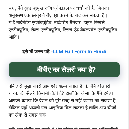
यहां, मैंने कुछ प्रमुख जॉब प्रोफाइल पर चर्चा की है, जिनका
अनुसरण एक छात्र बीबीए पूरा करने के बाद कर सकता है।
ये हैं मार्केटिंग एग्जीक्यूटिव, मार्केटिंग मैनेजर, ह्यूमन रिसोर्स
एग्जीक्यूटिव, सेल्स एग्जीक्यूटिव, रिसर्च एंड डेवलपमेंट एग्जीक्यूटिव
आदि।
इसे भी जरूर पढ़ें:-
LLM Full Form In Hindi
बीबीए का सैलरी क्या है?
बीबीए से जुड़ा सबसे आम और अहम सवाल है कि बीबीए डिग्री
धारक की सैलरी कितनी होती है? हालाँकि, जैसा कि मैंने हमेशा
आपको बताया कि वेतन को पूरी तरह से नहीं बताया जा सकता है,
लेकिन यहाँ आपको एक आइडिया मिल सकता है ताकि आप चीजों
को ठीक से समझ सकें।