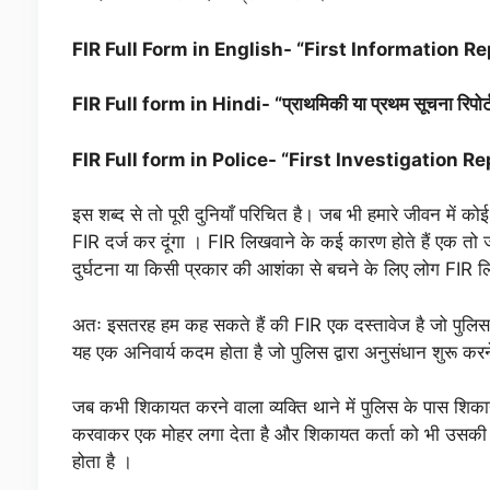
FIR Full Form in English- “First Information Re
FIR Full form in Hindi- “प्राथमिकी या प्रथम सूचना रिपोर्
FIR Full form in Police- “First Investigation Re
इस शब्द से तो पूरी दुनियाँ परिचित है। जब भी हमारे जीवन में कोई 
FIR दर्ज कर दूंगा । FIR लिखवाने के कई कारण होते हैं एक तो 
दुर्घटना या किसी प्रकार की आशंका से बचने के लिए लोग FIR लिख
अतः इसतरह हम कह सकते हैं की FIR एक दस्तावेज है जो पुलिस द्
यह एक अनिवार्य कदम होता है जो पुलिस द्वारा अनुसंधान शुरू करन
जब कभी शिकायत करने वाला व्यक्ति थाने में पुलिस के पास शिकाय
करवाकर एक मोहर लगा देता है और शिकायत कर्ता को भी उसकी एक
होता है ।