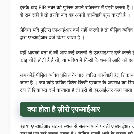
इसके बाद FIR नंबर को पुलिस अपने रजिस्टर में एंट्री करता ह
वो सब सही है तो इसके बाद वह अपनी कार्यवाही शुरू करती है ।
लेकिन यदि पुलिस एफआईआर दर्ज नहीं करती है तो पीड़ित व्यक्
द्वारा एफआईआर दर्ज किया जाता है ।
यहाँ आपको बता दें की आप कई कारणों से एफआईआर दर्ज करते हैं ज
कोइ चोरी होती है है तो, या भविष्य में किसी के धमकी आदि की आश
जब कोई पीड़ित व्यक्ति पुलिस के पास त्वरित कार्यवाही हेतु शिकाय
जाता है । जब कोई व्यक्ति विशेष किसी प्रकार के अपराध का शिक
रूप से शिकायत दर्ज करवाता है तो इसे ही एफआईआर कहा जाता है 
क्या होता है ज़ीरो एफआईआर
प्रायः एफआईआर घटना स्थल से संलग्न थाने पर ही एफआईआर दर्ज
एफआईआर दर्ज करना पड़ता है। लेकिन बाहरी थाने के घटना को पु