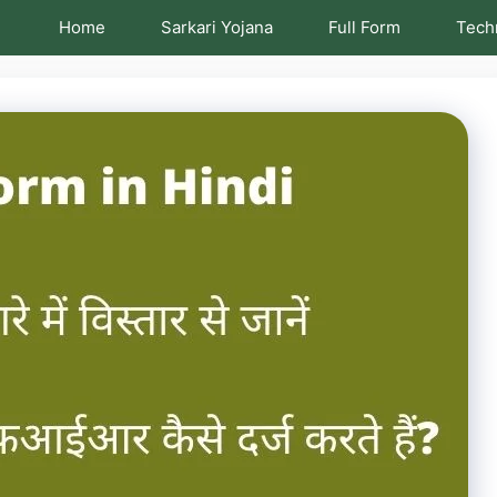
Home
Sarkari Yojana
Full Form
Tech