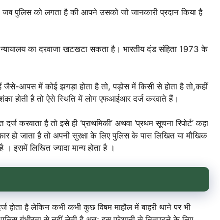
ै । जब पुलिस को लगता है की आपने उसको जो जानकारी प्रदान किया है
ति न्यायालय का दरवाजा खटखटा सकता है। भारतीय दंड संहिता 1973 के
ैसे-आपस में कोई झगड़ा होता है तो, पड़ोस में किसी से होता है तो,कहीं
ंका होती है तो ऐसे स्थिति में लोग एफआईआर दर्ज करवाते हैं।
त दर्ज करवाता है तो इसे ही ‘प्राथमिकी’ अथवा ‘प्रथम सूचना रिपोर्ट’ कहा
ार हो जाता है तो अपनी सुरक्षा के लिए पुलिस के पास लिखित या मौखिक
। इसमें लिखित ज्यादा मान्य होता है ।
 होता है लेकिन कभी कभी कुछ विषम माहौल में बाहरी थाने पर भी
लिस गंभीरता से नहीं लेती है अतः इस परेशानी से नितपटने के लिए