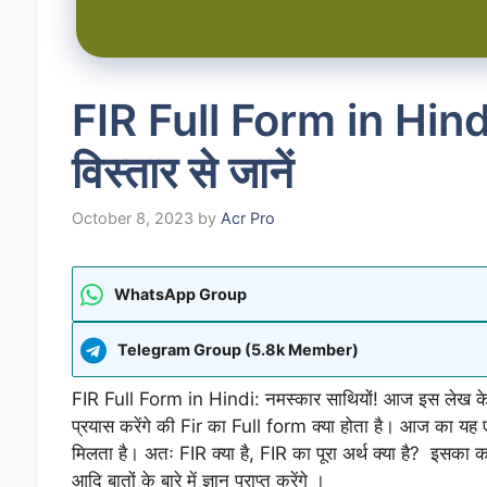
FIR Full Form in Hindi 
विस्तार से जानें
October 8, 2023
by
Acr Pro
WhatsApp Group
Telegram Group (5.8k Member)
FIR Full Form in Hindi: नमस्कार साथियों! आज इस लेख के मा
प्रयास करेंगे की Fir का Full form क्या होता है। आज का यह एक
मिलता है। अतः FIR क्या है, FIR का पूरा अर्थ क्या है? इसका कह
आदि बातों के बारे में ज्ञान प्राप्त करेंगे ।