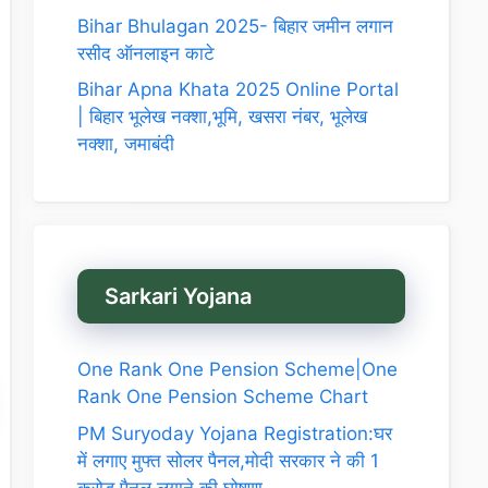
Bihar Bhulagan 2025- बिहार जमीन लगान
रसीद ऑनलाइन काटे
Bihar Apna Khata 2025 Online Portal
| बिहार भूलेख नक्शा,भूमि, खसरा नंबर, भूलेख
नक्शा, जमाबंदी
Sarkari Yojana
One Rank One Pension Scheme|One
Rank One Pension Scheme Chart
PM Suryoday Yojana Registration:घर
में लगाए मुफ्त सोलर पैनल,मोदी सरकार ने की 1
करोड़ पैनल लगाने की घोषणा