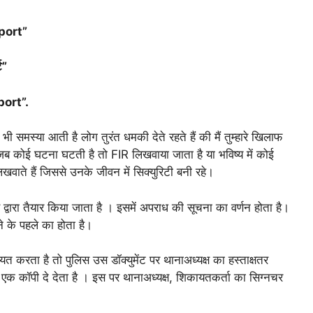
port”
ट”
port”.
भी समस्या आती है लोग तुरंत धमकी देते रहते हैं की मैं तुम्हारे खिलाफ
जब कोई घटना घटती है तो FIR लिखवाया जाता है या भविष्य में कोई
वाते हैं जिससे उनके जीवन में सिक्युरिटी बनी रहे।
वारा तैयार किया जाता है । इसमें अपराध की सूचना का वर्णन होता है।
े के पहले का होता है।
त करता है तो पुलिस उस डॉक्युमेंट पर थानाअध्यक्ष का हस्ताक्षतर
 कॉपी दे देता है । इस पर थानाअध्यक्ष, शिकायतकर्ता का सिग्नचर