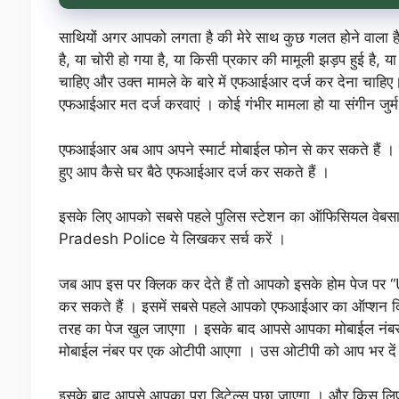
साथियों अगर आपको लगता है की मेरे साथ कुछ गलत होने वाला 
है, या चोरी हो गया है, या किसी प्रकार की मामूली झड़प हुई है
चाहिए और उक्त मामले के बारे में एफआईआर दर्ज कर देना चाहिए। 
एफआईआर मत दर्ज करवाएं । कोई गंभीर मामला हो या संगीन जुर्
एफआईआर अब आप अपने स्मार्ट मोबाईल फोन से कर सकते हैं । च
हुए आप कैसे घर बैठे एफआईआर दर्ज कर सकते हैं ।
इसके लिए आपको सबसे पहले पुलिस स्टेशन का ऑफिसियल वेबसाईट
Pradesh Police ये लिखकर सर्च करें ।
जब आप इस पर क्लिक कर देते हैं तो आपको इसके होम पेज पर 
कर सकते हैं । इसमें सबसे पहले आपको एफआईआर का ऑप्शन दि
तरह का पेज खुल जाएगा । इसके बाद आपसे आपका मोबाईल नंबर पू
मोबाईल नंबर पर एक ओटीपी आएगा । उस ओटीपी को आप भर दे
इसके बाद आपसे आपका पूरा डिटेल्स पूछा जाएगा । और किस लि