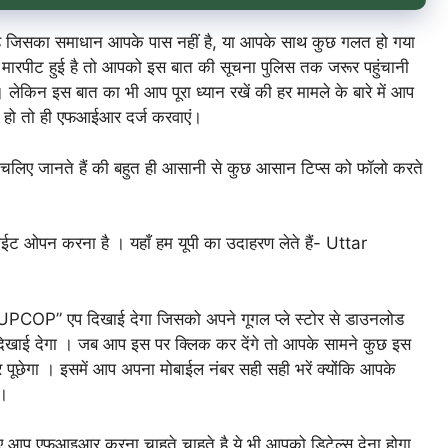
है जिसका समाधान आपके पास नहीं है, या आपके साथ कुछ गलत हो गया
, या मारपीट हुई है तो आपको इस बात की सूचना पुलिस तक जरूर पहुंचानी
लेकिन इस बात का भी आप पूरा ध्यान रखें की हर मामले के बारे में आप
म हो तो ही एफआईआर दर्ज करवाएं।
लिए जानते हैं की बहुत ही आसानी से कुछ आसान टिप्स को फॉलो करते
 ओपन करना है । यहाँ हम यूपी का उदाहरण लेते हैं- Uttar
“UPCOP” एप दिखाई देगा जिसको अपने गूगल प्ले स्टोर से डाउनलोड
खाई देगा । जब आप इस पर क्लिक कर देंगे तो आपके सामने कुछ इस
छेगा । इसमें आप अपना मोबाईल नंबर सही सही भरें क्योंकि आपके
ं।
ए आप एफआइआर करना चाहते चाहते है ये भी आपको डिटेल्स देना होगा