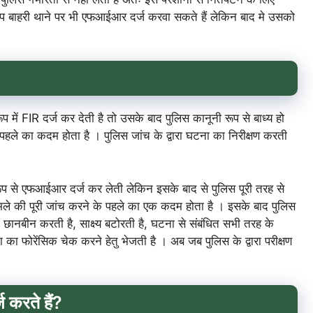
ाहरी थाने पर भी एफआईआर दर्ज करवा सकते हैं लेकिन बाद मे उसको
प में FIR दर्ज कर देती है तो उसके बाद पुलिस कानूनी रूप से बाध्य हो
 पहले का कदम होता है । पुलिस जांच के द्वारा घटना का निरीक्षण करती
ूप से एफआईआर दर्ज कर लेती लेकिन इसके बाद से पुलिस पूरी तरह से
ामले की पूरी जांच करने के पहले का एक कदम होता है । इसके बाद पुलिस
 की छानबीन करती है, साक्ष्य बटोरती है, घटना से संबंधित सभी तरह के
 का फोरेंसिक चेक करने हेतु भेजती है । अब जब पुलिस के द्वारा परीक्षण
 करते हैं?