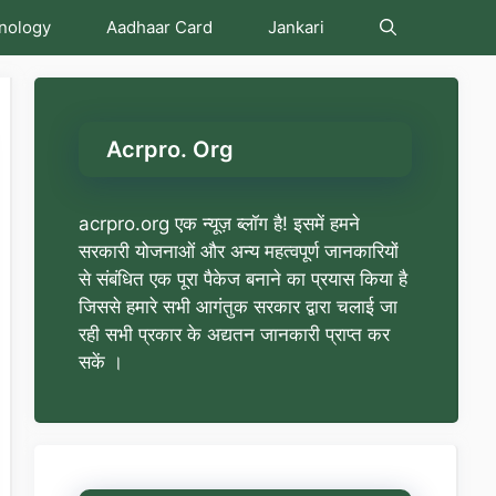
nology
Aadhaar Card
Jankari
Acrpro. Org
acrpro.org एक न्यूज़ ब्लॉग है! इसमें हमने
सरकारी योजनाओं और अन्य महत्वपूर्ण जानकारियों
से संबंधित एक पूरा पैकेज बनाने का प्रयास किया है
जिससे हमारे सभी आगंतुक सरकार द्वारा चलाई जा
रही सभी प्रकार के अद्यतन जानकारी प्राप्त कर
सकें ।