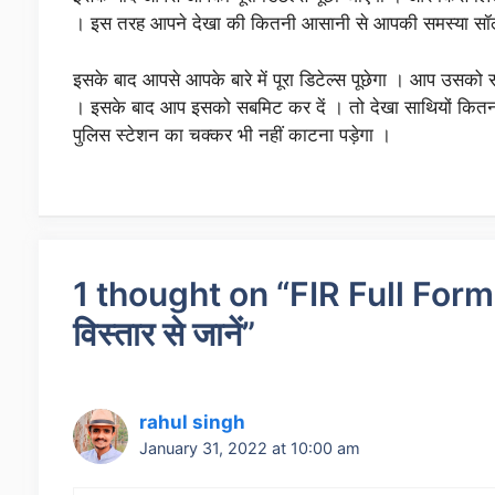
। इस तरह आपने देखा की कितनी आसानी से आपकी समस्या सॉल्
इसके बाद आपसे आपके बारे में पूरा डिटेल्स पूछेगा । आप उसको स
। इसके बाद आप इसको सबमिट कर दें । तो देखा साथियों कितन
पुलिस स्टेशन का चक्कर भी नहीं काटना पड़ेगा ।
1 thought on “FIR Full Form i
विस्तार से जानें”
rahul singh
January 31, 2022 at 10:00 am