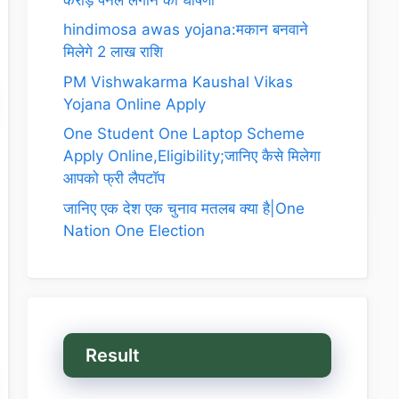
hindimosa awas yojana:मकान बनवाने
मिलेगे 2 लाख राशि
PM Vishwakarma Kaushal Vikas
Yojana Online Apply
One Student One Laptop Scheme
Apply Online,Eligibility;जानिए कैसे मिलेगा
आपको फ्री लैपटॉप
जानिए एक देश एक चुनाव मतलब क्या है|One
Nation One Election
Result