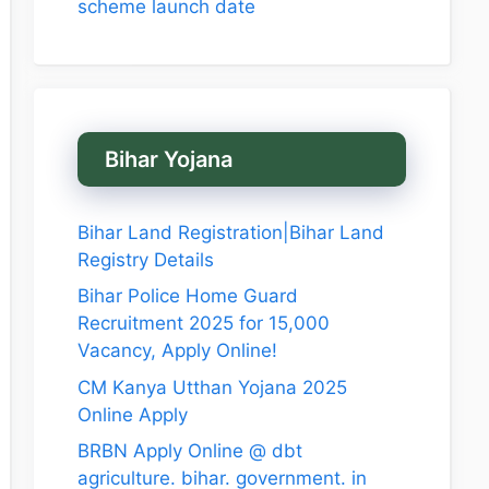
scheme launch date
Bihar Yojana
Bihar Land Registration|Bihar Land
Registry Details
Bihar Police Home Guard
Recruitment 2025 for 15,000
Vacancy, Apply Online!
CM Kanya Utthan Yojana 2025
Online Apply
BRBN Apply Online @ dbt
agriculture. bihar. government. in