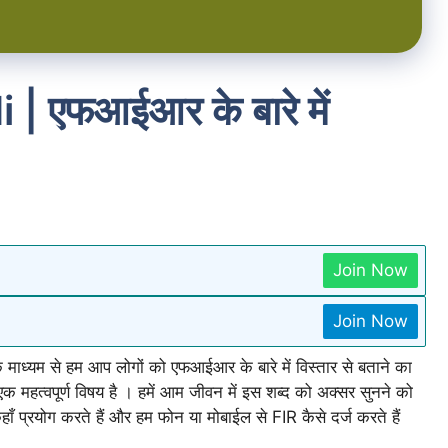
| एफआईआर के बारे में
Join Now
Join Now
ध्यम से हम आप लोगों को एफआईआर के बारे में विस्तार से बताने का
 महत्वपूर्ण विषय है । हमें आम जीवन में इस शब्द को अक्सर सुनने को
ाँ प्रयोग करते हैं और हम फोन या मोबाईल से FIR कैसे दर्ज करते हैं