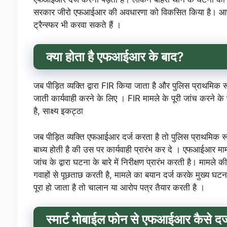
सरकार जीरो एफआईआर की अवधारणा को विकसित किया है। आप ब
ट्रैन्स्फर भी करवा सकते हैं ।
क्या होता है एफआईआर के बाद?
जब पीड़ित व्यक्ति द्वारा FIR किया जाता है और पुलिस प्राथमिक रू
जाती कार्यवाही करने के लिए । FIR मामले के पूरी जांच करने के
है, साक्ष्य इकट्ठा
जब पीड़ित व्यक्ति एफआईआर दर्ज करता है तो पुलिस प्राथमिक र
बाध्य होती है की उस पर कार्यवाही प्रारंभ कर दे । एफआईआर म
जांच के द्वारा घटना के बारे में निरीक्षण प्रारंभ करती है। मामले
गवाहों से पूछताछ करती है, मामले का बयान दर्ज करके मुख्य घटना
पूरा हो जाता है तो चालान या आरोप पत्र तैयार करती है ।
स्मार्ट मोबाईल फोन से एफआईआर कैसे दर्ज