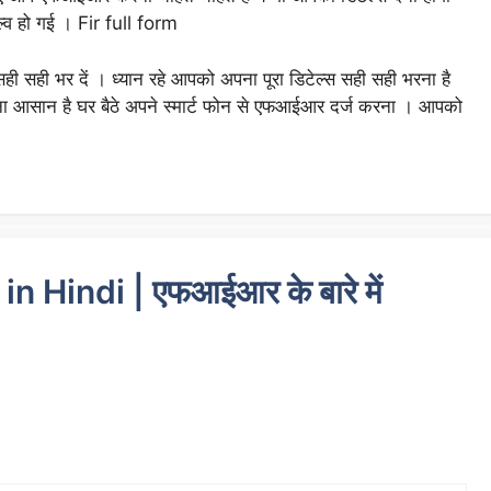
व हो गई । Fir full form
ही सही भर दें । ध्यान रहे आपको अपना पूरा डिटेल्स सही सही भरना है
ा आसान है घर बैठे अपने स्मार्ट फोन से एफआईआर दर्ज करना । आपको
n Hindi | एफआईआर के बारे में