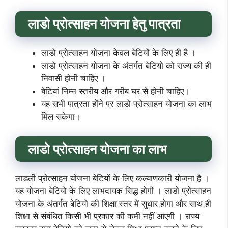
लाडो प्रोत्साहन योजना हेतु पात्रता
लाडो प्रोत्साहन योजना केवल बेटियों के लिए ही है ।
लाडो प्रोत्साहन योजना के अंतर्गत बेटियो को राज्य की ही
निवासी होनी चाहिए ।
बेटियां निम्न स्तरीय और गरीब घर से होनी चाहिए।
यह सभी पात्रता होंने पर लाडो प्रोत्साहन योजना का लाभ
मिल सकेगा।
लाडो प्रोत्साहन योजना का लाभ
लाडली प्रोत्साहन योजना बेटियों के लिए कल्याणकारी योजना है ।
यह योजना बेटियो के लिए लाभदायक सिद्ध होगी । लाडो प्रोत्साहन
योजना के अंतर्गत बेटियो की शिक्षा स्तर में सुधार होगा और साथ ही
शिक्षा से संबंधित किसी भी प्रकार की कमी नहीं आएगी । राज्य