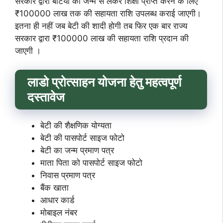
सरकार द्वारा बेटियो को जन्म से लेकर शिक्षा प्राप्त करने के लिए
₹100000 लाख तक की सहायता राशि उपलब्ध कराई जाएगी।
इतना ही नहीं जब बेटी की शादी होगी तब फिर एक बार राज्य
सरकार द्वारा ₹100000 लाख की सहायता राशि प्रदान की
जाएगी ।
लाडो प्रोत्साहन योजना हेतु महत्वपूर्ण
दस्तावेज
बेटी की शैक्षणिक योग्यता
बेटी की पासपोर्ट साइज फोटो
बेटी का जन्म प्रमाण पत्र
माता पिता को पासपोर्ट साइज फोटो
निवास प्रमाण पत्र
बैंक खाता
आधार कार्ड
मोबाइल नंबर