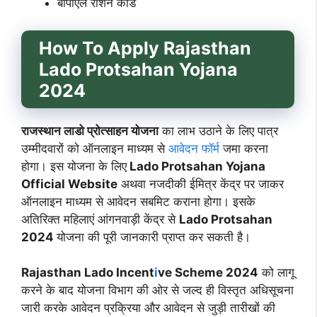
बीपीएल राशन कार्ड
How To Apply Rajasthan
Lado Protsahan Yojana
2024
राजस्थान लाडो प्रोत्साहन योजना
का लाभ उठाने के लिए पात्र
उम्मीदवारों को ऑनलाइन माध्यम से
आवेदन फॉर्म
जमा करना
होगा। इस योजना के लिए
Lado Protsahan Yojana
Official Website
अथवा नजदीकी ईमित्र केंद्र पर जाकर
ऑनलाइन माध्यम से आवेदन सबमिट कराना होगा। इसके
अतिरिक्त महिलाएं आंगनवाड़ी केंद्र से
Lado Protsahan
2024
योजना की पूरी जानकारी प्राप्त कर सकती है।
Rajasthan Lado Incent
i
ve Scheme 2024
को लागू
करने के बाद योजना विभाग की ओर से जल्द ही विस्तृत अधिसूचना
जारी करके आवेदन प्रक्रिया और आवेदन से जुड़ी तारीखों की