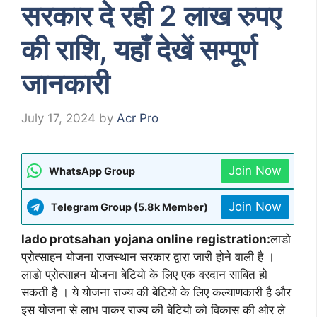
सरकार दे रही 2 लाख रुपए
की राशि, यहाँ देखें सम्पूर्ण
जानकारी
July 17, 2024
by
Acr Pro
Join Now
WhatsApp Group
Join Now
Telegram Group (5.8k Member)
lado protsahan yojana online registration:
लाडो
प्रोत्साहन योजना राजस्थान सरकार द्वारा जारी होने वाली है ।
लाडो प्रोत्साहन योजना बेटियो के लिए एक वरदान साबित हो
सकती है । ये योजना राज्य की बेटियो के लिए कल्याणकारी है और
इस योजना से लाभ पाकर राज्य की बेटियो को विकास की ओर ले