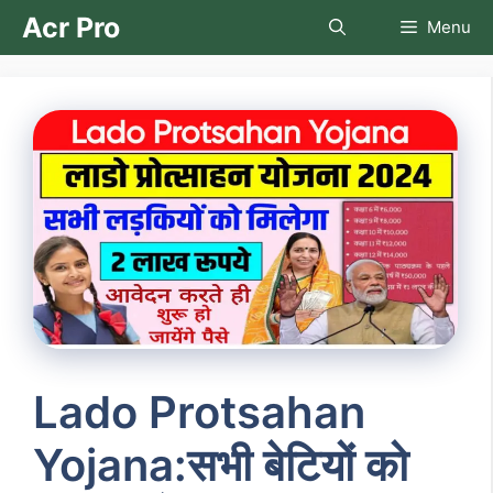
Skip
Acr Pro
Menu
to
content
Lado Protsahan
Yojana:सभी बेटियों को