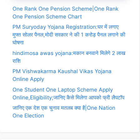
One Rank One Pension Scheme|One Rank
One Pension Scheme Chart
PM Suryoday Yojana Registration:घर में लगाए
मुफ्त सोलर पैनल,मोदी सरकार ने की 1 करोड़ पैनल लगाने की
घोषणा
hindimosa awas yojana:मकान बनवाने मिलेगे 2 लाख
राशि
PM Vishwakarma Kaushal Vikas Yojana
Online Apply
One Student One Laptop Scheme Apply
Online,Eligibility;जानिए कैसे मिलेगा आपको फ्री लैपटॉप
जानिए एक देश एक चुनाव मतलब क्या है|One Nation
One Election