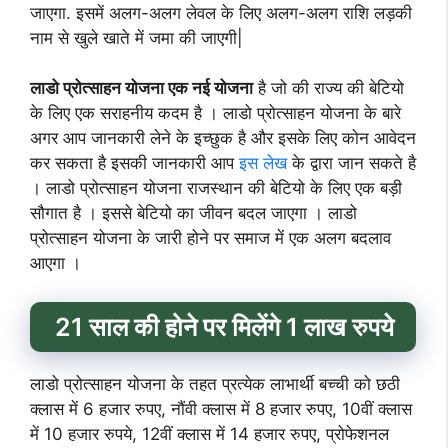
जाएगा. इसमें अलग-अलग लेवल के लिए अलग-अलग राशि लड़की
नाम से खुले खाते में जमा की जाएगी|
लाडो प्रोत्साहन योजना एक नई योजना
है जो की राज्य की बेटियो
के लिए एक सराहनीय कदम है । लाडो प्रोत्साहन योजना के बारे
अगर आप जानकारी लेने के इच्छुक है और इसके लिए कोन आवेदन
कर सकता है इसकी जानकारी आप
इस लेख
के द्वारा जान सकते है
। लाडो प्रोत्साहन योजना राजस्थान की बेटियो के लिए एक बड़ी
सौगात है । इससे बेटियो का जीवन बदल जाएगा । लाडो
प्रोत्साहन योजना के जारी होने पर समाज में एक अलग बदलाव
आएगा ।
21 साल की होने पर मिलेंगे 1 लाख रुपये
लाडो प्रोत्साहन योजना के तहत प्रत्येक लाभार्थी बच्ची को छठी
क्लास में 6 हजार रुपए, नौंवी क्लास में 8 हजार रुपए, 10वीं क्लास
में 10 हजार रुपये, 12वीं क्लास में 14 हजार रुपए, प्रोफेशनल