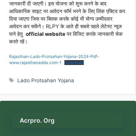
जानकारी दी जाएगी। इस योजना को शुरू करने के बाद
आधिकारिक साइट पर आवेदन फॉर्म भरने के लिए लिंक एक्टिव कर
दिया जाएगा जिस पर क्लिक करके कोई भी योग्य उम्मीदवार
आवेदन कर सकेंगे। RLPY के आते ही सबसे पहले लेटेस्ट न्यूज
पाने हेतु
official website
पर विजिट करके जानकारी चेक
करते रहें।
Rajasthan-Lado-Protsahan-Yojana-2024-Pdf-
www.rajasthanadda.com-1
Download
Tags
Lado Protsahan Yojana
Acrpro. Org