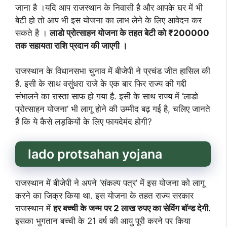
जाना है ।यदि आप राजस्थान के निवासी है और आपके घर में भी
बेटी हो तो आप भी इस योजना का लाभ लेने के लिए आवेदन कर
सकते है ।
लाडो प्रोत्साहन योजना के तहत बेटी को ₹200000
तक सहायता राशि प्रदान की जाएगी ।
राजस्थान के विधानसभा चुनाव में बीजेपी ने प्रचंड जीत हासिल की
है. इसी के साथ वसुंधरा राजे के एक बार फिर राज्य की गद्दी
संभालने का रास्ता साफ हो गया है. इसी के साथ राज्य में ‘लाडो
प्रोत्साहन योजना’ भी लागू होने की उम्मीद बढ़ गई है, चलिए जानते
हैं कि ये कैसे लड़कियों के लिए फायदेमंद होगी?
lado protsahan yojana
राजस्थान में बीजेपी ने अपने ‘संकल्प पत्र’ में इस योजना को लागू
करने का जिक्र किया था. इस योजना के तहत राज्य सरकार
राजस्थान में
हर बच्ची के जन्म पर 2 लाख रुपए का सेविंग बॉन्ड देगी.
इसका भुगतान बच्ची के 21 वर्ष की आयु पूरी करने पर किया