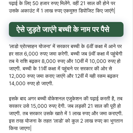
पढ़ाई के लिए 50 हजार रुपए मिलेंगे. वहीं 21 साल की होने पर
उसके अकाउंट में 1 लाख रुपए एकमुश्त डिपोजिट किए जाएंगे|
ऐसे जुड़ते जाएंगे बच्ची के नाम पर पैसे
‘लाडो प्रोत्साहन योजना’ में सरकार बच्ची के 6वीं कक्षा में आने पर
हर साल 6,000 रुपए जमा करेगी. बच्ची जब 9वीं कक्षा में पहुंचेगी
तब ये राशि बढ़कर 8,000 रुपए और 10वीं में 10,000 रुपए हो
जाएगी. बच्ची के 11वीं कक्षा में पहुंचने पर सरकार की ओर से
12,000 रुपए जमा कराए जाएंगे और 12वीं में यही रकम बढ़कर
14,000 रुपए हो जाएगी.
इसके बाद अगर बच्ची वोकेशनल एजुकेशन की पढ़ाई करती है, तब
सरकार उसे 15,000 रुपए देगी. जब लड़की 21 साल की पूरी हो
जाएगी. तब सरकार उसके खाते में 1 लाख रुपए और जमा कराएगी.
इस तरह योजना के तहत ‘लाडो’ को कुल 2 लाख रुपए का भुगतान
किया जाएगा|