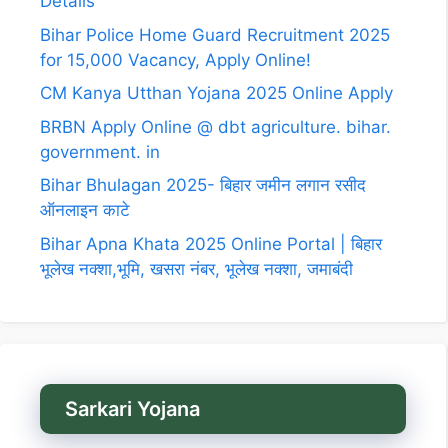
Details
Bihar Police Home Guard Recruitment 2025
for 15,000 Vacancy, Apply Online!
CM Kanya Utthan Yojana 2025 Online Apply
BRBN Apply Online @ dbt agriculture. bihar.
government. in
Bihar Bhulagan 2025- बिहार जमीन लगान रसीद
ऑनलाइन काटे
Bihar Apna Khata 2025 Online Portal | बिहार
भूलेख नक्शा,भूमि, खसरा नंबर, भूलेख नक्शा, जमाबंदी
Sarkari Yojana