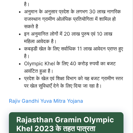
है।
अनुमान के अनुसार प्रदेश के लगभग 30 लाख नागरिक
राजस्थान ग्रामीण ओलंपिक प्रतियोगिता में शामिल हो
सकते है
इन अनुमानित लोगों में 20 लाख पुरुष एवं 10 लाख
महिला आवेदक है।
कबड्डी खेल के लिए सर्वाधिक 11 लाख आवेदन प्राप्त हुए
है।
Olympic Khel के लिए 40 करोड़ रुपयों का बजट
आवंटित हुआ है।
प्रदेश के खेल एवं शिक्षा विभाग को यह बजट ग्रामीण स्तर
पर खेल सुविधाएँ देने के लिए दिया जा रहा है।
Rajiv Gandhi Yuva Mitra Yojana
Rajasthan Gramin Olympic
Khel 2023 के तहत पात्रता