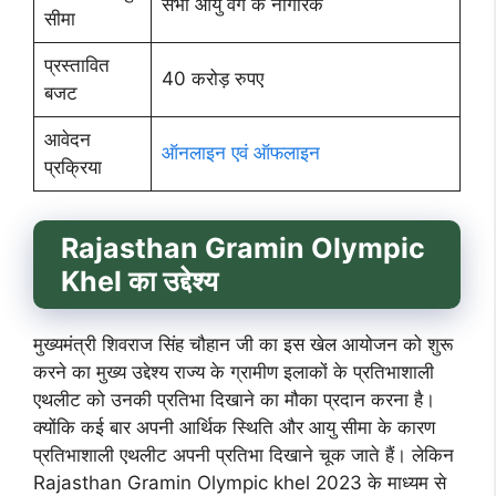
सभी आयु वर्ग के नागरिक
सीमा
प्रस्तावित
40 करोड़ रुपए
बजट
आवेदन
ऑनलाइन एवं ऑफलाइन
प्रक्रिया
Rajasthan Gramin Olympic
Khel का उद्देश्य
मुख्यमंत्री शिवराज सिंह चौहान जी का इस खेल आयोजन को शुरू
करने का मुख्य उद्देश्य राज्य के ग्रामीण इलाकों के प्रतिभाशाली
एथलीट को उनकी प्रतिभा दिखाने का मौका प्रदान करना है।
क्योंकि कई बार अपनी आर्थिक स्थिति और आयु सीमा के कारण
प्रतिभाशाली एथलीट अपनी प्रतिभा दिखाने चूक जाते हैं। लेकिन
Rajasthan Gramin Olympic khel 2023 के माध्यम से