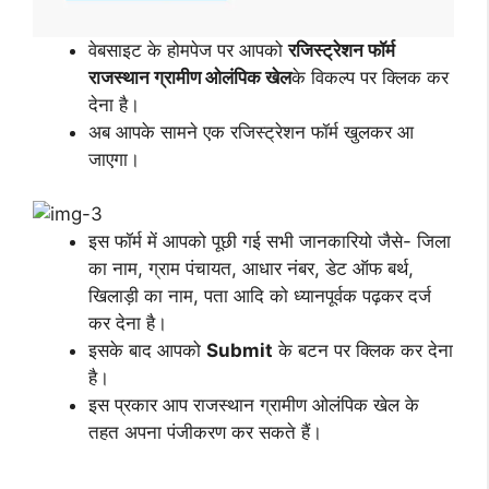
वेबसाइट के होमपेज पर आपको
रजिस्ट्रेशन फॉर्म
राजस्थान ग्रामीण ओलंपिक खेल
के विकल्प पर क्लिक कर
देना है।
अब आपके सामने एक रजिस्ट्रेशन फॉर्म खुलकर आ
जाएगा।
इस फॉर्म में आपको पूछी गई सभी जानकारियो जैसे- जिला
का नाम, ग्राम पंचायत, आधार नंबर, डेट ऑफ बर्थ,
खिलाड़ी का नाम, पता आदि को ध्यानपूर्वक पढ़कर दर्ज
कर देना है।
इसके बाद आपको
Submit
के बटन पर क्लिक कर देना
है।
इस प्रकार आप राजस्थान ग्रामीण ओलंपिक खेल के
तहत अपना पंजीकरण कर सकते हैं।