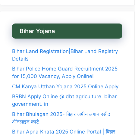
Bihar Yojana
Bihar Land Registration|Bihar Land Registry
Details
Bihar Police Home Guard Recruitment 2025
for 15,000 Vacancy, Apply Online!
CM Kanya Utthan Yojana 2025 Online Apply
BRBN Apply Online @ dbt agriculture. bihar.
government. in
Bihar Bhulagan 2025- बिहार जमीन लगान रसीद
ऑनलाइन काटे
Bihar Apna Khata 2025 Online Portal | बिहार