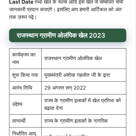
Last Date
तथा खेल के रूल्स आदि इस खेल से सम्बंधित सभी
जानकारी प्रदान कराएंगे। इसलिए आप हमारी आर्टिकल को अंत
तक ज़रूर पढ़े।
राजस्थान ग्रामीण ओलंपिक खेल
2023
कार्यक्रम का
राजस्थान ग्रामीण ओलंपिक खेल
नाम
शुरू किया गया
मुख्यमंत्री अशोक गहलोत जी के द्वारा
आरंभ तिथि
29 अगस्त सन् 2022
राज्य के ग्रामीण इलाकों में खेल प्रतिभा को
उद्देश्य
बढ़ावा देना
लाभार्थी
राज्य के ग्रामीण इलाकों के नागरिक
निर्धारित आयु