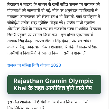
विद्यालय में नाटक के माध्यम से खेलों सहित राजस्थान सरकार की
योजनाओं की जानकारी दी गई. मौके पर अनुमंडल पदाधिकारी ने
मतदाता जागरूकता को लेकर शपथ भी दिलायी. जहां कार्यक्रम में
सीबीईओ सतीश चंद्र पुरोहित मौजूद रहे। राजीव गांधी ग्रामीण
ओलंपिक खेलों के मशाल रथ का राजकीय उच्च माध्यमिक विद्यालय
सिरोरी पहुंचने पर स्वागत किया गया। इस दौरान प्रधानाचार्य
अशोक सिंह देवड़ा, सरपंच शैतान सिंह देवड़ा, पंचायत सचिव
कर्मवीर सिंह, उपप्रधान कंचन शेखावत, सिरोड़ी विद्यालय परिवार,
ग्रामीणों व विद्यार्थियों ने स्वागत किया। सभी ने शपथ ली।
राजस्थान महिला निधि योजना 2023
Rajasthan Gramin Olympic
Khel के तहत आयोजित होने वाले गेम
इस खेल आयोजन में 6 गेमो का आयोजन किया जाएगा जो
निम्नलिखित इस प्रकार है।