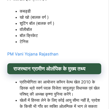
कबड्डी
खो खो (बालक वर्ग )
शूटिंग बॉल (बालक वर्ग )
वॉलीबॉल
बॉल क्रिकेट
टेनिस
PM Vani Yojana Rajasthan
राजस्थान ग्रामीण ओलंपिक के मुख्य तथ्य
प्रतियोगिता का आयोजन कॉमन वेल्थ खेल 2010 के
डिस्क थ्रो स्वर्ण पदक विजेता सादुलपुर विधायक एवं खेल
परिषद् की अध्यक्ष कृष्णा पुनिया करेंगे।
खेलों में हिस्सा लेने के लिए कोई आयु सीमा नहीं है, प्रदेश
के किसी भी गाँव का व्यक्ति ओलम्पिक में भाग ले सकता