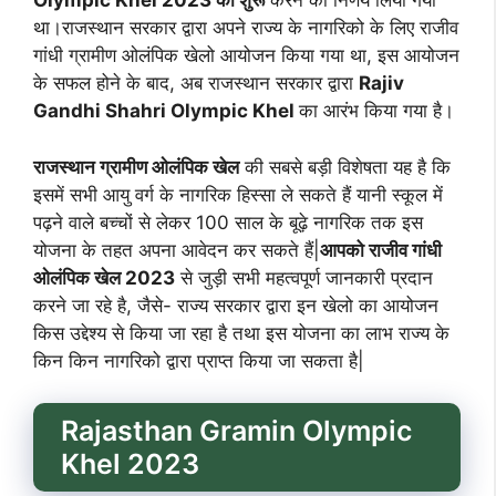
Olympic Khel 2023 को शुरू
करने का निर्णय लिया गया
था।राजस्थान सरकार द्वारा अपने राज्य के नागरिको के लिए राजीव
गांधी ग्रामीण ओलंपिक खेलो आयोजन किया गया था, इस आयोजन
के सफल होने के बाद, अब राजस्थान सरकार द्वारा
Rajiv
Gandhi Shahri Olympic Khel
का आरंभ किया गया है।
राजस्थान ग्रामीण ओलंपिक खेल
की सबसे बड़ी विशेषता यह है कि
इसमें सभी आयु वर्ग के नागरिक हिस्सा ले सकते हैं यानी स्कूल में
पढ़ने वाले बच्चों से लेकर 100 साल के बूढ़े नागरिक तक इस
योजना के तहत अपना आवेदन कर सकते हैं|
आपको राजीव गांधी
ओलंपिक खेल 2023
से जुड़ी सभी महत्वपूर्ण जानकारी प्रदान
करने जा रहे है, जैसे- राज्य सरकार द्वारा इन खेलो का आयोजन
किस उद्देश्य से किया जा रहा है तथा इस योजना का लाभ राज्य के
किन किन नागरिको द्वारा प्राप्त किया जा सकता है|
Rajasthan Gramin Olympic
Khel 2023