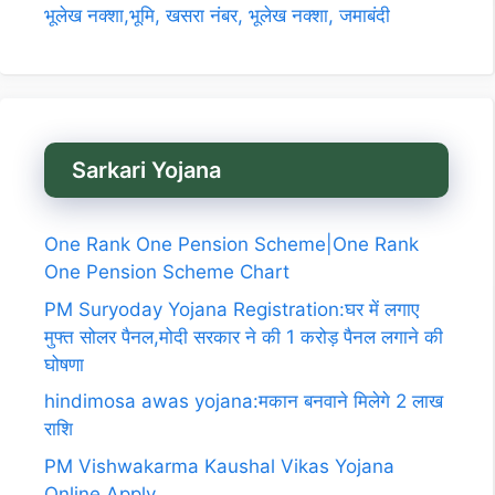
भूलेख नक्शा,भूमि, खसरा नंबर, भूलेख नक्शा, जमाबंदी
Sarkari Yojana
One Rank One Pension Scheme|One Rank
One Pension Scheme Chart
PM Suryoday Yojana Registration:घर में लगाए
मुफ्त सोलर पैनल,मोदी सरकार ने की 1 करोड़ पैनल लगाने की
घोषणा
hindimosa awas yojana:मकान बनवाने मिलेगे 2 लाख
राशि
PM Vishwakarma Kaushal Vikas Yojana
Online Apply