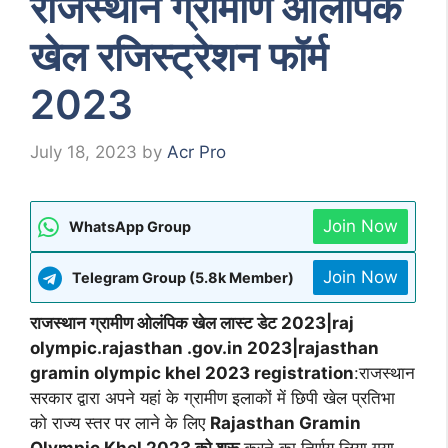
राजस्थान ग्रामीण ओलंपिक
खेल रजिस्ट्रेशन फॉर्म
2023
July 18, 2023
by
Acr Pro
Join Now
WhatsApp Group
Join Now
Telegram Group (5.8k Member)
राजस्थान ग्रामीण ओलंपिक खेल लास्ट डेट 2023|raj
olympic.rajasthan .gov.in 2023|rajasthan
gramin olympic khel 2023 registration
:राजस्थान
सरकार द्वारा अपने यहां के ग्रामीण इलाकों में छिपी खेल प्रतिभा
को राज्य स्तर पर लाने के लिए
Rajasthan Gramin