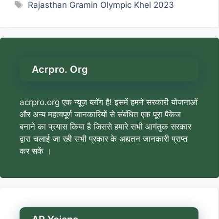
Tags
Rajasthan Gramin Olympic Khel 2023
Acrpro. Org
acrpro.org एक न्यूज़ ब्लॉग है! इसमें हमने सरकारी योजनाओं
और अन्य महत्वपूर्ण जानकारियों से संबंधित एक पूरा पैकेज
बनाने का प्रयास किया है जिससे हमारे सभी आगंतुक सरकार
द्वारा चलाई जा रही सभी प्रकार के अद्यतन जानकारी प्राप्त
कर सकें ।