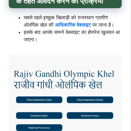
के तहत आवेदन करने की प्रक्रिया
सबसे पहले‌ इच्छुक खिलाड़ी को राजस्थान ग्रामीण
ओलंपिक खेल की
आधिकारिक वेबसाइट
पर जाना है।
इसके बाद आपके सामने वेबसाइट का होमपेज खुलकर आ
जाएगा।