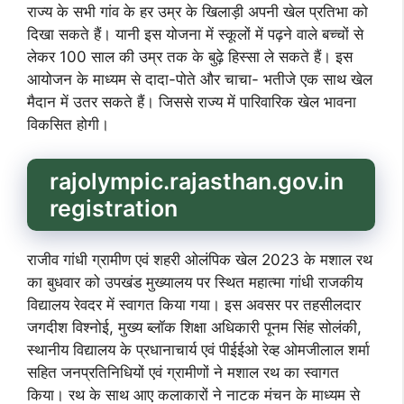
राज्य के सभी गांव के हर उम्र के खिलाड़ी अपनी खेल प्रतिभा को
दिखा सकते हैं। यानी इस योजना में स्कूलों में पढ़ने वाले बच्चों से
लेकर 100 साल की उम्र तक के बुढ़े हिस्सा ले सकते हैं। इस
आयोजन के माध्यम से दादा-पोते और चाचा- भतीजे एक साथ खेल
मैदान में उतर सकते हैं। जिससे राज्य में पारिवारिक खेल भावना
विकसित होगी।
rajolympic.rajasthan.gov.in
registration
राजीव गांधी ग्रामीण एवं शहरी ओलंपिक खेल 2023 के मशाल रथ
का बुधवार को उपखंड मुख्यालय पर स्थित महात्मा गांधी राजकीय
विद्यालय रेवदर में स्वागत किया गया। इस अवसर पर तहसीलदार
जगदीश विश्नोई, मुख्य ब्लॉक शिक्षा अधिकारी पूनम सिंह सोलंकी,
स्थानीय विद्यालय के प्रधानाचार्य एवं पीईईओ रेव्ह ओमजीलाल शर्मा
सहित जनप्रतिनिधियों एवं ग्रामीणों ने मशाल रथ का स्वागत
किया। रथ के साथ आए कलाकारों ने नाटक मंचन के माध्यम से