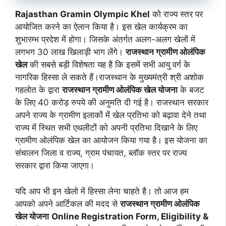
Rajasthan Gramin Olympic Khel
को राज्य स्तर पर
आयोजित करने का ऐलान किया है। इस खेल कार्यक्रम का
शुभारम्भ प्रदेश में होगा। जिसके अंतर्गत अलग-अलग खेलों में
लगभग 30 लाख खिलाड़ी भाग लेंगे।
राजस्थान ग्रामीण ओलंपिक
खेल
की सबसे बड़ी विशेषता यह है कि इसमें सभी आयु वर्ग के
नागरिक हिस्सा ले सकते हैं।राजस्थान के मुख्यमंत्री श्री अशोक
गहलोत के द्वारा
राजस्थान ग्रामीण ओलंपिक खेल योजना
के बजट
के लिए 40 करोड़ रुपये की अनुमति दी गई है। राजस्थान सरकार
अपने राज्य के ग्रामीण इलाकों में खेल प्रतिभा को बढ़ावा देने तथा
राज्य में स्थित सभी एथलीटों को अपनी प्रतिभा दिखाने के लिए
ग्रामीण ओलंपिक खेल का आयोजन किया गया है। इस योजना का
संचालन जिला व राज्य, ग्राम पंचायत, ब्लॉक स्तर पर राज्य
सरकार द्वारा किया जाएगा।
यदि आप भी इन खेलो में हिस्सा लेना चाहते है। तो आज हम
आपको अपने आर्टिकल की मदद से
राजस्थान ग्रामीण ओलंपिक
खेल योजना
Online Registration Form, Eligibility &