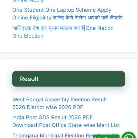
One Student One Laptop Scheme Apply
Online,Eligibility;जानिए कैसे मिलेगा आपको फ्री लैपटॉप
जानिए एक देश एक चुनाव मतलब क्या है|One Nation
One Election
Result
West Bengal Assembly Election Result
2026:District wise 2026 PDF
India Post GDS Result 2026 PDF
Download|Post Office State-wise Merit List
Telangana Municipal Election Results 2026