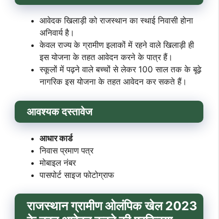
आवेदक खिलाड़ी को राजस्थान का स्थाई निवासी होना
अनिवार्य है।
केवल राज्य के ग्रामीण इलाकों में रहने वाले खिलाड़ी ही
इस योजना के तहत आवेदन करने के पात्र हैं।
स्कूलों में पढ़ने वाले बच्चों से लेकर 100 साल तक के बूढ़े
नागरिक इस योजना के तहत आवेदन कर सकते हैं।
आवश्यक दस्तावेज
आधार कार्ड
निवास प्रमाण पत्र
मोबाइल नंबर
पासपोर्ट साइज फोटोग्राफ
राजस्थान ग्रामीण ओलंपिक खेल 2023