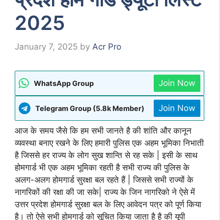
2025
January 7, 2025
by
Acr Pro
Join Now
WhatsApp Group
Join Now
Telegram Group (5.8k Member)
आज के समय जैसे कि हम सभी जानते है की शांति और कानून
व्यवस्था बनाए रखने के लिए हमारी पुलिस एक अहम भूमिका निभाती
है जिससे हर राज्य के लोग सुख शान्ति से रह सके | इसी के साथ
होमगार्ड भी एक अहम भूमिका रहती है सभी राज्य की पुलिस के
अलग-अलग होमगार्ड सुरक्षा बल रहते हैं | जिससे सभी राज्यों के
नागरिकों की रक्षा की जा सके| राज्य के जिन नागरिको ने ऐसे में
उत्तर प्रदेश होमगार्ड सुरक्षा बल के लिए आवेदन पत्र को पूर्ण किया
है। तो ऐसे सभी होमगार्ड को सूचित किया जाता है है की यूपी