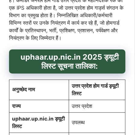
है। कमांडर जनरल होम गार्ड उत्तर प्रदेश के महानिदेशक रैंक का
एक IPS अधिकारी होता है, जो उत्तर प्रदेश होम गार्ड्स संगठन के
विभाग का प्रमुख होता है। निम्नलिखित अधिकारी/कर्मचारी
विभिन्न स्तरों पर उनके नियंत्रण में कार्य कर रहे हैं, जो होमगार्ड
कार्यों के प्रतिस्थापन, भर्ती, प्रशिक्षण, प्रशासन, पर्यवेक्षण और
नियंत्रण के लिए जिम्मेदार हैं।
uphaar.up.nic.in 2025 ड्यूटी
लिस्ट सूचना तालिका:
उत्तर प्रदेश होम गार्ड ड्यूटी
अनुच्छेद नाम
लिस्ट
राज्य
उत्तर प्रदेश
uphaar.up.nic.in
ड्यूटी
उपलब्ध
लिस्ट