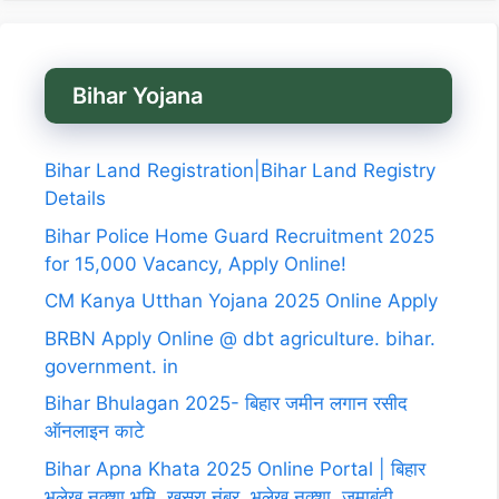
Bihar Yojana
Bihar Land Registration|Bihar Land Registry
Details
Bihar Police Home Guard Recruitment 2025
for 15,000 Vacancy, Apply Online!
CM Kanya Utthan Yojana 2025 Online Apply
BRBN Apply Online @ dbt agriculture. bihar.
government. in
Bihar Bhulagan 2025- बिहार जमीन लगान रसीद
ऑनलाइन काटे
Bihar Apna Khata 2025 Online Portal | बिहार
भूलेख नक्शा,भूमि, खसरा नंबर, भूलेख नक्शा, जमाबंदी