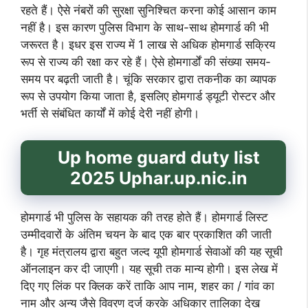
रहते हैं। ऐसे नंबरों की सुरक्षा सुनिश्चित करना कोई आसान काम
नहीं है। इस कारण पुलिस विभाग के साथ-साथ होमगार्ड की भी
जरूरत है। इधर इस राज्य में 1 लाख से अधिक होमगार्ड सक्रिय
रूप से राज्य की रक्षा कर रहे हैं। ऐसे होमगार्डों की संख्या समय-
समय पर बढ़ती जाती है। चूंकि सरकार द्वारा तकनीक का व्यापक
रूप से उपयोग किया जाता है, इसलिए होमगार्ड ड्यूटी रोस्टर और
भर्ती से संबंधित कार्यों में कोई देरी नहीं होगी।
Up home guard duty list
2025 Uphar.up.nic.in
होमगार्ड भी पुलिस के सहायक की तरह होते हैं। होमगार्ड लिस्ट
उम्मीदवारों के अंतिम चयन के बाद एक बार प्रकाशित की जाती
है। गृह मंत्रालय द्वारा बहुत जल्द यूपी होमगार्ड सेवाओं की यह सूची
ऑनलाइन कर दी जाएगी। यह सूची तक मान्य होगी। इस लेख में
दिए गए लिंक पर क्लिक करें ताकि आप नाम, शहर का / गांव का
नाम और अन्य जैसे विवरण दर्ज करके अधिकार तालिका देख