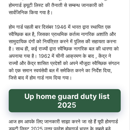
होमगार्ड ड्यूटी लिस्ट की तैनाती से सम्बन्ध जानकारी को
सार्वजिनिक किया गया है।
होम गार्ड पहली बार दिसंबर 1946 में भारत द्वारा स्थापित एक
स्वैच्छिक बल है, जिसका प्राथमिक कर्तव्य नागरिक अशांति और
सामुदायिक दंगों को नियंत्रित करने में पुलिस की सहायता करना
है। साथ ही, कई राज्यों द्वारा स्वैच्छिक नागरिक बल की धारणा को
अपनाया गया है। 1962 में चीनी आक्रमण के बाद , केंद्र ने
राज्यों और केंद्र शासित प्रदेशों को अपने मौजूदा स्वैच्छिक संगठन
को एक समान स्वयंसेवी बल में समेकित करने का निर्देश दिया,
जिसे बाद में होम गार्ड नाम दिया गया।
Up home guard duty list
202
5
आज हम आपके लिए जानकारी साझा करने जा रहे हैं यूपी होमगार्ड
ड्यूटी लिस्ट 2025 उत्तर प्रदेश होमगार्ड भारत के सबसे बड़े