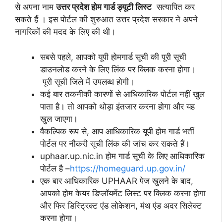
से अपना नाम
उत्तर प्रदेश होम गार्ड ड्यूटी लिस्ट
सत्यापित कर
सकते हैं । इस पोर्टल की शुरुआत उत्तर प्रदेश सरकार ने अपने
नागरिकों की मदद के लिए की थी।
सबसे पहले, आपको यूपी होमगार्ड सूची की पूरी सूची
डाउनलोड करने के लिए लिंक पर क्लिक करना होगा।
पूरी सूची जिले में उपलब्ध होगी।
कई बार तकनीकी कारणों से आधिकारिक पोर्टल नहीं खुल
पाता है। तो आपको थोड़ा इंतजार करना होगा और यह
खुल जाएगा।
वैकल्पिक रूप से, आप आधिकारिक यूपी होम गार्ड भर्ती
पोर्टल पर नौकरी सूची लिंक की जांच कर सकते हैं।
uphaar.up.nic.in होम गार्ड सूची के लिए आधिकारिक
पोर्टल है –
https://homeguard.up.gov.in/
एक बार आधिकारिक UPHAAR पेज खुलने के बाद,
आपको होम केयर डिप्लॉयमेंट लिस्ट पर क्लिक करना होगा
और फिर डिस्ट्रिक्ट एंड लोकेशन, मंथ एंड अदर सिलेक्ट
करना होगा।