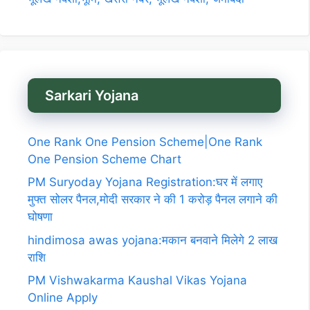
Sarkari Yojana
One Rank One Pension Scheme|One Rank
One Pension Scheme Chart
PM Suryoday Yojana Registration:घर में लगाए
मुफ्त सोलर पैनल,मोदी सरकार ने की 1 करोड़ पैनल लगाने की
घोषणा
hindimosa awas yojana:मकान बनवाने मिलेगे 2 लाख
राशि
PM Vishwakarma Kaushal Vikas Yojana
Online Apply