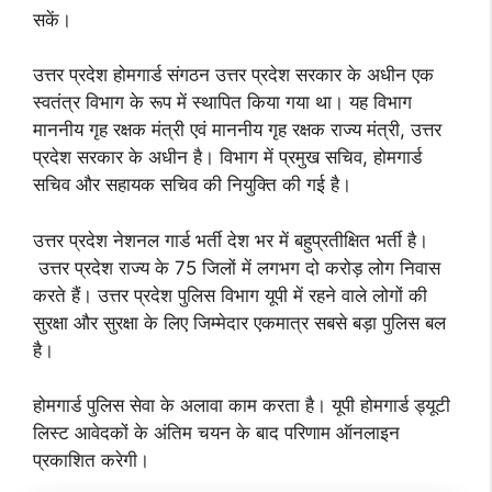
सकें।
उत्तर प्रदेश होमगार्ड संगठन उत्तर प्रदेश सरकार के अधीन एक
स्वतंत्र विभाग के रूप में स्थापित किया गया था। यह विभाग
माननीय गृह रक्षक मंत्री एवं माननीय गृह रक्षक राज्य मंत्री, उत्तर
प्रदेश सरकार के अधीन है। विभाग में प्रमुख सचिव, होमगार्ड
सचिव और सहायक सचिव की नियुक्ति की गई है।
उत्तर प्रदेश नेशनल गार्ड भर्ती देश भर में बहुप्रतीक्षित भर्ती है।
उत्तर प्रदेश राज्य के 75 जिलों में लगभग दो करोड़ लोग निवास
करते हैं। उत्तर प्रदेश पुलिस विभाग यूपी में रहने वाले लोगों की
सुरक्षा और सुरक्षा के लिए जिम्मेदार एकमात्र सबसे बड़ा पुलिस बल
है।
होमगार्ड पुलिस सेवा के अलावा काम करता है। यूपी होमगार्ड ड्यूटी
लिस्ट आवेदकों के अंतिम चयन के बाद परिणाम ऑनलाइन
प्रकाशित करेगी।