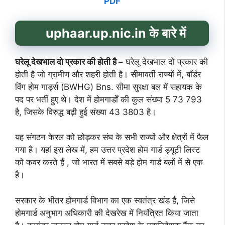
PDF
uphaar.up.nic.in
के बारे में
घरेलू देखभाल दो प्रकार की होती है –
घरेलू देखभाल दो प्रकार की
होती है जो ग्रामीण और शहरी होती है। सीमावर्ती राज्यों में, बॉर्डर
विंग होम गार्ड्स (BWHG) Bns. सीमा सुरक्षा बल में सहायक के
पद पर भर्ती हुए थे। देश में होमगार्डों की कुल संख्या 5 73 793
है, जिसके विरुद्ध बढ़ी हुई संख्या 43 3803 है।
यह संगठन केरल को छोड़कर संघ के सभी राज्यों और क्षेत्रों में फैल
गया है। यहां इस लेख में, हम उत्तर प्रदेश होम गार्ड ड्यूटी लिस्ट
को कवर करते हैं , जो भारत में सबसे बड़े होम गार्ड बलों में से एक
है।
सरकार के भीतर होमगार्ड विभाग का एक स्वतंत्र खंड है, जिसे
होमगार्ड अनुभाग अधिकारी की देखरेख में नियंत्रित किया जाता