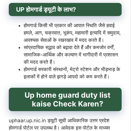
UP होमगार्ड ड्यूटी के लाभ?
होमगार्ड किसी भी प्रकार की आपात स्थिति जैसे हवाई
हमले, आग, चक्रवात, भूकंप, महामारी इत्यादि में समुदाय,
आवश्यक सेवाओं के रखरखाव में मदद करते हैं।
सांप्रदायिक सद्भाव को बढ़ावा देते हैं और कमजोर वर्गों,
सामाजिक-आर्थिक और कल्याण में भागीदारी में प्रशासन
की मदद करते हैं।
होमगार्ड सरकारी संस्थानों, मेट्रो स्टेशन और भीड़भाड़ के
इलाकों में होने वाले झगड़े आपदो को कम करते हैं।
Up home guard duty list
kaise Check Karen?
uphaar.up.nic.in ड्यूटी सूची आधिकारिक उत्तर प्रदेश
होमगार्ड पोर्टल पर उपलब्ध है। आवेदक इस पोर्टल के माध्यम