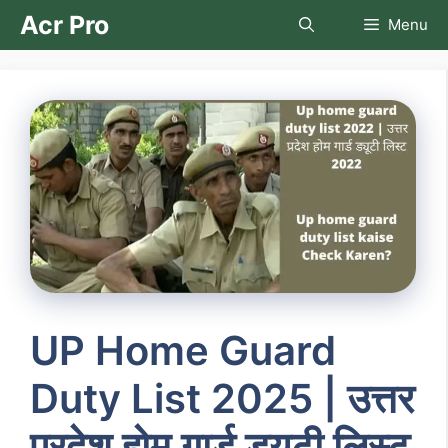
Skip
Acr Pro
Menu
to
content
UP Home Guard
Duty List 2025 | उत्तर
प्रदेश होम गार्ड ड्यूटी लिस्ट