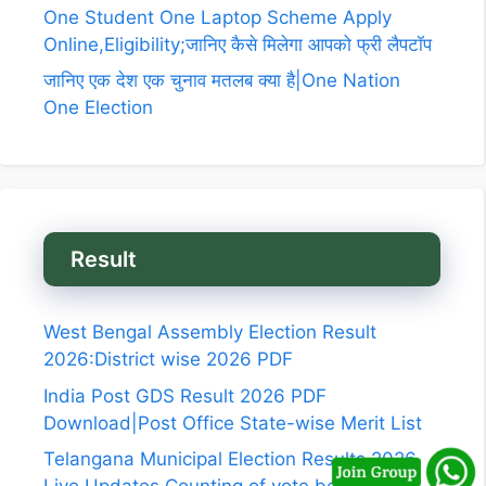
One Student One Laptop Scheme Apply
Online,Eligibility;जानिए कैसे मिलेगा आपको फ्री लैपटॉप
जानिए एक देश एक चुनाव मतलब क्या है|One Nation
One Election
Result
West Bengal Assembly Election Result
2026:District wise 2026 PDF
India Post GDS Result 2026 PDF
Download|Post Office State-wise Merit List
Telangana Municipal Election Results 2026