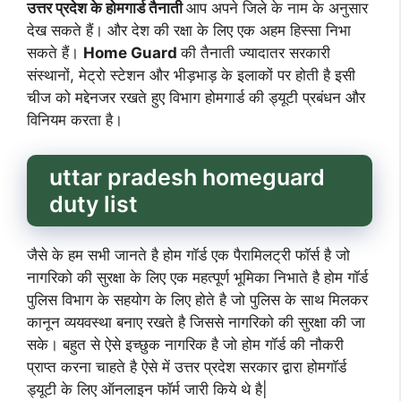
उत्तर प्रदेश के होमगार्ड तैनाती
आप अपने जिले के नाम के अनुसार
देख सकते हैं। और देश की रक्षा के लिए एक अहम हिस्सा निभा
सकते हैं।
Home Guard
की तैनाती ज्यादातर सरकारी
संस्थानों, मेट्रो स्टेशन और भीड़भाड़ के इलाकों पर होती है इसी
चीज को मद्देनजर रखते हुए विभाग होमगार्ड की ड्यूटी प्रबंधन और
विनियम करता है।
uttar pradesh homeguard
duty list
जैसे के हम सभी जानते है होम गॉर्ड एक पैरामिलट्री फाॅर्स है जो
नागरिको की सुरक्षा के लिए एक महत्पूर्ण भूमिका निभाते है होम गॉर्ड
पुलिस विभाग के सहयोग के लिए होते है जो पुलिस के साथ मिलकर
कानून व्ययवस्था बनाए रखते है जिससे नागरिको की सुरक्षा की जा
सके। बहुत से ऐसे इच्छुक नागरिक है जो होम गॉर्ड की नौकरी
प्राप्त करना चाहते है ऐसे में उत्तर प्रदेश सरकार द्वारा होमगॉर्ड
ड्यूटी के लिए ऑनलाइन फॉर्म जारी किये थे है|