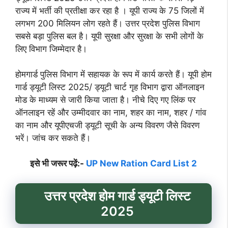
राज्य में भर्ती की प्रतीक्षा कर रहा है । यूपी राज्य के 75 जिलों में
लगभग 200 मिलियन लोग रहते हैं। उत्तर प्रदेश पुलिस विभाग
सबसे बड़ा पुलिस बल है। यूपी सुरक्षा और सुरक्षा के सभी लोगों के
लिए विभाग जिम्मेदार है।
होमगार्ड पुलिस विभाग में सहायक के रूप में कार्य करते हैं। यूपी होम
गार्ड ड्यूटी लिस्ट 2025/ ड्यूटी चार्ट गृह विभाग द्वारा ऑनलाइन
मोड के माध्यम से जारी किया जाता है। नीचे दिए गए लिंक पर
ऑनलाइन रहें और उम्मीदवार का नाम, शहर का नाम, शहर / गांव
का नाम और यूपीएचजी ड्यूटी सूची के अन्य विवरण जैसे विवरण
भरें। जांच कर सकते हैं।
इसे भी जरूर पढ़ें:-
UP New Ration Card List 2
उत्तर प्रदेश होम गार्ड ड्यूटी लिस्ट
2025