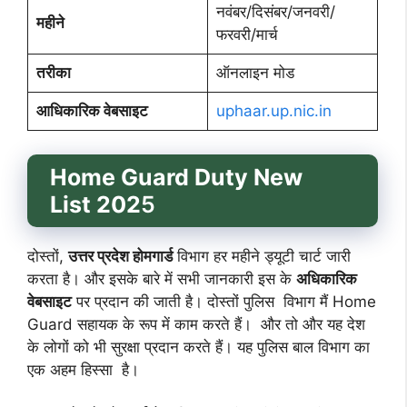
नवंबर/दिसंबर/जनवरी/
महीने
फरवरी/मार्च
तरीका
ऑनलाइन मोड
आधिकारिक वेबसाइट
uphaar.up.nic.in
Home Guard Duty New
List
202
5
दोस्तों,
उत्तर प्रदेश होमगार्ड
विभाग हर महीने ड्यूटी चार्ट जारी
करता है। और इसके बारे में सभी जानकारी इस के
अधिकारिक
वेबसाइट
पर प्रदान की जाती है। दोस्तों पुलिस विभाग मैं Home
Guard सहायक के रूप में काम करते हैं। और तो और यह देश
के लोगों को भी सुरक्षा प्रदान करते हैं। यह पुलिस बाल विभाग का
एक अहम हिस्सा है।