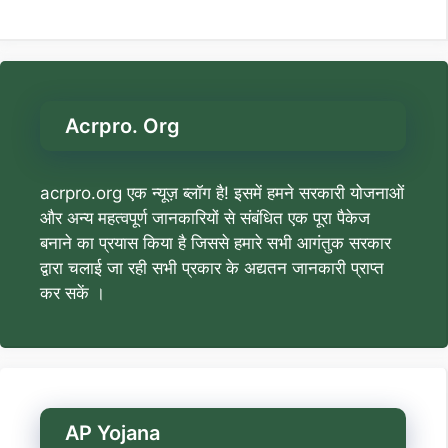
Acrpro. Org
acrpro.org एक न्यूज़ ब्लॉग है! इसमें हमने सरकारी योजनाओं
और अन्य महत्वपूर्ण जानकारियों से संबंधित एक पूरा पैकेज
बनाने का प्रयास किया है जिससे हमारे सभी आगंतुक सरकार
द्वारा चलाई जा रही सभी प्रकार के अद्यतन जानकारी प्राप्त
कर सकें ।
AP Yojana