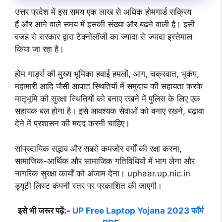
उत्तर प्रदेश में इस समय एक लाख से अधिक होमगार्ड सक्रिय
हैं और आने वाले समय में इसकी संख्या और बढ़ने वाली है। इसी
वजह से सरकार द्वारा टेक्नोलॉजी का ज्यादा से ज्यादा इस्तेमाल
किया जा रहा है।
होम गार्ड्स की मुख्य भूमिका हवाई हमलों, आग, चक्रवात, भूकंप,
महामारी आदि जैसी आपात स्थितियों में समुदाय की सहायता करके
मातृभूमि की सुरक्षा स्थितियों को बनाए रखने में पुलिस के लिए एक
सहायक बल होना है। इसे आवश्यक सेवाओं को बनाए रखने, बढ़ावा
देने में प्रशासन की मदद करनी चाहिए।
सांप्रदायिक सद्भाव और सबसे कमजोर वर्गों की रक्षा करना,
सामाजिक-आर्थिक और सामाजिक गतिविधियों में भाग लेना और
नागरिक सुरक्षा कार्यों को अंजाम देना। uphaar.up.nic.in
ड्यूटी लिस्ट कंपनी स्तर पर प्रकाशित की जाएगी।
इसे भी जरूर पढ़ें:-
UP Free Laptop Yojana 2023 फॉर्म