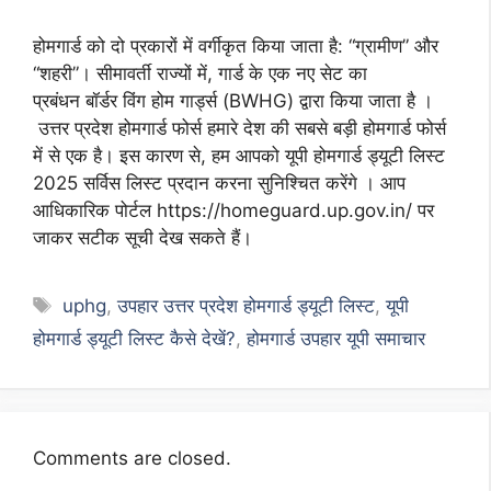
होमगार्ड को दो प्रकारों में वर्गीकृत किया जाता है: “ग्रामीण” और
“शहरी”। सीमावर्ती राज्यों में, गार्ड के एक नए सेट का
प्रबंधन बॉर्डर विंग होम गार्ड्स (BWHG) द्वारा किया जाता है ।
उत्तर प्रदेश होमगार्ड फोर्स हमारे देश की सबसे बड़ी होमगार्ड फोर्स
में से एक है। इस कारण से, हम आपको यूपी होमगार्ड ड्यूटी लिस्ट
2025 सर्विस लिस्ट प्रदान करना सुनिश्चित करेंगे । आप
आधिकारिक पोर्टल https://homeguard.up.gov.in/ पर
जाकर सटीक सूची देख सकते हैं।
Tags
uphg
,
उपहार उत्तर प्रदेश होमगार्ड ड्यूटी लिस्ट
,
यूपी
होमगार्ड ड्यूटी लिस्ट कैसे देखें?
,
होमगार्ड उपहार यूपी समाचार
Comments are closed.