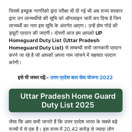
जिसमे इच्छुक नागरिको द्वारा परीक्षा भी दी गई थी अब राज्य सरकार
द्वारा उन लाभ्यर्थीयो की सूचि को ऑनलाइन जारी कर दिया है जिन
लाभ्यर्थी का नाम इस सूचि के अंतर्गत आएगा। उन्हें होम गॉर्ड की
ड्यूटी प्रदान की जाएगी। दोस्तों आज हम आपको
UP
Homeguard Duty List
(Uttar Pradesh
Homeguard Duty List)
से सम्बन्धी सभी जानकारी प्रदान
करने जा रहे है जो आपको अपना नाम जांचने में सहयता प्रदान
करेगी।
इसे भी जरूर पढ़ें:-
उत्तर प्रदेश बाल सेवा योजना 2022
Uttar Pradesh Home Guard
Duty List 2025
जैसा कि आप सभी जानते हैं कि उत्तर प्रदेश भारत के सबसे बड़े
राज्यों में से एक है। इस राज्य में 20.42 करोड़ से ज्यादा लोग