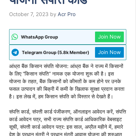
October 7, 2023
by
Acr Pro
Join Now
WhatsApp Group
Join Now
Telegram Group (5.8k Member)
आंध्रा बैंक किसान संपति योजना: आंध्रा बैंक ने राज्य में किसानों
के लिए “किसान संपति” नामक एक योजना शुरू की है। इस
योजना के तहत, बैंक किसानों को कीमतों के कम होने पर उनके
फसल उत्पादन की बिक्री में कमी के खिलाफ सुरक्षा प्रदान करता
है। इस लेख में, हम किसान संपति को विस्तार से देखते हैं।
संपत्ति कार्ड, संपत्ती कार्ड पंजीकरण, ऑनलाइन आवेदन करें, संपत्ति
कार्ड आवेदन पत्र, सभी राज्य संपत्ति कार्ड आधिकारिक वेबसाइट
सूची, संपत्ती कार्ड आवेदन पत्र: इस साल, अप्रैल महीने में, हमारे
देश के प्रधान मंत्री ने प्रधान मंत्री आवास योजना की शुरुआत