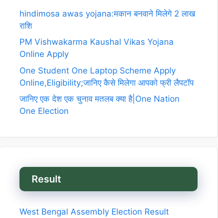
hindimosa awas yojana:मकान बनवाने मिलेगे 2 लाख
राशि
PM Vishwakarma Kaushal Vikas Yojana
Online Apply
One Student One Laptop Scheme Apply
Online,Eligibility;जानिए कैसे मिलेगा आपको फ्री लैपटॉप
जानिए एक देश एक चुनाव मतलब क्या है|One Nation
One Election
Result
West Bengal Assembly Election Result