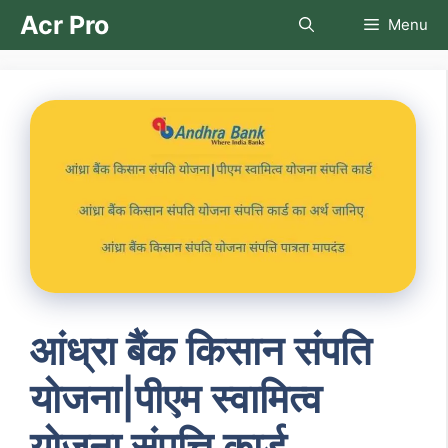
Skip
Acr Pro
Menu
to
content
आंध्रा बैंक किसान संपति
योजना|पीएम स्वामित्व
योजना संपत्ति कार्ड