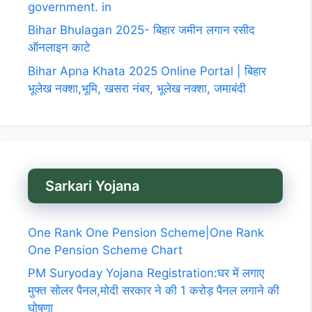
government. in
Bihar Bhulagan 2025- बिहार जमीन लगान रसीद
ऑनलाइन काटे
Bihar Apna Khata 2025 Online Portal | बिहार
भूलेख नक्शा,भूमि, खसरा नंबर, भूलेख नक्शा, जमाबंदी
Sarkari Yojana
One Rank One Pension Scheme|One Rank
One Pension Scheme Chart
PM Suryoday Yojana Registration:घर में लगाए
मुफ्त सोलर पैनल,मोदी सरकार ने की 1 करोड़ पैनल लगाने की
घोषणा