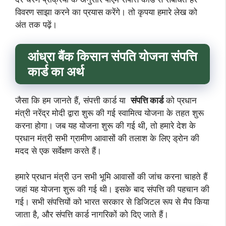
विवरण साझा करने का प्रयास करेंगे। तो कृपया हमारे लेख को
अंत तक पढ़ें।
आंध्रा बैंक किसान संपति योजना संपत्ति
कार्ड का अर्थ
जैसा कि हम जानते हैं, संपत्ती कार्ड या
संपत्ति कार्ड
को प्रधान
मंत्री नरेंद्र मोदी द्वारा शुरू की गई स्वामित्व योजना के तहत शुरू
करना होगा। जब यह योजना शुरू की गई थी, तो हमारे देश के
प्रधान मंत्री सभी ग्रामीण आवासों की तलाश के लिए ड्रोन की
मदद से एक सर्वेक्षण करते हैं।
हमारे प्रधान मंत्री उन सभी भूमि आवासों की जांच करना चाहते हैं
जहां यह योजना शुरू की गई थी। इसके बाद संपत्ति की पहचान की
गई। सभी संपत्तियों को भारत सरकार से डिजिटल रूप से मैप किया
जाता है, और संपत्ति कार्ड नागरिकों को दिए जाते हैं।