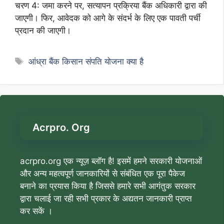
चरण 4: जमा करने पर, सत्यापन प्रक्रिया बैंक अधिकारी द्वारा की
जाएगी। फिर, आवेदक को आगे के संदर्भ के लिए एक पावती पर्ची
प्रदान की जाएगी।
Tags
आंध्रा बैंक किसान संपति योजना क्या है
Acrpro. Org
acrpro.org एक न्यूज़ ब्लॉग है! इसमें हमने सरकारी योजनाओं
और अन्य महत्वपूर्ण जानकारियों से संबंधित एक पूरा पैकेज
बनाने का प्रयास किया है जिससे हमारे सभी आगंतुक सरकार
द्वारा चलाई जा रही सभी प्रकार के अद्यतन जानकारी प्राप्त
कर सकें ।