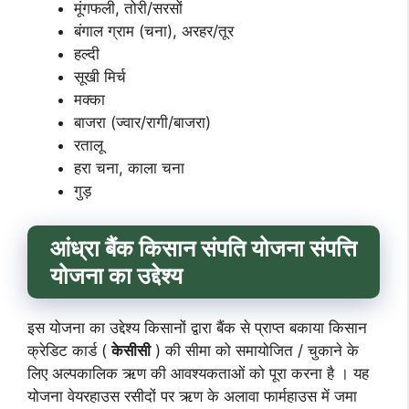
मूंगफली, तोरी/सरसों
बंगाल ग्राम (चना), अरहर/तूर
हल्दी
सूखी मिर्च
मक्का
बाजरा (ज्वार/रागी/बाजरा)
रतालू
हरा चना, काला चना
गुड़
आंध्रा बैंक किसान संपति योजना संपत्ति
योजना का उद्देश्य
इस योजना का उद्देश्य किसानों द्वारा बैंक से प्राप्त बकाया किसान
क्रेडिट कार्ड (
केसीसी
) की सीमा को समायोजित / चुकाने के
लिए अल्पकालिक ऋण की आवश्यकताओं को पूरा करना है । यह
योजना वेयरहाउस रसीदों पर ऋण के अलावा फार्महाउस में जमा