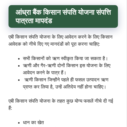
आंध्रा बैंक किसान संपति योजना संपत्ति
पात्रता मापदंड
एबी किसान संपति योजना के लिए आवेदन करने के लिए किसान
आवेदक को नीचे दिए गए मानदंडों को पूरा करना चाहिए:
सभी किसानों को ऋण स्वीकृत किया जा सकता है।
ऋणी और गैर-ऋणी दोनों किसान इस योजना के लिए
आवेदन करने के पात्र हैं।
ऋणी किसान जिन्होंने पहले ही फसल उत्पादन ऋण
प्राप्त कर लिया है, उन्हें अतिदेय नहीं होना चाहिए।
एबी किसान संपति योजना के तहत कुछ योग्य फसलें नीचे दी गई
हैं:
धान का खेत