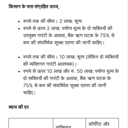
किसान के पास संग्रहित उपज
,
रुपये तक की सीमा। 2 लाख: शून्य
रुपये से ऊपर 2 लाख: पर्याप्त मूल्य के दो व्यक्तियों की
उपयुक्त गारंटी के अलावा, बैंक ऋण घटक के 75% से
कम की संपार्श्विक सुरक्षा प्राप्त की जानी चाहिए।
रुपये तक की सीमा। 10 लाख: शून्य (लेकिन दो व्यक्तियों
की व्यक्तिगत गारंटी आवश्यक)।
रुपये से ऊपर 10 लाख और रु. 50 लाख: पर्याप्त मूल्य के
दो व्यक्तियों की गारंटी के अलावा, बैंक ऋण घटक के
75% से कम की संपार्श्विक सुरक्षा प्राप्त की जानी
चाहिए।
ब्याज की दर
कॉर्पोरेट और
व्यक्तिगत