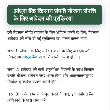
आंध्रा बैंक किसान संपति योजना संपत्ति
के लिए
आवेदन की प्रक्रिया
एबी किसान संपति योजना के लिए आवेदन करने के लिए, किसान
आवेदक को नीचे दी गई प्रक्रिया का पालन करना होगा:
चरण 1: योजना के लिए आवेदन करने के लिए आवेदक को
निकटतम
आंध्रा बैंक
शाखा से संपर्क करना होगा ।
चरण 2: आवेदक को सभी अनुरोधित विवरणों के साथ किसान
संपति योजना आवेदन पत्र भरना होगा और आवश्यकतानुसार
निर्दिष्ट दस्तावेज संलग्न करने होंगे।
चरण 3: आवेदन पत्र को पूरा करने के बाद, इसे संबंधित बैंक
अधिकारी के पास जमा करें।