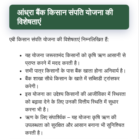
आंध्रा बैंक किसान संपति
योजना की
विशेषताएं
एबी किसान संपति योजना की विशेषताएं निम्नलिखित हैं:
यह योजना जरूरतमंद किसानों को कृषि ऋण आसानी से
प्राप्त करने में मदद करती है।
सभी पात्र किसानों के पास बैंक खाता होना अनिवार्य है।
बैंक शाखा सीधे किसान के खाते में सब्सिडी ट्रांसफर
करेगी।
इस योजना का उद्देश्य किसानों की आजीविका में स्थिरता
को बढ़ावा देने के लिए उनकी वित्तीय स्थिति में सुधार
करना भी है।
ऋण के लिए संपार्श्विक – यह योजना कृषि ऋण की
उपलब्धता को सुरक्षित और आसान बनाना भी सुनिश्चित
करती है।