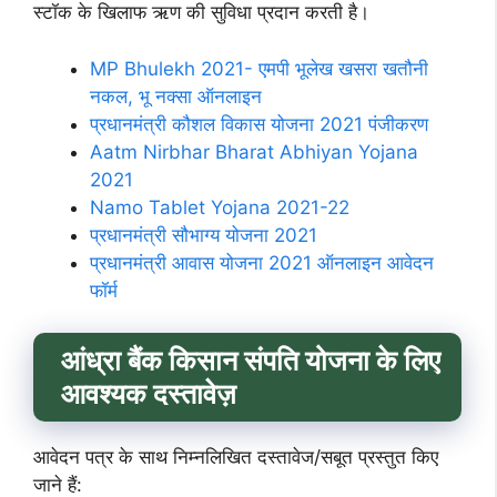
स्टॉक के खिलाफ ऋण की सुविधा प्रदान करती है।
MP Bhulekh 2021- एमपी भूलेख खसरा खतौनी
नकल, भू नक्सा ऑनलाइन
प्रधानमंत्री कौशल विकास योजना 2021 पंजीकरण
Aatm Nirbhar Bharat Abhiyan Yojana
2021
Namo Tablet Yojana 2021-22
प्रधानमंत्री सौभाग्य योजना 2021
प्रधानमंत्री आवास योजना 2021 ऑनलाइन आवेदन
फॉर्म
आंध्रा बैंक किसान संपति योजना के लिए
आवश्यक दस्तावेज़
आवेदन पत्र के साथ निम्नलिखित दस्तावेज/सबूत प्रस्तुत किए
जाने हैं: