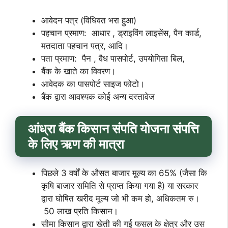
आवेदन पत्र (विधिवत भरा हुआ)
पहचान प्रमाण: आधार , ड्राइविंग लाइसेंस, पैन कार्ड,
मतदाता पहचान पत्र, आदि।
पता प्रमाण: पैन , वैध पासपोर्ट, उपयोगिता बिल,
बैंक के खाते का विवरण।
आवेदक का पासपोर्ट साइज फोटो।
बैंक द्वारा आवश्यक कोई अन्य दस्तावेज
आंध्रा बैंक किसान संपति योजना संपत्ति
के लिए
ऋण की मात्रा
पिछले 3 वर्षों के औसत बाजार मूल्य का 65% (जैसा कि
कृषि बाजार समिति से प्राप्त किया गया है) या सरकार
द्वारा घोषित खरीद मूल्य जो भी कम हो, अधिकतम रु।
50 लाख प्रति किसान।
सीमा किसान द्वारा खेती की गई फसल के क्षेत्र और उस