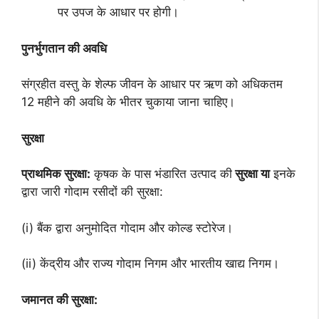
पर उपज के आधार पर होगी।
पुनर्भुगतान की अवधि
संग्रहीत वस्तु के शेल्फ जीवन के आधार पर ऋण को अधिकतम
12 महीने की अवधि के भीतर चुकाया जाना चाहिए।
सुरक्षा
प्राथमिक सुरक्षा:
कृषक के पास भंडारित उत्पाद की
सुरक्षा या
इनके
द्वारा जारी गोदाम रसीदों की सुरक्षा:
(i) बैंक द्वारा अनुमोदित गोदाम और कोल्ड स्टोरेज।
(ii) केंद्रीय और राज्य गोदाम निगम और भारतीय खाद्य निगम।
जमानत की सुरक्षा: