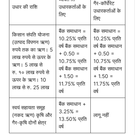
गैर-कॉर्पोरेट
उधार की राशि
उधारकर्ताओं के
उधारकर्ताओं के
लिए
लिए
बैंक समाधान =
बैंक समाधान =
किसान संपति योजना
10.25% प्रति
10.25% प्रति
(उत्पाद विपणन ऋण)
वर्ष बैंक समाधान
वर्ष बैंक समाधान
रुपये तक का ऋण। 5
+ 0.50 =
+ 0.50 =
लाख रुपये से ऊपर के
10.75% प्रति
10.75% प्रति
ऋण। 5 लाख से
वर्ष बैंक समाधान
वर्ष बैंक समाधान
रु. १० लाख रुपये से
+ 1.50 =
+ 1.50 =
ऊपर के ऋण। 10
11.75% प्रति
11.75% प्रति
लाख से रु. 25 लाख
वर्ष
वर्ष
बैंक समाधान +
स्वयं सहायता समूह
3.25% =
(नकद ऋण) कृषि और
लागू नहीं
13.50% प्रति
गैर-कृषि दोनों क्षेत्र
वर्ष