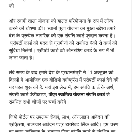
की
और स्वामी ताला योजना को यालत परियोजना के रूप में लॉन्च
करने की घोषणा की। स्वामी पूजा योजना का मुख्य उद्देश्य हमारे
देश के प्रत्येक नागरिक को एक संपत्ति कार्ड प्रदान करना है।
प्रॉपर्टी कार्ड की मदद से ग्रामीणों को संबंधित बैंकों से कर्ज की
सुविधा मिलेगी। प्रॉपर्टी कार्ड को ओनरशिप कार्ड के रूप में भी
जाना जाता है।
लंबे समय के बाद हमारे देश के प्रधानमंत्री ने 11 अक्टूबर को
दिल्ली में आयोजित एक वीडियो कॉन्फ्रेंस में प्रॉपर्टी कार्ड देने की
यह पहल शुरू की है. यहां इस लेख में, हम संपत्ति कार्ड के अर्थ,
संपत्ती कार्ड पंजीकरण,
पीएम स्वामित्व योजना संपत्ति कार्ड
से
संबंधित सभी चीजों पर चर्चा करेंगे।
जियो पोर्टल पर उपलब्ध सेवाएं, लाभ, ऑनलाइन आवेदन की
प्रक्रिया, राज्यवार आवेदन पत्र डायरेक्ट लिंक आदि। हम चरण
दर चरण प्रक्रिया के अनुसार पीएम संपत्ति कार्ड से संबंधित हर